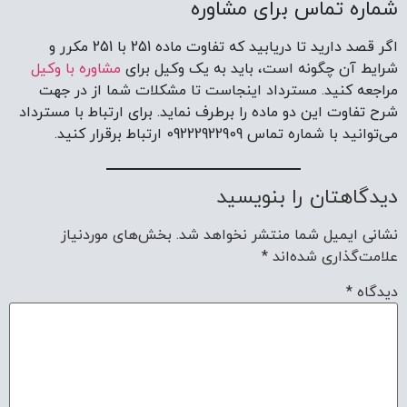
شماره تماس برای مشاوره
اگر قصد دارید تا دریابید که تفاوت ماده 251 با 251 مکرر و
شرایط آن چگونه است، باید به یک وکیل برای
مشاوره با وکیل
مراجعه کنید. مسترداد اینجاست تا مشکلات شما از در جهت
شرح تفاوت این دو ماده را برطرف نماید. برای ارتباط با مسترداد
می‌توانید با شماره تماس 09222922909 ارتباط برقرار کنید.
دیدگاهتان را بنویسید
نشانی ایمیل شما منتشر نخواهد شد.
بخش‌های موردنیاز
علامت‌گذاری شده‌اند
*
دیدگاه
*