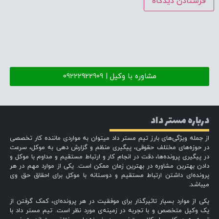
مشاوره با وکیل | 09222922909
درباره مستر داد
از جمله ویژگی‌های بارز تیم مستر داد میتوان به مواردی ماننده کار تخصصی
در حوزه‌های مختلف حقوقی، پیگیری منظم و گزارش دهی به موکل، سرعت
در پیگیری پرونده‌ها، دقت در انجام کار و ارتباط مستقیم و مداوم با موکل و
دادن بهترین مشاوره در بهترین زمان ممکن است. یکی از موارد مهم در هر
پرونده‌ای داشتن ارتباط مستقیم و دوستانه با موکل برای احقاق حق وی
میباشد.
یکی از موارد بسیار تاثیرگذار برای موفقیت در هر پرونده‌ای، کمک گرفتن از
یک وکیل متخصص و با تجربه در زمینه‌ی مورد نظر است. تیم مستر داد با