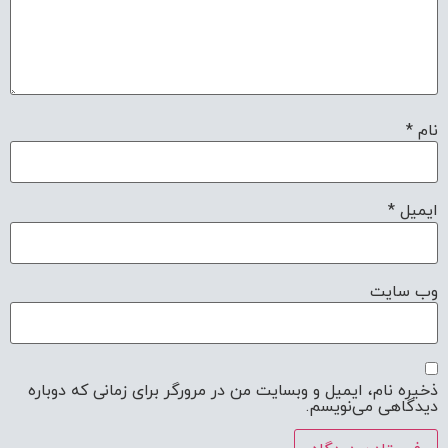
نام
*
ایمیل
*
وب‌ سایت
ذخیره نام، ایمیل و وبسایت من در مرورگر برای زمانی که دوباره
دیدگاهی می‌نویسم.