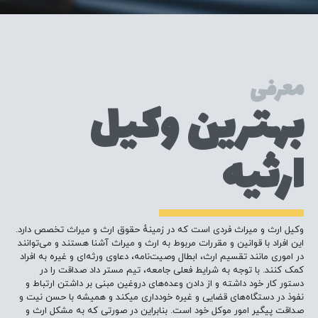
معرفی
بهترین وکیل
ارثیه
وکیل ارث و میراث فردی است که در زمینهٔ حقوق ارث و میراث تخصص دارد.
این افراد با قوانین و مقررات مربوط به ارث و میراث آشنا هستند و می‌توانند
در اموری مانند تقسیم ارث، ابطال وصیت‌نامه، دعاوی ورثه‌ای و غیره به افراد
کمک کنند. با توجه به شرایط فعلی جامعه، تیم مستر داد صداقت را در
دستور کار خود داشته و از دادن وعده‌های دروغین مبنی بر داشتن ارتباط و
نفوذ در دستگاه‌های قضایی و غیره خودداری میکند و همیشه با حسن نیت و
صداقت پیگیر امور موکل خود است. بنابراین در صورتی که به مشکل ارث و