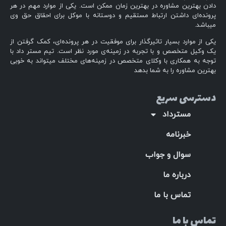
دادن بهترین مشاوره در بهترین زمان ممکن است. یکی از موارد مهم در هر
پرونده‌ای داشتن ارتباط مستقیم و دوستانه با موکل برای احقاق حق وی
میباشد.
یکی از موارد بسیار تاثیرگذار برای موفقیت در هر پرونده‌ای، کمک گرفتن از
یک وکیل متخصص و با تجربه در زمینه‌ی مورد نظر است. تیم مستر داد با
توجه به همکاری با وکلای متخصص در زمینه‌های مختلف میتواند به خوبی
بهترین مشاوره را به شما بدهد
دسترسی سریع
مسترداد
خبرنامه
سوال و جواب
درباره ما
تماس با ما
تماس با ما