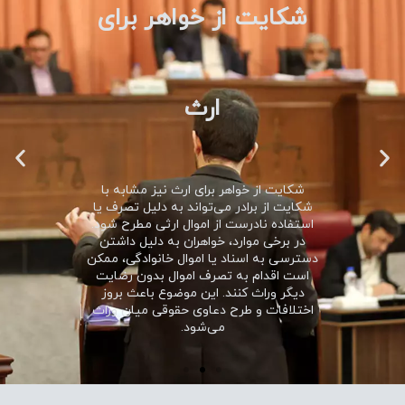
شکایت از خواهر برای
ارث
شکایت از خواهر برای ارث نیز مشابه با
شکایت از برادر می‌تواند به دلیل تصرف یا
استفاده نادرست از اموال ارثی مطرح شود.
در برخی موارد، خواهران به دلیل داشتن
دسترسی به اسناد یا اموال خانوادگی، ممکن
است اقدام به تصرف اموال بدون رضایت
دیگر وراث کنند. این موضوع باعث بروز
اختلافات و طرح دعاوی حقوقی میان وراث
می‌شود.