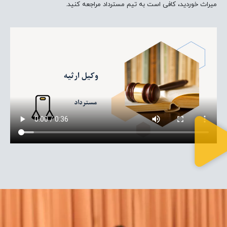
میراث خوردید، کافی است به تیم مسترداد مراجعه کنید.