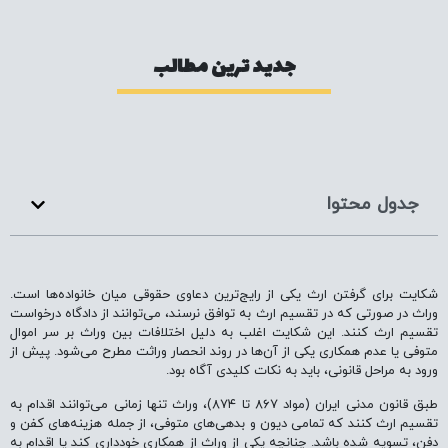
جدید ترین مطالب
جدول محتوا
شکایت برای گرفتن ارث یکی از رایج‌ترین دعاوی حقوقی میان خانواده‌ها است.
وراث در صورتی که در تقسیم ارث به توافق نرسند، می‌توانند از دادگاه درخواست
تقسیم ارث کنند. این شکایت اغلب به دلیل اختلافات بین وراث بر سر اموال
متوفی یا عدم همکاری یکی از آن‌ها در روند انحصار وراثت مطرح می‌شود. پیش از
ورود به مراحل قانونی، باید به نکات کلیدی آگاه بود.
طبق قانون مدنی ایران (مواد ۸۶۷ تا ۸۷۴)، وراث تنها زمانی می‌توانند اقدام به
تقسیم ارث کنند که تمامی دیون و بدهی‌های متوفی، از جمله هزینه‌های کفن و
دفن، تسویه شده باشد. چنانچه یکی از وراث از همکاری خودداری کند یا اقدام به