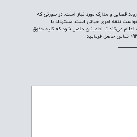
روند قضایی و مدارک مورد نیاز است. در صورتی که
خواست نفقه امری حیاتی است. مسترداد با
ه اعلام می‌کند تا اطمینان حاصل شود که کلیه حقوق