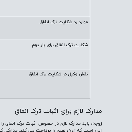
موارد رد شکایت ترک انفاق
شکایت ترک انفاق برای بار دوم
نقش وکیل در شکایت ترک انفاق
مدارک لازم برای اثبات ترک انفاق
زوجه، باید مدارک لازم در خصوص اثبات ترک انفاق را
این است که زوج، نفقه را پرداخت می کند. مدارکی که ز