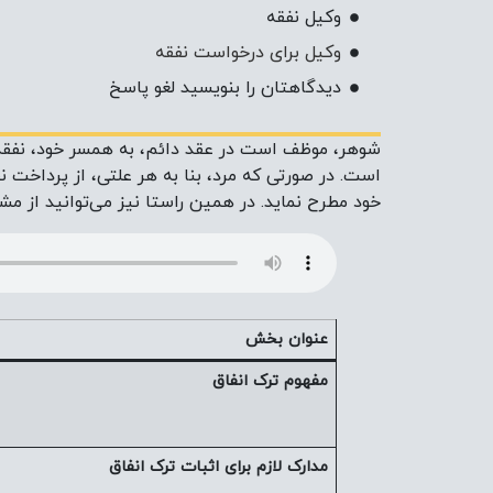
وکیل نفقه
وکیل برای درخواست نفقه
دیدگاهتان را بنویسید لغو پاسخ
شوهر، موظف است در عقد دائم، به همسر خود، نفقه بپ
است. در صورتی که مرد، بنا به هر علتی، از پرداخت ن
خود مطرح نماید. در همین راستا نیز می‌توانید از م
عنوان بخش
مفهوم ترک انفاق
مدارک لازم برای اثبات ترک انفاق