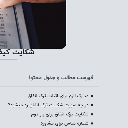
شکایت کیفری
فهرست مطالب و جدول محتوا
مدارک لازم برای اثبات ترک انفاق
در چه صورت شکایت ترک انفاق رد میشود?
شکایت ترک انفاق برای بار دوم
شماره تماس برای مشاوره