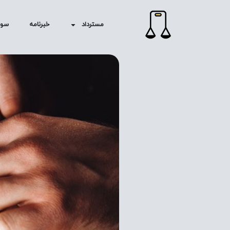
مسترداد
خبرنامه
سوا