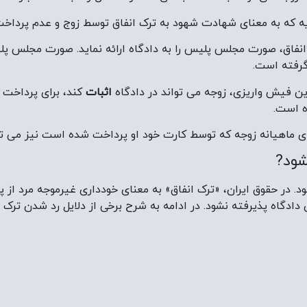
یه که به معنای شهادت شهود به ترک انفاق توسط زوج و عدم پرداخت 
 انفاق، صورت مجلس پلیس را به دادگاه ارائه نماید. صورت مجلس 
گرفته است.
این فیش واریزی، زوجه می تواند در دادگاه
اثبات
کند، برای پرداخت 
ه است.
 ماهیانه زوجه که توسط کارت خود او پرداخت شده است نیز می توا
شود?
ر حقوق ایران، «ترک انفاق» به معنای خودداری غیرموجه مرد از پرد
دگاه پذیرفته نشود. در ادامه به شرح برخی از دلایل رد شدن ترک ان