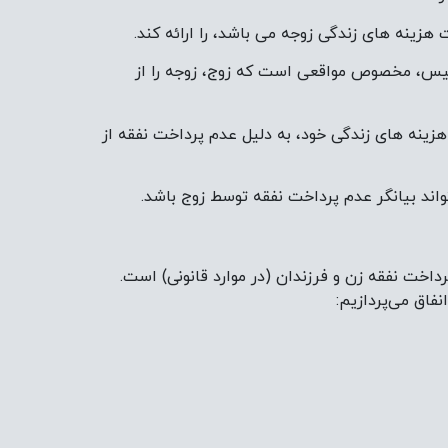
هزینه های زندگی زوجه می باشد، را ارائه کند.
پلیس، مخصوص مواقعی است که زوج، زوجه را از
هزینه های زندگی خود، به دلیل عدم پرداخت نفقه از
ند بیانگر عدم پرداخت نفقه توسط زوج باشد.
اخت نفقه زن و فرزندان (در موارد قانونی) است.
فاق می‌پردازیم: