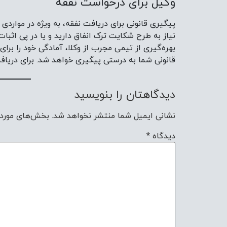
وکیل برای درخواست نفقه
پیگیری قانونی برای دریافت نفقه، به ویژه در مواردی
نیاز به طرح شکایت ترک انفاق دارید و یا در پی اث
بهره‌گیری از تیمی مجرب از وکلا، آمادگی خود را بر
قانونی شما به درستی پیگیری خواهد شد. برای دریافت مشاوره تخصصی
دیدگاهتان را بنویسید
نشانی ایمیل شما منتشر نخواهد شد.
بخش‌های موردن
دیدگاه
*