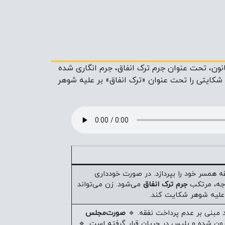
انون، تحت عنوان جرم ترک انفاق، جرم انگاری شده
، شکایتی را تحت عنوان «ترک انفاق» بر علیه شوهر
 همسر خود را بپردازد. در صورت خودداری
وجه، مرتکب
جرم ترک انفاق
می‌شود. زن می‌تواند
لیه شوهر شکایت کند.
بنی بر عدم پرداخت نفقه. 🔹
صورت‌مجلس
ون شده و پلیس در جریان قرار گرفته است. 🔹