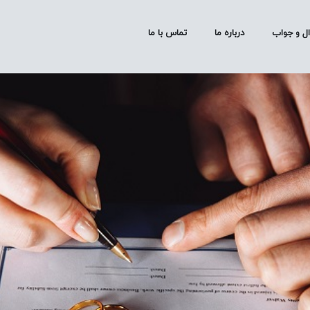
ل و جواب
درباره ما
تماس با ما