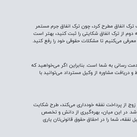
ت ترک انفاق مطرح کرد، چون ترک انفاق جرم مستمر
ه دوم از ترک انفاق شکایتی را ثبت کنید، بهتر است
ما معرفی می‌کنیم تا مشکلات حقوقی خود را رفع کنید.
ت رسانی به شما است. بنابراین اگر می‌‌خواهید که
و دریافت مشاوره از وکیل مسترداد می‌توانید با
ه زوج از پرداخت نفقه خودداری می‌کند، طرح شکایت
اشد. در این میان، بهره‌گیری از دانش و تخصص
فقه، شما را در احقاق حقوق قانونی‌تان یاری