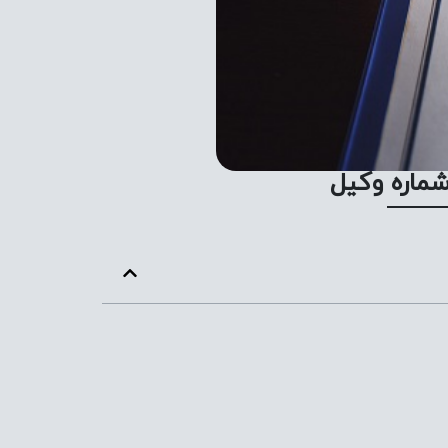
شماره وکیل