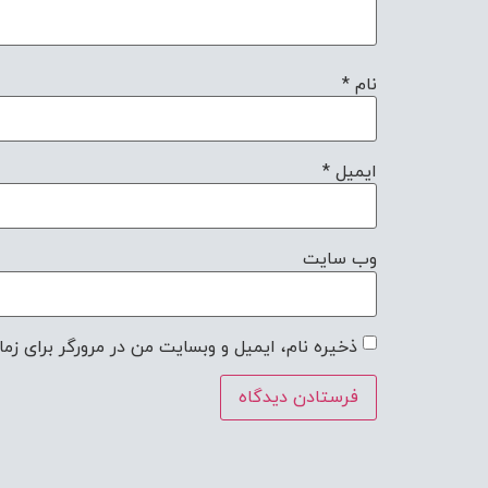
نام
*
ایمیل
*
وب‌ سایت
ذخیره نام، ایمیل و وبسایت من در مرورگر برای زما