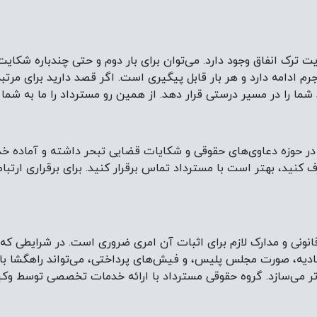
یت ترک انفاق وجود دارد. می‌توان برای بار دوم و حتی چندباره شکای
رم ادامه دارد و هر بار قابل پیگیری است. اگر قصد دارید برای مرتب
اند شما را در مسیر درستی قرار دهد. از همین رو مسترداد را ما به ش
 حوزه دعاوی‌های حقوقی و شکایات قضایی تبحر داشته و آماده خدم
نید، بهتر است با مسترداد تماس برقرار کنید. برای برقراری ارتباط 
قانونی و مدارک لازم برای اثبات آن امری ضروری است. در شرایطی ک
شهادیه، صورت مجلس پلیس، و فیش‌های پرداختی، می‌تواند راهگشا ب
 می‌سازد. گروه حقوقی مسترداد با ارائه خدمات تخصصی توسط وکیل ن