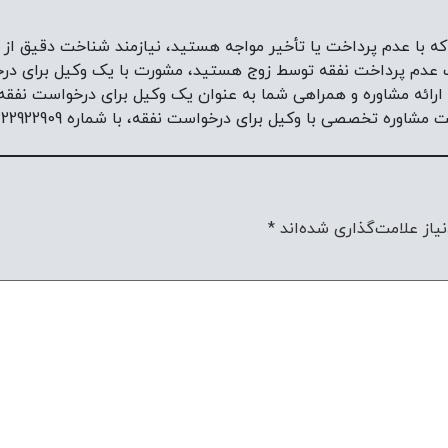
 که با عدم پرداخت یا تأخیر مواجه هستید، نیازمند شناخت دقیق از 
بات عدم پرداخت نفقه توسط زوج هستید، مشورت با یک وکیل برای در
ای ارائه مشاوره و همراهی شما به عنوان یک وکیل برای درخواست نفق
 با وکیل برای درخواست نفقه، با شماره 09222922909 تماس حاصل فرمایید.
یاز علامت‌گذاری شده‌اند
*