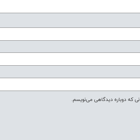
نی که دوباره دیدگاهی می‌نویسم.