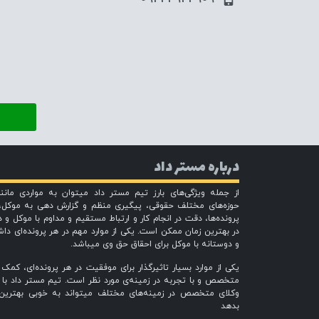
درباره مستر داد
از جمله ویژگی‌های بارز تیم مستر داد میتوان به مواردی مان
حوزه‌های مختلف حقوقی، پیگیری منظم و گزارش دهی به موکل،
پرونده‌ها، دقت در انجام کار و ارتباط مستقیم و مداوم با موکل و 
در بهترین زمان ممکن است. یکی از موارد مهم در هر پرونده‌ای دا
و دوستانه با موکل برای احقاق حق وی میباشد.
یکی از موارد بسیار تاثیرگذار برای موفقیت در هر پرونده‌ای، کمک
متخصص و با تجربه در زمینه‌ی مورد نظر است. تیم مستر داد با 
وکلای متخصص در زمینه‌های مختلف میتواند به خوبی بهترین 
بدهد