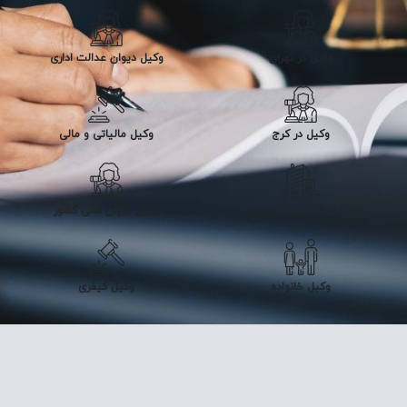
وکیل در تهران
وکیل دیوان عدالت اداری
وکیل در کرج
وکیل مالیاتی و مالی
وکیل حقوقی و امور اداری
وکیل دیوان عالی کشور
وکیل خانواده
وکیل کیفری