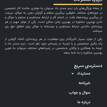
از جمله ویژگی‌های بارز تیم مستر داد میتوان به مواردی ماننده کار تخصصی
در حوزه‌های مختلف حقوقی، پیگیری منظم و گزارش دهی به موکل، سرعت
در پیگیری پرونده‌ها، دقت در انجام کار و ارتباط مستقیم و مداوم با موکل و
دادن بهترین مشاوره در بهترین زمان ممکن است. یکی از موارد مهم در هر
پرونده‌ای داشتن ارتباط مستقیم و دوستانه با موکل برای احقاق حق وی
میباشد.
یکی از موارد بسیار تاثیرگذار برای موفقیت در هر پرونده‌ای، کمک گرفتن از
یک وکیل متخصص و با تجربه در زمینه‌ی مورد نظر است. تیم مستر داد با
توجه به همکاری با وکلای متخصص در زمینه‌های مختلف میتواند به خوبی
بهترین مشاوره را به شما بدهد
دسترسی سریع
مسترداد
خبرنامه
سوال و جواب
درباره ما