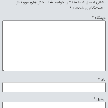
نشانی ایمیل شما منتشر نخواهد شد.
بخش‌های موردنیاز
علامت‌گذاری شده‌اند
*
دیدگاه
*
نام
*
ایمیل
*