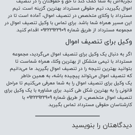
تجربه‌اش به شما کمک کند تا حق و حقوقتان را در تنصیف
اموال بگیرید، تیم حقوقی مسترداد بهترین گزینه‌ است. تیم
مسترداد با وکلای متخصص در تنصیف اموال، آماده است تا در
این مسیر همراه شما باشد. برای تماس با وکیل تنصیف اموال در
مجموعه مسترداد از طریق شماره 09222922909 اقدام کنید.
وکیل برای تنصیف اموال
اگر به دنبال یک وکیل برای تنصیف اموال می‌گردید، مجموعه
مسترداد با تیمی متشکل از بهترین وکلا، همراه شماست تا
بتوانید بهترین نتیجه را در تنصیف اموال بگیرید. ما می‌دانیم
که تنصیف اموال می‌تواند پیچیده باشه، به همین خاطر
یک وکیل برای تنصیف اموال را به شما معرفی می‌کنیم تا مراحل
قانونی را به بهترین شکل طی کنید. برای مشاوره با یک وکیل برای
تنصیف اموال متخصص، از طریق شماره 09222922909 با
کارشناسان حقوقی مسترداد تماس بگیرید.
دیدگاهتان را بنویسید