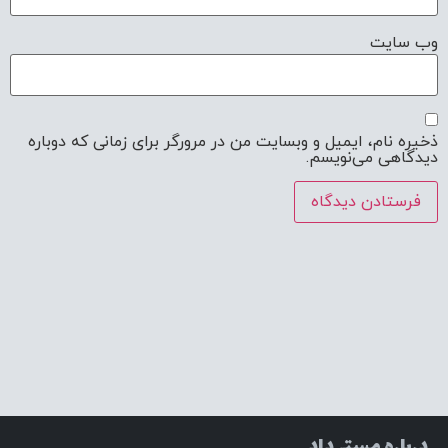
وب‌ سایت
ذخیره نام، ایمیل و وبسایت من در مرورگر برای زمانی که دوباره
دیدگاهی می‌نویسم.
درباره مستر داد