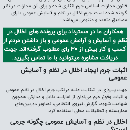
قانون مجازات اسلامی جرم انگاری شده و برای آن مجازات در نظر
گرفته شده است. جرم اخلال در نظم و آسایش عمومی دارای
مصادیق متعدد و متنوعی می‌باشد.
همکاران ما در مسترداد برای پرونده های اخلال در
نظم و آسایش و آرامش عمومی و باز داشتن مردم از‌
کسب و کار بیش از 30 رای مطلوب گرفته‌اند. جهت
دریافت مشاوره میتوانید با ما تماس بگیرید.
اثبات جرم ایجاد اخلال در نظم و آسایش
عمومی
جهت پیروزی در شکایت علیه مرتکب جرم اخلال در نظم عمومی
و اثبات وقوع جرم می‌توان از امارات، دلایل و مدارکی همچون
شهادت شهود، گزارش نیروی انتظامی، تصاویر دوربین‌های
مداربسته و تحقیقات محلی استفاده کرد.
اخلال در نظم و آسایش عمومی چگونه جرمی
است؟