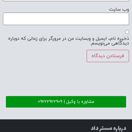
وب‌ سایت
ذخیره نام، ایمیل و وبسایت من در مرورگر برای زمانی که دوباره
دیدگاهی می‌نویسم.
مشاوره با وکیل | 09222922909
درباره مستر داد