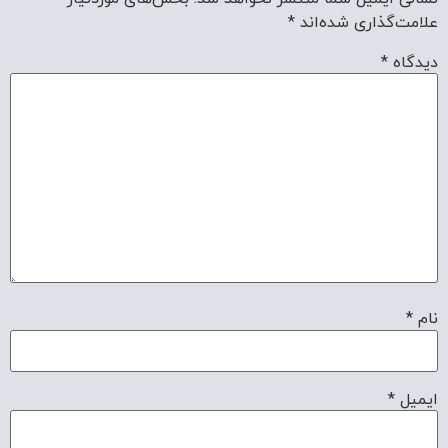
علامت‌گذاری شده‌اند
*
دیدگاه
*
نام
*
ایمیل
*