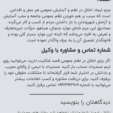
جرم ایجاد اخلال در نظم و آسایش عمومی هر عمل و اقدامی
است که سبب بر هم خوردن نظم عمومی جامعه و سلب آسایش
و آرامش شهروندان یا باز داشتن مردم از‌ کسب و کار می‌گردد.
مصادیق این جرم شامل موارد جنجال، هیاهو، حرکات غیرمتعارف
و تعرض به افراد می‌باشد که البته این موارد بسیار کلی بوده و
قانونگذار تفصیل آن را به عرف واگذار نموده است.
شماره تماس و مشاوره با وکیل
اگر برای اخلال در نظم عمومی قصد شکایت دارید، می‌توانید روی
تیم مسترداد حساب باز کنید. مسترداد با تیمی از وکلای مجرب
و بادانش در اختیار شما قرار گرفته‌اند تا مشکلات حقوقی خود را
برطرف کنید. برای دریافت مشاوره و کسب اطلاعات بیشتر
می‌توانید با شماره 09222922909 تماس برقرار کنید.
دیدگاهتان را بنویسید
نشانی ایمیل شما منتشر نخواهد شد.
بخش‌های موردنیاز