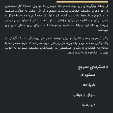
از جمله ویژگی‌های بارز تیم مستر داد میتوان به مواردی ماننده کار تخصصی
در حوزه‌های مختلف حقوقی، پیگیری منظم و گزارش دهی به موکل، سرعت
در پیگیری پرونده‌ها، دقت در انجام کار و ارتباط مستقیم و مداوم با موکل و
دادن بهترین مشاوره در بهترین زمان ممکن است. یکی از موارد مهم در هر
پرونده‌ای داشتن ارتباط مستقیم و دوستانه با موکل برای احقاق حق وی
میباشد.
یکی از موارد بسیار تاثیرگذار برای موفقیت در هر پرونده‌ای، کمک گرفتن از
یک وکیل متخصص و با تجربه در زمینه‌ی مورد نظر است. تیم مستر داد با
توجه به همکاری با وکلای متخصص در زمینه‌های مختلف میتواند به خوبی
بهترین مشاوره را به شما بدهد
دسترسی سریع
مسترداد
خبرنامه
سوال و جواب
درباره ما