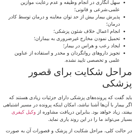
سهل انگاری در انجام وظیفه و عدم رعایت موازین
علمی،شرعی و قانونی؛
پذیرش بیمار بیش از حد توان معاینه و درمان توسط کادر
درمان؛
انجام اعمال خلاف شئون پزشکی؛
تحمیل نمودن مخارج غیرضروری به بیماران؛
ایجاد رعب و هراس در بیمار؛
تجویز داروهای روانگردان و مخدر و استفاده از عناوین
علمی و تخصصی تایید نشده.
مراحل شکایت برای قصور
پزشکی
باید گفت که پرونده‌های پزشکی دارای جزئیات زیادی هستند که
اگر بیمار با آن‌ها آشنا نباشد، امکان اینکه پرونده در مسیر اشتباهی
بیفتد، زیاد خواهد بود. بنابراین دریافت مشاوره از
وکیل کیفری
بسیار می‌تواند ما را در این روند یاری نماید.
در حالت کلی، مراحل شکایت از پزشک و قصورات آن به صورت