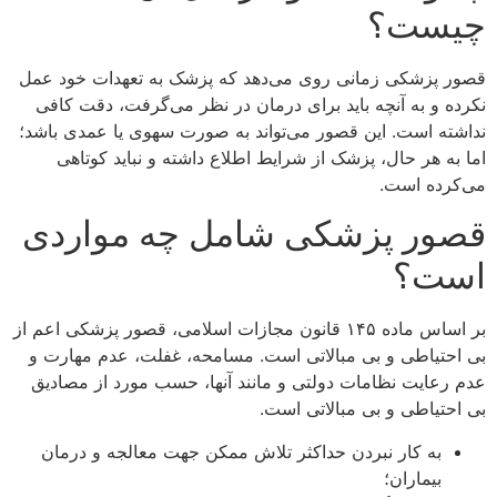
چیست؟
قصور پزشکی زمانی روی می‌دهد که پزشک به تعهدات خود عمل
نکرده و به آنچه باید برای درمان در نظر می‌گرفت، دقت کافی
نداشته است. این قصور می‌تواند به صورت سهوی یا عمدی باشد؛
اما به هر حال، پزشک از شرایط اطلاع داشته و نباید کوتاهی
می‌کرده است.
قصور پزشکی شامل چه مواردی
است؟
بر اساس ماده ۱۴۵ قانون مجازات اسلامی، قصور پزشکی اعم از
بی احتیاطی و بی مبالاتی است. مسامحه، غفلت، عدم مهارت و
عدم رعایت نظامات دولتی و مانند آنها، حسب مورد از مصادیق
بی احتیاطی و بی مبالاتی است.
به کار نبردن حداکثر تلاش ممکن جهت معالجه و درمان
بیماران؛