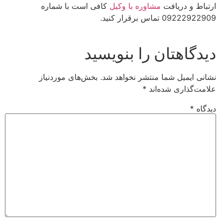
ارتباط و دریافت
مشاوره با وکیل
کافی است با شماره
09222922909 تماس برقرار کنید.
دیدگاهتان را بنویسید
نشانی ایمیل شما منتشر نخواهد شد.
بخش‌های موردنیاز
علامت‌گذاری شده‌اند
*
دیدگاه
*