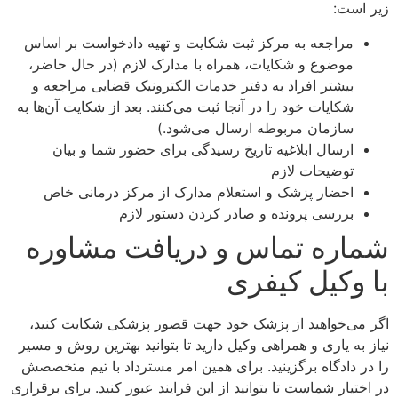
زیر است:
مراجعه به مرکز ثبت شکایت و تهیه دادخواست بر اساس
موضوع و شکایات، همراه با مدارک لازم (در حال حاضر،
بیشتر افراد به دفتر خدمات الکترونیک قضایی مراجعه و
شکایات خود را در آنجا ثبت می‌کنند. بعد از شکایت آن‌ها به
سازمان مربوطه ارسال می‌شود.)
ارسال ابلاغیه تاریخ رسیدگی برای حضور شما و بیان
توضیحات لازم
احضار پزشک و استعلام مدارک از مرکز درمانی خاص
بررسی پرونده و صادر کردن دستور لازم
شماره تماس و دریافت مشاوره
با وکیل کیفری
اگر می‌خواهید از پزشک خود جهت قصور پزشکی شکایت کنید،
نیاز به یاری و همراهی وکیل دارید تا بتوانید بهترین روش و مسیر
را در دادگاه برگزینید. برای همین امر مسترداد با تیم متخصصش
در اختیار شماست تا بتوانید از این فرایند عبور کنید. برای برقراری