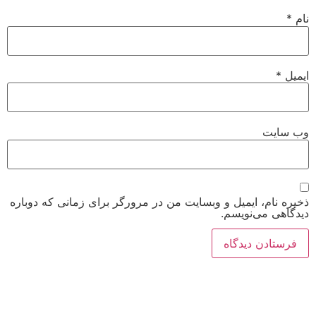
نام
*
ایمیل
*
وب‌ سایت
ذخیره نام، ایمیل و وبسایت من در مرورگر برای زمانی که دوباره
دیدگاهی می‌نویسم.