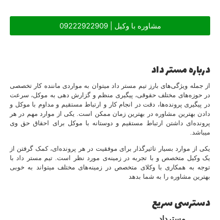
مشاوره با وکیل | 09222922909
درباره مستر داد
از جمله ویژگی‌های بارز تیم مستر داد میتوان به مواردی ماننده کار تخصصی
در حوزه‌های مختلف حقوقی، پیگیری منظم و گزارش دهی به موکل، سرعت
در پیگیری پرونده‌ها، دقت در انجام کار و ارتباط مستقیم و مداوم با موکل و
دادن بهترین مشاوره در بهترین زمان ممکن است. یکی از موارد مهم در هر
پرونده‌ای داشتن ارتباط مستقیم و دوستانه با موکل برای احقاق حق وی
میباشد.
یکی از موارد بسیار تاثیرگذار برای موفقیت در هر پرونده‌ای، کمک گرفتن از
یک وکیل متخصص و با تجربه در زمینه‌ی مورد نظر است. تیم مستر داد با
توجه به همکاری با وکلای متخصص در زمینه‌های مختلف میتواند به خوبی
بهترین مشاوره را به شما بدهد
دسترسی سریع
مسترداد