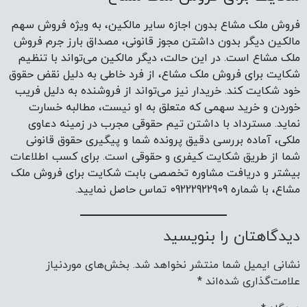
فروش ملک مشاع بدون اجازه سایر مالکین، به ویژه فروش سهم
مالکین دیگر بدون داشتن مجوز قانونی، مصداق بارز جرم فروش
ملک مشاع است. در این حالت، دیگر مالکین می‌تواند با تنظیم
شکایت برای فروش ملک مشاع، از فرد خاطی به دلیل نقض حقوق
خود شکایت کند. خریدار نیز می‌تواند از فروشنده به دلیل فریب
خوردن و خرید سهمی که متعلق به او نیست، مطالبه خسارت
نماید. مسترداد با داشتن تیم حقوقی مجرب در زمینه دعاوی
ملکی، آماده بررسی دقیق پرونده شما و پیگیری حقوق قانونی
شما از طریق شکایت کیفری و حقوقی است. برای کسب اطلاعات
بیشتر و دریافت مشاوره تخصصی بابت شکایت برای فروش ملک
مشاع، با شماره 09222922909 تماس حاصل نمایید.
دیدگاهتان را بنویسید
نشانی ایمیل شما منتشر نخواهد شد.
بخش‌های موردنیاز
علامت‌گذاری شده‌اند
*