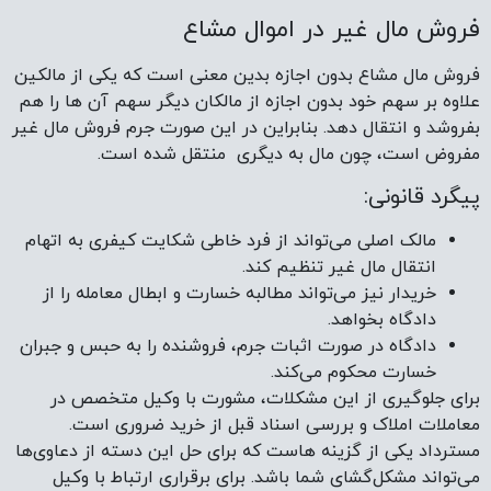
فروش مال غیر در اموال مشاع
فروش مال مشاع بدون اجازه بدین معنی است که یکی از مالکین
علاوه بر سهم خود بدون اجازه از مالکان دیگر سهم آن ها را هم
بفروشد و انتقال دهد. بنابراین در این صورت جرم فروش مال غیر
مفروض است، چون مال به دیگری منتقل شده است.
پیگرد قانونی:
مالک اصلی می‌تواند از فرد خاطی شکایت کیفری به اتهام
انتقال مال غیر تنظیم کند.
خریدار نیز می‌تواند مطالبه خسارت و ابطال معامله را از
دادگاه بخواهد.
دادگاه در صورت اثبات جرم، فروشنده را به حبس و جبران
خسارت محکوم می‌کند.
برای جلوگیری از این مشکلات، مشورت با وکیل متخصص در
معاملات املاک و بررسی اسناد قبل از خرید ضروری است.
مسترداد یکی از گزینه هاست که برای حل این دسته از دعاوی‌ها
می‌تواند مشکل‌گشای شما باشد. برای برقراری ارتباط با وکیل