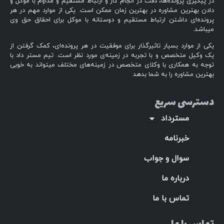
در پیگیری پرونده‌ها، دقت در انجام کار و ارتباط مستقیم و مداوم با موکل و
دادن بهترین مشاوره در بهترین زمان ممکن است. یکی از موارد مهم در هر
پرونده‌ای داشتن ارتباط مستقیم و دوستانه با موکل برای احقاق حق وی
میباشد.
یکی از موارد بسیار تاثیرگذار برای موفقیت در هر پرونده‌ای، کمک گرفتن از
یک وکیل متخصص و با تجربه در زمینه‌ی مورد نظر است. تیم مستر داد با
توجه به همکاری با وکلای متخصص در زمینه‌های مختلف میتواند به خوبی
بهترین مشاوره را به شما بدهد
دسترسی سریع
مسترداد
خبرنامه
سوال و جواب
درباره ما
تماس با ما