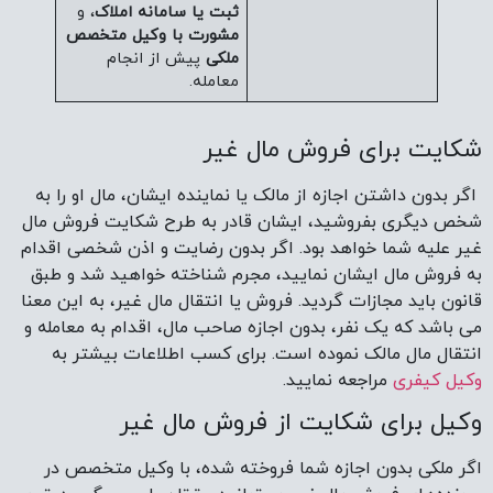
ثبت یا سامانه املاک
، و
مشورت با وکیل متخصص
ملکی
پیش از انجام
معامله.
شکایت برای فروش مال غیر
اگر بدون داشتن اجازه از مالک یا نماینده ایشان، مال او را به
شخص دیگری بفروشید، ایشان قادر به طرح شکایت فروش مال
غیر علیه شما خواهد بود. اگر بدون رضایت و اذن شخصی اقدام
به فروش مال ایشان نمایید، مجرم شناخته خواهید شد و طبق
قانون باید مجازات گردید. فروش یا انتقال مال غیر، به این معنا
می باشد که یک نفر، بدون اجازه صاحب مال، اقدام به معامله و
انتقال مال مالک نموده است. برای کسب اطلاعات بیشتر به
وکیل کیفری
مراجعه نمایید.
وکیل برای شکایت از فروش مال غیر
اگر ملکی بدون اجازه شما فروخته شده، با وکیل متخصص در