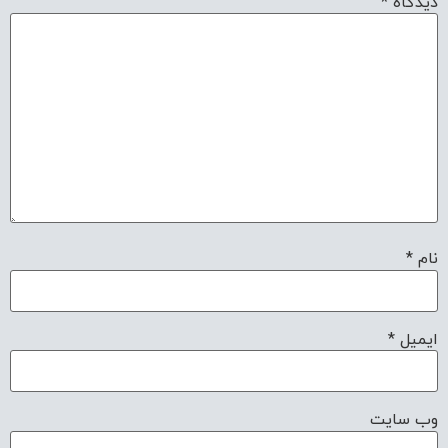
دیدگاه
*
نام
*
ایمیل
*
وب‌ سایت