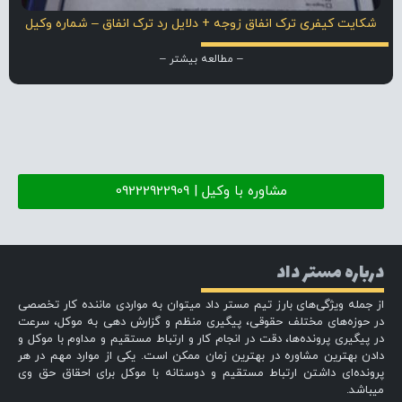
شکایت کیفری ترک انفاق زوجه + دلایل رد ترک انفاق – شماره وکیل
– مطالعه بیشتر –
مشاوره با وکیل | 09222922909
درباره مستر داد
از جمله ویژگی‌های بارز تیم مستر داد میتوان به مواردی ماننده کار تخصصی
در حوزه‌های مختلف حقوقی، پیگیری منظم و گزارش دهی به موکل، سرعت
در پیگیری پرونده‌ها، دقت در انجام کار و ارتباط مستقیم و مداوم با موکل و
دادن بهترین مشاوره در بهترین زمان ممکن است. یکی از موارد مهم در هر
پرونده‌ای داشتن ارتباط مستقیم و دوستانه با موکل برای احقاق حق وی
میباشد.