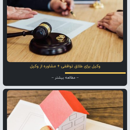
وکیل برای طلاق توافقی + مشاوره از وکیل
– مطالعه بیشتر –