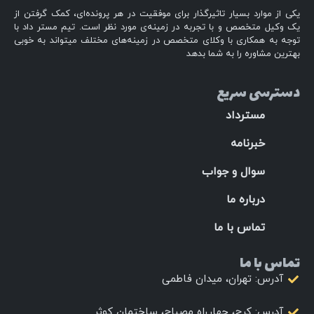
یکی از موارد بسیار تاثیرگذار برای موفقیت در هر پرونده‌ای، کمک گرفتن از
یک وکیل متخصص و با تجربه در زمینه‌ی مورد نظر است. تیم مستر داد با
توجه به همکاری با وکلای متخصص در زمینه‌های مختلف میتواند به خوبی
بهترین مشاوره را به شما بدهد
دسترسی سریع
مسترداد
خبرنامه
سوال و جواب
درباره ما
تماس با ما
تماس با ما
آدرس: تهران، میدان فاطمی
آدرس: کرج، چهارراه مصباح، ساختمان کوثر