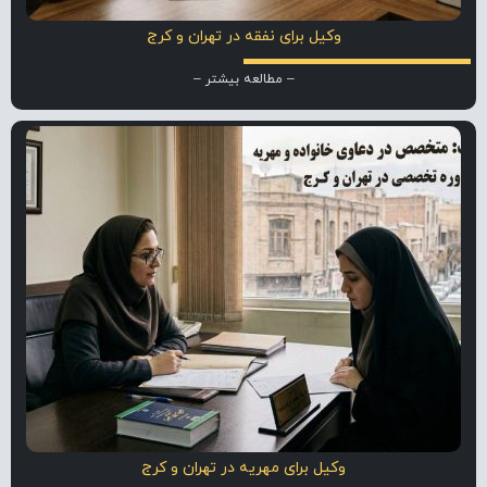
وکیل برای نفقه در تهران و کرج
– مطالعه بیشتر –
وکیل برای مهریه در تهران و کرج