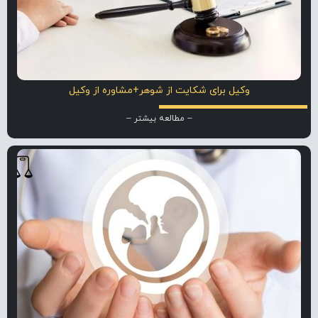
وکیل برای شکایت از شوهر+مشاوره از وکیل
– مطالعه بیشتر –