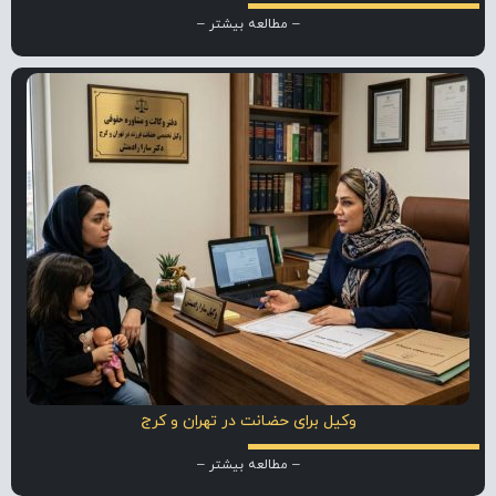
– مطالعه بیشتر –
وکیل برای حضانت در تهران و کرج
– مطالعه بیشتر –