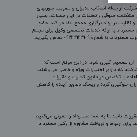
شرکت از جمله انتخاب مدیران و تصویب صورتهای
وز مشکلات حقوقی و تخلفات در این جلسات، بسیار
 نظارت بر روند برگزاری مجمع ایفا می‌کند. حضور
 مسترداد با ارائه خدمات تخصصی وکیل برای مجمع
 09222922909 تماس بگیرید.
د آن تصمیم گیری شود، در این موقع است که
رکت، که دارای اختیارات ویژه و خاصی می‌باشند،
لعاده با تخصص در قانون تجارت و مقررات
ران جلوگیری کرده و ریسک دعاوی آینده را کاهش
ررات باشد ما به شما مسترداد را معرفی می‌کنیم.
 برای ارتباط و دریافت مشاوره از وکیل مسترداد