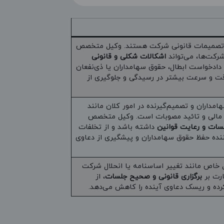
تصمیمات قانونی شرکت هستند. وکیل متخصص
شرکت‌ها، می‌تواند
اشکالات شکلی و قانونی
ه دادخواست ابطال، حقوق سهامداران یا ذی‌نفعان
قت و سرعت بیشتر در رسیدگی و جلوگیری از
داران و تصمیم‌گیرنده در امور کلان مانند
 مالی و تائید مصوبات است. وکیل متخصص
سات و رعایت قوانین
داشته باشد و از تخلفات
نده حفظ حقوق سهامداران و پیشگیری از دعاوی
 خاص مانند تغییر اساسنامه یا انحلال شرکت
ارت بر
برگزاری قانونی و صحیح جلسات
، از
ده و ریسک دعاوی آینده را کاهش می‌دهد.