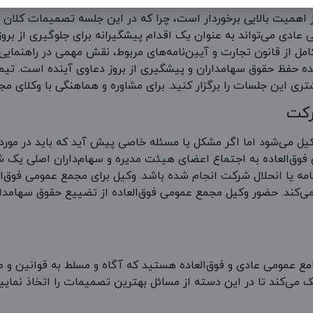
اهمیت بالایی برخوردار است، چرا که در این جلسه تصمیمات کلان 
 عادی می‌تواند به عنوان یک اقدام پیشگیرانه برای جلوگیری از بر
ل از قانون تجارت و آیین‌نامه‌های مربوط، نقش مهمی در راهنمایی و
ه حفظ حقوق سهامداران و پیشگیری از بروز دعاوی آینده است. تیم
سات را برگزار کنید. برای مشاوره و هماهنگی با وکلای مجرب مسترداد، با شماره
رکت
یل می‌شود اما اگر مشکل یا مسئله خاصی پیش آید که باید در مور
 فوق‌العاده به اجتماع اعضای هیئت مدیره و سهام‌داران اصلی یک ش
امه یا انحلال شرکت انجام شده باشد. وکیل برای مجمع عمومی فوق‌ا
می‌کند. حضور وکیل مجمع عمومی فوق‌العاده از تضییع حقوق سهامدا
ع عمومی عادی و فوق‌العاده هستید که آگاه و مسلط به قوانین و مق
می‌کند تا در این دسته از مسائل بهترین تصمیمات را اتخاذ نمایید.