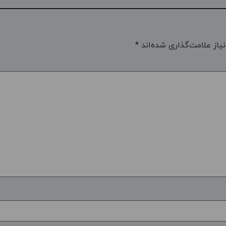
یاز علامت‌گذاری شده‌اند
*