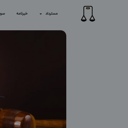
مسترداد
خبرنامه
سوا