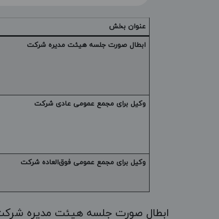
عنوان بخش
ابطال صورت جلسه هیئت مدیره شرکت
وکیل برای مجمع عمومی عادی شرکت
وکیل برای مجمع عمومی فوق‌العاده شرکت
ابطال صورت جلسه هیئت مدیره شرک