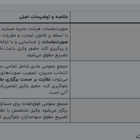
خلاصه و توضیحات اصلی
صورت‌جلسات هیئت مدیره مستند 
با تسلط بر قانون تجارت و مقررات 
صورت‌جلسات
را شناسایی و با ارائ
را پیگیری کند. حضور وکیل باعث د
تضییع حقوق می‌شود.
مجمع عمومی عادی شامل تمامی سهام
انتخاب مدیران، تصویب صورت‌های
می‌تواند
نظارت بر صحت برگزاری جل
جلوگیری کند. حضور وکیل تضمین‌کن
آتی است.
مجمع عمومی فوق‌العاده برای مسائل
برگزار می‌شود. وکیل متخصص با نظ
تضییع حقوق سهامداران جلوگیری کر
ت