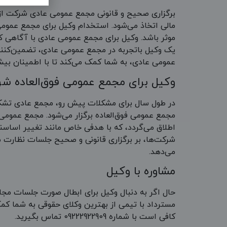
برگزاری صحیح و قانونی مجمع عمومی عادی شرکت از 
مالی اتخاذ می‌شود. استخدام وکیل برای مجمع عمومی
موثر باشد. وکیل برای مجمع عمومی عادی با آگاهی کام
یک وکیل باتجربه در مجمع عمومی عادی، تضمین‌کنند
عمومی عادی، به شما کمک می‌کند تا با اطمینان بیشتری این جل
وکیل برای مجمع عمومی فوق‌العاده ش
در طول سال برای مشکلات پیش‌ رو، مجمع عادی تشک
مجمع عمومی فوق‌العاده برگزار می‌شود. مجمع عمومی
اطلاق می‌گردد، که با هدفی خاص مانند تغییر اساسن
شرکت‌ها، بر برگزاری قانونی و صحیح جلسات نظارت 
می‌دهد.
مشاوره با وکیل
حال اگر به دنبال وکیل برای ابطال صورت جلسات مجام
مسترداد با تیمی از بهترین وکلای حقوقی به شما کمک 
کافی است با شماره 09222922909 تماس بگیرید.