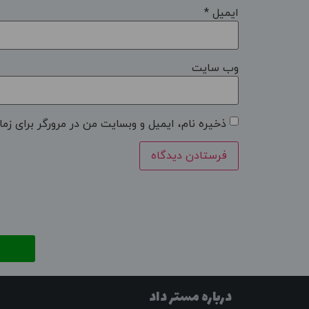
ایمیل
*
وب‌ سایت
ذخیره نام، ایمیل و وبسایت من در مرورگر برای زما
درباره مستر داد