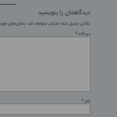
دیدگاهتان را بنویسید
نشانی ایمیل شما منتشر نخواهد شد.
بخش‌های موردن
دیدگاه
*
نام
*