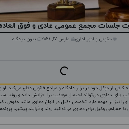
رت جلسات مجمع عمومی عادی و فوق العاده ⚖
حقوقی و امور اداری
مارس 17, 2026
بدون دیدگاه
ی از موکل خود در برابر دادگاه و مراجع قانونی دفاع می‌کند. او و
یل برای دعاوی می‌تواند احتمال موفقیت را افزایش داده و روند رسیدگ
او را نیز بر عهده دارد. تخصص وکیل در انواع دعاوی مانند حقوقی، کی
ن با همراهی وکیل برای دعاوی می‌توانید روند و فرایند پیشبرد پرونده