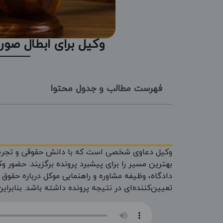
وکیل برای ابطال صو
فهرست مطالب و جدول محتوا
وکیل دعاوی شخصی است که با دانش حقوقی و تجربه کاف
بهترین مسیر را برای پیشبرد پرونده برگزیند. حضور وک
دادگاه، وظیفه مشاوره و راهنمایی موکل درباره حقوق 
تعیین‌کننده‌ای در نتیجه پرونده داشته باشد. بنابرای