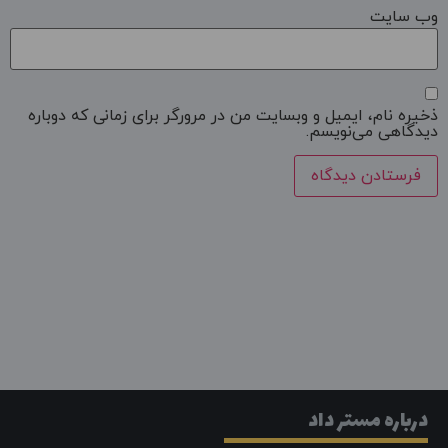
وب‌ سایت
ذخیره نام، ایمیل و وبسایت من در مرورگر برای زمانی که دوباره
دیدگاهی می‌نویسم.
درباره مستر داد