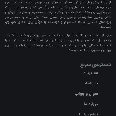
از جمله ویژگی‌های بارز تیم مستر داد میتوان به مواردی ماننده کار تخصصی
در حوزه‌های مختلف حقوقی، پیگیری منظم و گزارش دهی به موکل، سرعت
در پیگیری پرونده‌ها، دقت در انجام کار و ارتباط مستقیم و مداوم با موکل و
دادن بهترین مشاوره در بهترین زمان ممکن است. یکی از موارد مهم در هر
پرونده‌ای داشتن ارتباط مستقیم و دوستانه با موکل برای احقاق حق وی
میباشد.
یکی از موارد بسیار تاثیرگذار برای موفقیت در هر پرونده‌ای، کمک گرفتن از
یک وکیل متخصص و با تجربه در زمینه‌ی مورد نظر است. تیم مستر داد با
توجه به همکاری با وکلای متخصص در زمینه‌های مختلف میتواند به خوبی
بهترین مشاوره را به شما بدهد
دسترسی سریع
مسترداد
خبرنامه
سوال و جواب
درباره ما
تماس با ما