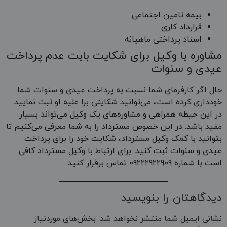
بیمه تامین اجتماعی
قرارداد کاری
اسناد پرداختی ماهیانه
مشاوره با وکیل برای شکایت بابت عدم پرداخت
عیدی و سنوات
حال اگر کارفرمای شما نسبت به پرداخت عیدی و سنوات شما
خودداری کرده است، می‌توانید شکایتی برا علیه او ثبت نمایید.
در این حیطه همراهی و مشاوره‌های یک وکیل می‌تواند بسیار
مفید باشد. در این خصوص مسترداد را به شما معرفی می‌کنیم تا
بتوانید با کمک وکیل مسترداد، شکایت خود را برای پرداخت
عیدی و سنوات ثبت کنید. برای ارتباط با وکیل مسترداد کافی
است با شماره 09222922909 تماس برقرار کنید.
دیدگاهتان را بنویسید
نشانی ایمیل شما منتشر نخواهد شد.
بخش‌های موردنیاز