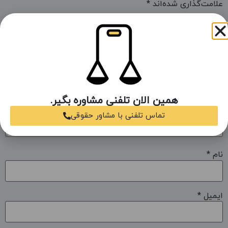
علامت‌گذاری شده‌اند
*
دیدگاه
*
همین الان تلفنی مشاوره بگیر.
تماس تلفنی با مشاور حقوقی
نام
*
ایمیل
*