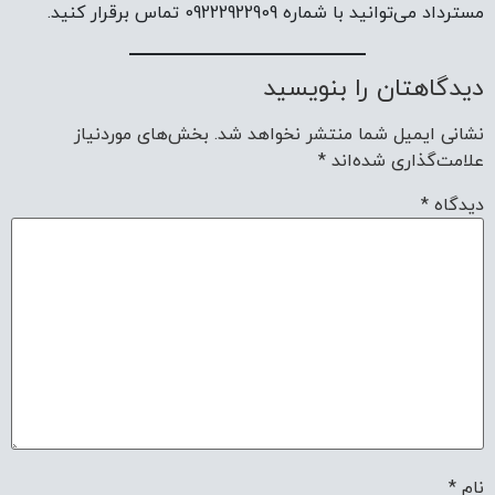
مسترداد می‌توانید با شماره 09222922909 تماس برقرار کنید.
دیدگاهتان را بنویسید
نشانی ایمیل شما منتشر نخواهد شد.
بخش‌های موردنیاز
علامت‌گذاری شده‌اند
*
دیدگاه
*
نام
*