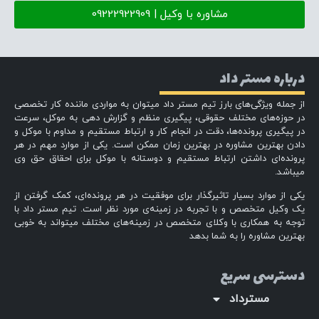
مشاوره با وکیل | 09222922909
درباره مستر داد
از جمله ویژگی‌های بارز تیم مستر داد میتوان به مواردی ماننده کار تخصصی
در حوزه‌های مختلف حقوقی، پیگیری منظم و گزارش دهی به موکل، سرعت
در پیگیری پرونده‌ها، دقت در انجام کار و ارتباط مستقیم و مداوم با موکل و
دادن بهترین مشاوره در بهترین زمان ممکن است. یکی از موارد مهم در هر
پرونده‌ای داشتن ارتباط مستقیم و دوستانه با موکل برای احقاق حق وی
میباشد.
یکی از موارد بسیار تاثیرگذار برای موفقیت در هر پرونده‌ای، کمک گرفتن از
یک وکیل متخصص و با تجربه در زمینه‌ی مورد نظر است. تیم مستر داد با
توجه به همکاری با وکلای متخصص در زمینه‌های مختلف میتواند به خوبی
بهترین مشاوره را به شما بدهد
دسترسی سریع
مسترداد