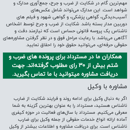
مهم‌ترین گام در شکایت از ضرب و جرح، جمع‌آوری مدارک و
شواهد است. این مدارک می‌تواند شامل عکس‌های
آسیب‌دیدگی، گواهی پزشکی، و گواهی شهود و فیلم های
دوربین مدار بسته باشد. شکایت از ضرب و جرح توسط اشخاص
ناشناس یک پروسه قانونی حساس است که نیازمند دقت و
آگاهی می‌باشد. با رعایت مراحل فوق و در نظر گرفتن مشاوره‌های
حقوقی حرفه‌ای، می‌توانید حقوق خود را احقاق نمایید.
همکاران ما در مسترداد برای پرونده های ضرب و
شتم بیش از 30 رای مطلوب گرفته‌اند. جهت
دریافت مشاوره میتوانید با ما تماس بگیرید.
مشاوره با وکیل
اگر به دنبال وکیل برای ادامه روند و فرایند شکایت از ضارب
ناشناس هستید، مسترداد را به عنوان بهترین گزینه به شما
معرفی می‌کنیم. مسترداد با سال‌های فعالیت در حوزه کیفری
آماده ارائه انواع خدمات حقوقی از جمله وکیل برای ضارب
ناشناس است. برای دریافت مشاوره و اطلاعات بیشتر از وکیل