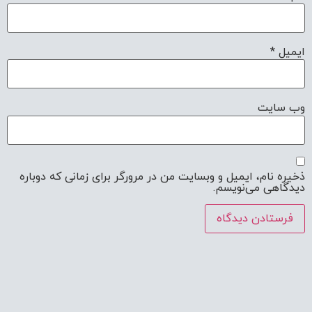
ایمیل
*
وب‌ سایت
ذخیره نام، ایمیل و وبسایت من در مرورگر برای زمانی که دوباره
دیدگاهی می‌نویسم.