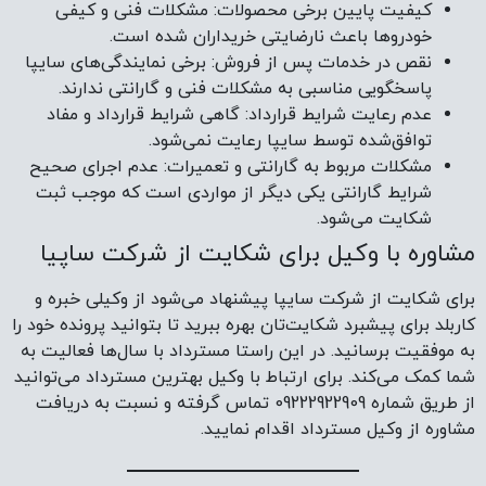
کیفیت پایین برخی محصولات: مشکلات فنی و کیفی
خودروها باعث نارضایتی خریداران شده است.
نقص در خدمات پس از فروش: برخی نمایندگی‌های سایپا
پاسخگویی مناسبی به مشکلات فنی و گارانتی ندارند.
عدم رعایت شرایط قرارداد: گاهی شرایط قرارداد و مفاد
توافق‌شده توسط سایپا رعایت نمی‌شود.
مشکلات مربوط به گارانتی و تعمیرات: عدم اجرای صحیح
شرایط گارانتی یکی دیگر از مواردی است که موجب ثبت
شکایت می‌شود.
مشاوره با وکیل برای شکایت از شرکت ساپیا
برای شکایت از شرکت سایپا پیشنهاد می‌شود از وکیلی خبره و
کاربلد برای پیشبرد شکایت‌تان بهره ببرید تا بتوانید پرونده خود را
به موفقیت برسانید. در این راستا مسترداد با سال‌ها فعالیت به
شما کمک می‌کند. برای ارتباط با وکیل بهترین مسترداد می‌توانید
از طریق شماره 09222922909 تماس گرفته و نسبت به دریافت
مشاوره از وکیل مسترداد اقدام نمایید.