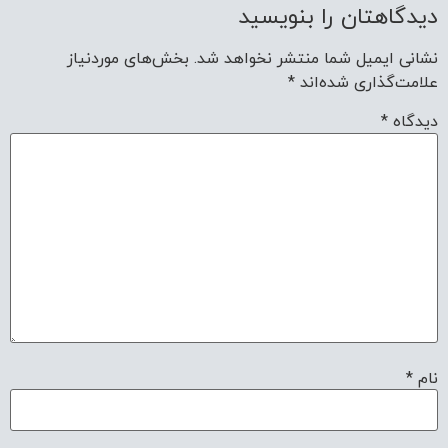
دیدگاهتان را بنویسید
نشانی ایمیل شما منتشر نخواهد شد.
بخش‌های موردنیاز
علامت‌گذاری شده‌اند
*
دیدگاه
*
نام
*