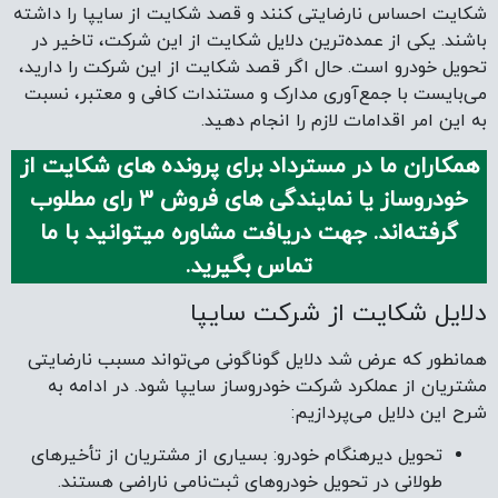
شکایت احساس نارضایتی کنند و قصد شکایت از سایپا را داشته
باشند. یکی از عمده‌ترین دلایل شکایت از این شرکت، تاخیر در
تحویل خودرو است. حال اگر قصد شکایت از این شرکت را دارید،
می‌بایست با جمع‌آوری مدارک و مستندات کافی و معتبر، نسبت
به این امر اقدامات لازم را انجام دهید.
همکاران ما در مسترداد برای پرونده های شکایت از
خودروساز یا نمایندگی های فروش 3 رای مطلوب
گرفته‌اند. جهت دریافت مشاوره میتوانید با ما
تماس بگیرید.
دلایل شکایت از شرکت سایپا
همانطور که عرض شد دلایل گوناگونی می‌تواند مسبب نارضایتی
مشتریان از عملکرد شرکت خودروساز سایپا شود. در ادامه به
شرح این دلایل می‌پردازیم:
تحویل دیرهنگام خودرو: بسیاری از مشتریان از تأخیرهای
طولانی در تحویل خودروهای ثبت‌نامی ناراضی هستند.