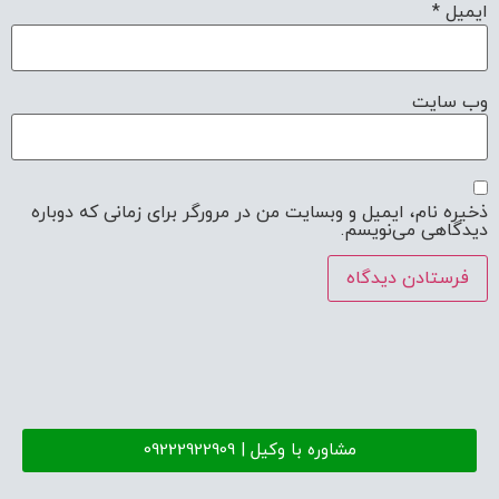
ایمیل
*
وب‌ سایت
ذخیره نام، ایمیل و وبسایت من در مرورگر برای زمانی که دوباره
دیدگاهی می‌نویسم.
مشاوره با وکیل | 09222922909