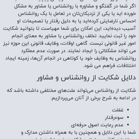
اگر شما در گفتگو و مشاوره با روانشناس یا مشاور به مشکل
خورده اید یا یکی از نزدیکان‌تان در تعامل با یک روانشناس
احساس نارضایتی کرده‌اید یا به دلیل رفتار یا تصمیمات او
آسیب دیده‌اید، این امکان برای شما مهیاست تا بتوانید شکایت
خود را ثبت نمایید. تخلف روانشناس یا مشاور به معنای انجام
امور غیر قانونی نیست. گاهی اوقات، وظایف قانونی این حوزه نیز
می تواند مشکلاتی را ایجاد نمایند. در صورت عدم عملکرد
روانشناس به وظایف خود یا کوتاهی در انجام آن‌ها، زمینه ایجاد
اختلافات فراهم می شود.
دلایل شکایت از روانشناس و مشاور
شکایت از رواشناس می‌تواند علت‌های مختلفی داشته باشد که
در ادامه به شرح برخی از آنان می‌پردازیم:
غفلت
سوءرفتار
عدم رعایت اصول حرفه‌ای
شما با این دلایل و همچنین با به همراه داشتن مدارک و