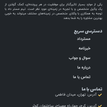
یکی از موارد بسیار تاثیرگذار برای موفقیت در هر پرونده‌ای، کمک گرفتن از
یک وکیل متخصص و با تجربه در زمینه‌ی مورد نظر است. تیم مستر داد با
توجه به همکاری با وکلای متخصص در زمینه‌های مختلف میتواند به خوبی
بهترین مشاوره را به شما بدهد
دسترسی سریع
مسترداد
خبرنامه
سوال و جواب
درباره ما
تماس با ما
تماس با ما
آدرس: تهران، میدان فاطمی
آدرس: کرج، چهارراه مصباح، ساختمان کوثر