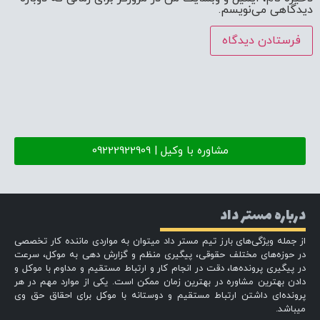
دیدگاهی می‌نویسم.
مشاوره با وکیل | 09222922909
درباره مستر داد
از جمله ویژگی‌های بارز تیم مستر داد میتوان به مواردی ماننده کار تخصصی
در حوزه‌های مختلف حقوقی، پیگیری منظم و گزارش دهی به موکل، سرعت
در پیگیری پرونده‌ها، دقت در انجام کار و ارتباط مستقیم و مداوم با موکل و
دادن بهترین مشاوره در بهترین زمان ممکن است. یکی از موارد مهم در هر
پرونده‌ای داشتن ارتباط مستقیم و دوستانه با موکل برای احقاق حق وی
میباشد.