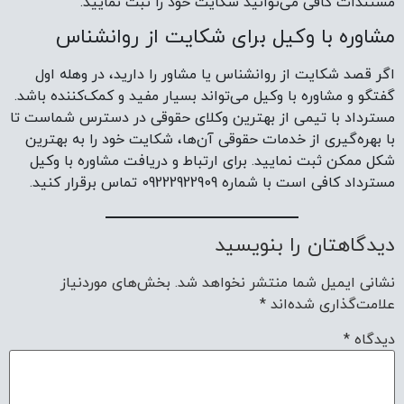
مستندات کافی می‌توانید شکایت خود را ثبت نمایید.
مشاوره با وکیل برای شکایت از روانشناس
اگر قصد شکایت از روانشناس یا مشاور را دارید، در وهله اول
گفتگو و مشاوره با وکیل می‌تواند بسیار مفید و کمک‌کننده باشد.
مسترداد با تیمی از بهترین وکلای حقوقی در دسترس شماست تا
با بهره‌گیری از خدمات حقوقی آن‌ها، شکایت خود را به بهترین
شکل ممکن ثبت نمایید. برای ارتباط و دریافت مشاوره با وکیل
مسترداد کافی است با شماره 09222922909 تماس برقرار کنید.
دیدگاهتان را بنویسید
نشانی ایمیل شما منتشر نخواهد شد.
بخش‌های موردنیاز
علامت‌گذاری شده‌اند
*
دیدگاه
*