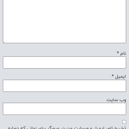
نام
*
ایمیل
*
وب‌ سایت
ذخیره نام، ایمیل و وبسایت من در مرورگر برای زمانی که دوباره