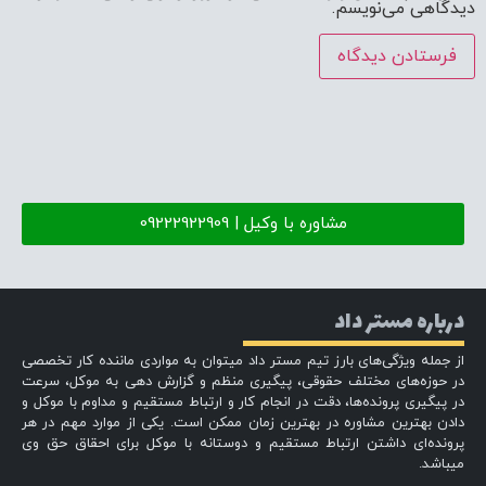
دیدگاهی می‌نویسم.
مشاوره با وکیل | 09222922909
درباره مستر داد
از جمله ویژگی‌های بارز تیم مستر داد میتوان به مواردی ماننده کار تخصصی
در حوزه‌های مختلف حقوقی، پیگیری منظم و گزارش دهی به موکل، سرعت
در پیگیری پرونده‌ها، دقت در انجام کار و ارتباط مستقیم و مداوم با موکل و
دادن بهترین مشاوره در بهترین زمان ممکن است. یکی از موارد مهم در هر
پرونده‌ای داشتن ارتباط مستقیم و دوستانه با موکل برای احقاق حق وی
میباشد.