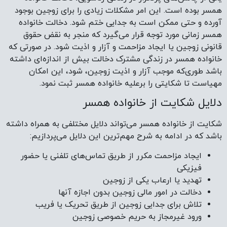
همسر بوده است. این امر مشکلات زیادی را برای زوجین بوجود
آورده و حتی ممکن است به جدایی ختم شود. دخالت خانواده
همسر زمانی مورد توجه قرار می‌گیرد که منجر به نقض حقوق
قانونی زوجین یا ایجاد مزاحمت و آزار و اذیت شود. در صورتی که
خانواده همسر در زندگی مشترک دخالت بیش‌ از اندازه‌ای داشته
باشد طوری‌که موجب آزار و اذیت زوجین، شود، این امکان
مهیاست تا شکایتی را برعلیه خانواده همسر ثبت نمود.
دلایل شکایت از خانواده همسر
شکایت از خانواده همسر می‌تواند دلایل مختلفی به همراه داشته
باشد که در ادامه به شرح مهم‌ترین این دلایل می‌پردازیم:
ایجاد مزاحمت مکرر از طریق تماس‌های تلفنی یا حضور
فیزیکی
تهدید یا ارعاب یکی از زوجین
دخالت در امور مالی زوجین بدون اجازه آنها
تلاش برای جدایی زوجین از طریق تحریک یا فریب
ورود غیرمجاز به حریم خصوصی زوجین