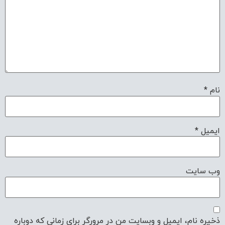
نام
*
ایمیل
*
وب‌ سایت
ذخیره نام، ایمیل و وبسایت من در مرورگر برای زمانی که دوباره