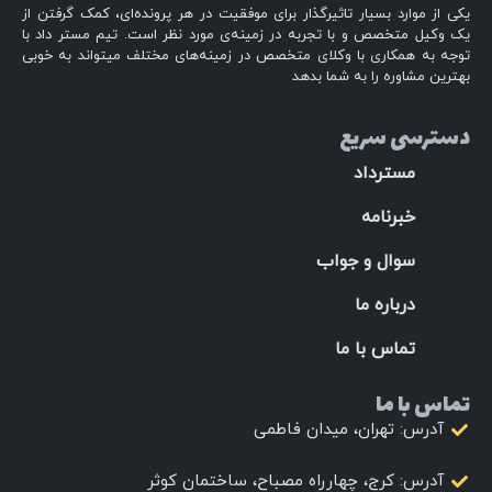
یکی از موارد بسیار تاثیرگذار برای موفقیت در هر پرونده‌ای، کمک گرفتن از
یک وکیل متخصص و با تجربه در زمینه‌ی مورد نظر است. تیم مستر داد با
توجه به همکاری با وکلای متخصص در زمینه‌های مختلف میتواند به خوبی
بهترین مشاوره را به شما بدهد
دسترسی سریع
مسترداد
خبرنامه
سوال و جواب
درباره ما
تماس با ما
تماس با ما
آدرس: تهران، میدان فاطمی
آدرس: کرج، چهارراه مصباح، ساختمان کوثر