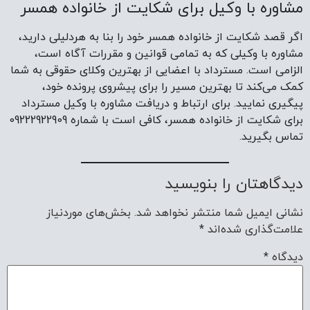
مشاوره با وکیل برای شکایت از خانواده همسر
اگر قصد شکایت از خانواده همسر خود را بنا به هردلیلی دارید،
مشاوره با وکیلی که به تمامی قوانین و مقررات آگاه است،
الزامی است. مسترداد با اعضایی از بهترین وکلای حقوقی به شما
کمک می‌کند تا بهترین مسیر را برای پیشروی پرونده خود،
پیگیری نمایید. برای ارتباط و دریافت مشاوره با وکیل مسترداد
برای شکایت از خانواده همسر، کافی است با شماره 09222922909
تماس بگیرید.
دیدگاهتان را بنویسید
نشانی ایمیل شما منتشر نخواهد شد.
بخش‌های موردنیاز
علامت‌گذاری شده‌اند
*
دیدگاه
*