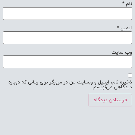
نام
*
ایمیل
*
وب‌ سایت
ذخیره نام، ایمیل و وبسایت من در مرورگر برای زمانی که دوباره
دیدگاهی می‌نویسم.