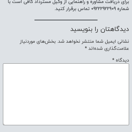
برای دریافت مشاوره و راهنمایی از وکیل مسترداد کافی است با
شماره 09222922909 تماس برقرار کنید.
دیدگاهتان را بنویسید
نشانی ایمیل شما منتشر نخواهد شد.
بخش‌های موردنیاز
علامت‌گذاری شده‌اند
*
دیدگاه
*