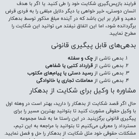
فرایند بازپس‌گیری شکایت خود را طی کنید. یا اگر با هدف
انسان دوستی، خیر خواهی یا دیگر دلایل مبلغی را به فردی قرض
دهید و قرار بر این باشد که در آینده مبلغ مذکور توسط بدهکار
برگردانده شود، اما این اتفاق نیفتد می توانید این شکایت را
مطرح نمایید.
بدهی‌های قابل پیگیری قانونی
بدهی ناشی از
چک و سفته
بدهی ناشی از
قرارداد کتبی یا شفاهی
بدهی ناشی از
رسید دستی یا پیام‌های مکتوب
بدهی ناشی از
معاملات تجاری یا خانوادگی
مشاوره با وکیل برای شکایت از بدهکار
حال اگر قصد شکایت از بدهکار را دارید، بهتر است در وهله اول
با وکیل حقوقی مشورت کنید تا بتوانید بهترین مسیر را برای
پیگیری قانونی برگزینید. در این راستا ما به شما مجموعه
مسترداد را معرفی می‌کنیم تا بتوانید با مراجعه به این تیم،
مشکلات حقوقی خود مثل شکایت از بدهکار را حل و فصل نمایید.