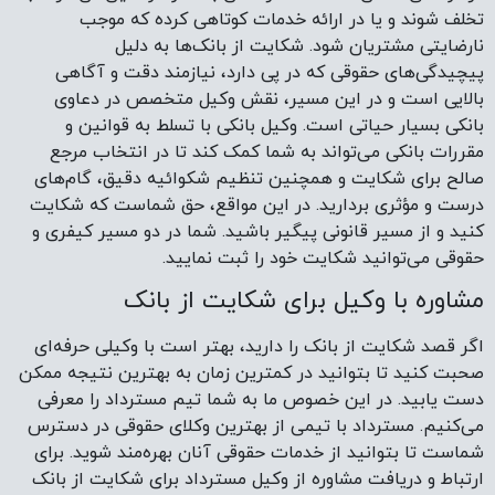
تخلف شوند و یا در ارائه خدمات کوتاهی کرده که موجب
نارضایتی مشتریان شود. شکایت از بانک‌ها به دلیل
پیچیدگی‌های حقوقی که در پی دارد، نیازمند دقت و آگاهی
بالایی است و در این مسیر، نقش وکیل متخصص در دعاوی
بانکی بسیار حیاتی است. وکیل بانکی با تسلط به قوانین و
مقررات بانکی می‌تواند به شما کمک کند تا در انتخاب مرجع
صالح برای شکایت و همچنین تنظیم شکوائیه دقیق، گام‌های
درست و مؤثری بردارید. در این مواقع، حق شماست که شکایت
کنید و از مسیر قانونی پیگیر باشید. شما در دو مسیر کیفری و
حقوقی می‌توانید شکایت خود را ثبت نمایید.
مشاوره با وکیل برای شکایت از بانک
اگر قصد شکایت از بانک را دارید، بهتر است با وکیلی حرفه‌ای
صحبت کنید تا بتوانید در کمترین زمان به بهترین نتیجه ممکن
دست یابید. در این خصوص ما به شما تیم مسترداد را معرفی
می‌کنیم. مسترداد با تیمی از بهترین وکلای حقوقی در دسترس
شماست تا بتوانید از خدمات حقوقی آنان بهره‌مند شوید. برای
ارتباط و دریافت مشاوره از وکیل مسترداد برای شکایت از بانک