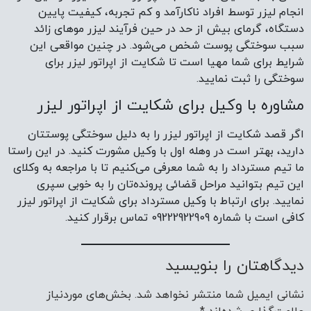
انجام لیزر توسط افراد ناکارآمد و کم تجربه، کیفیت پایین
دستگاه، گرمای بیش از حد در حین فرآیند لیزر موهای زائد
سبب سوختگی پوست شخص می‌شود. در چنین مواقعی این
شرایط برای شما مهیا است تا شکایت از اپراتور لیزر برای
سوختگی را ثبت نمایید.
مشاوره با وکیل برای شکایت از اپراتور لیزر
اگر قصد شکایت از اپراتور لیزر را به دلیل سوختگی پوستتان
دارید، بهتر است در وهله اول با وکیل مشورت کنید. در این راستا
ما تیم مسترداد را به شما معرفی می‌کنیم تا با مراجعه به وکلای
این تیم بتوانید مراحل قضائی پرونده‌تان را به خوبی سپری
نمایید. برای ارتباط با وکیل مسترداد برای شکایت از اپراتور لیزر
کافی است با شماره 09222922909 تماس برقرار کنید.
دیدگاهتان را بنویسید
نشانی ایمیل شما منتشر نخواهد شد.
بخش‌های موردنیاز