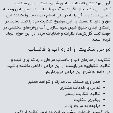
آوری بهداشتی فاضلاب مناطق شهری استان های مختلف
کشور می باشد. حال اگر اداره آب و فاضلاب در ایفای این وظیفه
کاهلی نماید و یا آن را به درستی انجام ندهد، مصرف‌کننده این
حق را دارد تا نسبت به این موضوع شکایت خود را ثبت نماید. در
راستای ایفای حقوق شهروندی، سازمان آب روش‌های مختلفی در
جهت ثبت گزارش‌ها، نظرات و شکایات مردم در این حوزه ایجاد
کرده است.
مراحل شکایت از اداره آب و فاضلاب
شکایت از سازمان آب و فاضلاب مراحلی دارد که برای ثبت و
تنظیم شکواییه می‌بایست از این مراحل آگاهی داشته باشید.
در ادامه به شرح این مراحل می‌پردازیم:
جمع‌آوری مستندات، مدارک و شواهد معتبر
تماس با خدمات مشتری
تنظیم شکایت رسمی
پیگیری شکایت
مراجعه به مراجع بالاتر
برای کسب اطلاعات بیشتر در این حوزه می‌توانید از وکیل