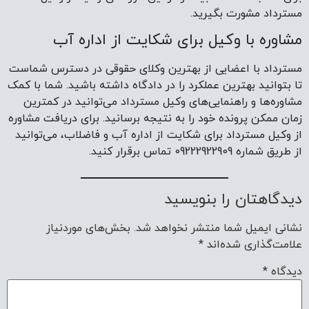
مسترداد مشورت بگیرید.
مشاوره با وکیل برای شکایت از اداره آب
مسترداد با اعضایی از بهترین وکلای حقوقی در دسترس شماست
تا بتوانید بهترین عملکرد را در دادگاه داشته باشید. شما با کمک
مشاوره‌ها و راهنمایی‌های وکیل مسترداد می‌توانید در کمترین
زمان ممکن پرونده خود را به نتیجه برسانید. برای دریافت مشاوره
از وکیل مسترداد برای شکایت از اداره آب و فاضلاب، می‌توانید
از طریق شماره 09222922909 تماس برقرار کنید.
دیدگاهتان را بنویسید
نشانی ایمیل شما منتشر نخواهد شد.
بخش‌های موردنیاز
علامت‌گذاری شده‌اند
*
دیدگاه
*