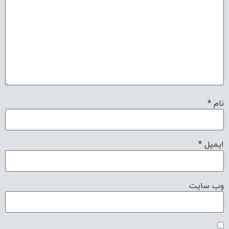
نام
*
ایمیل
*
وب‌ سایت