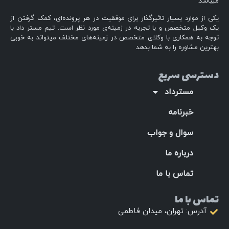
میباشد.
یکی از موارد بسیار تاثیرگذار برای موفقیت در هر پرونده‌ای، کمک گرفتن از
یک وکیل متخصص و با تجربه در زمینه‌ی مورد نظر است. تیم مستر داد با
توجه به همکاری با وکلای متخصص در زمینه‌های مختلف میتواند به خوبی
بهترین مشاوره را به شما بدهد
دسترسی سریع
مسترداد
خبرنامه
سوال و جواب
درباره ما
تماس با ما
تماس با ما
آدرس: تهران، میدان فاطمی