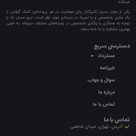
میباشد.
یکی از موارد بسیار تاثیرگذار برای موفقیت در هر پرونده‌ای، کمک گرفتن از
یک وکیل متخصص و با تجربه در زمینه‌ی مورد نظر است. تیم مستر داد با
توجه به همکاری با وکلای متخصص در زمینه‌های مختلف میتواند به خوبی
بهترین مشاوره را به شما بدهد
دسترسی سریع
مسترداد
خبرنامه
سوال و جواب
درباره ما
تماس با ما
تماس با ما
آدرس: تهران، میدان فاطمی