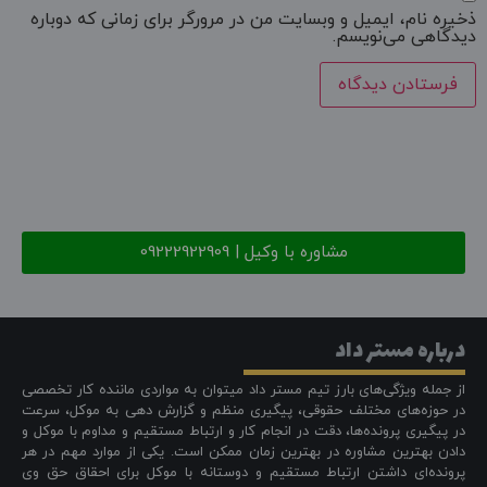
ذخیره نام، ایمیل و وبسایت من در مرورگر برای زمانی که دوباره
دیدگاهی می‌نویسم.
مشاوره با وکیل | 09222922909
درباره مستر داد
از جمله ویژگی‌های بارز تیم مستر داد میتوان به مواردی ماننده کار تخصصی
در حوزه‌های مختلف حقوقی، پیگیری منظم و گزارش دهی به موکل، سرعت
در پیگیری پرونده‌ها، دقت در انجام کار و ارتباط مستقیم و مداوم با موکل و
دادن بهترین مشاوره در بهترین زمان ممکن است. یکی از موارد مهم در هر
پرونده‌ای داشتن ارتباط مستقیم و دوستانه با موکل برای احقاق حق وی