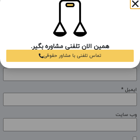
همین الان تلفنی مشاوره بگیر.
تماس تلفنی با مشاور حقوقی
نام
*
ایمیل
*
وب‌ سایت