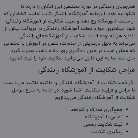
هنرجویان رانندگی در موارد مختلفی این امکان را دارند تا
شکواییه خود را برعلیه آموزشگاه رانندگی ثبت نمایند. تخلفاتی که
از سمت آموزشگاه رخ دهد و سبب شکایت از آموزشگاه رانندگی
شود. بیشترین موارد تخلف آموزشگاه رانندگی در دریافت بیش از
اندازه هزینه بوده است. شکایت از آموزشگاه‌های رانندگی
می‌تواند به دلیل نارضایتی از خدمات، نقص در آموزش یا تخلفاتی
که ممکن است در حین یادگیری روی داده باشد، صورت گیرد.
حال شما بنا به این دلایل می‌توانید شکایت خود را ثبت نمایید.
مراحل شکایت از آموزشگاه رانندگی
اگر قصد شکایت از آموزشگاه رانندگی را داشته باشید می‌بایست
با مراحل و فرایند شکایت آشنا شوید. در ادامه به شرح مراحل
شکایت از آموزشگاه رانندگی می‌پردازیم:
جمع‌آوری مدارک و شواهد
تماس با آموزشگاه
ثبت شکایت رسمی
پیگیری شکایت