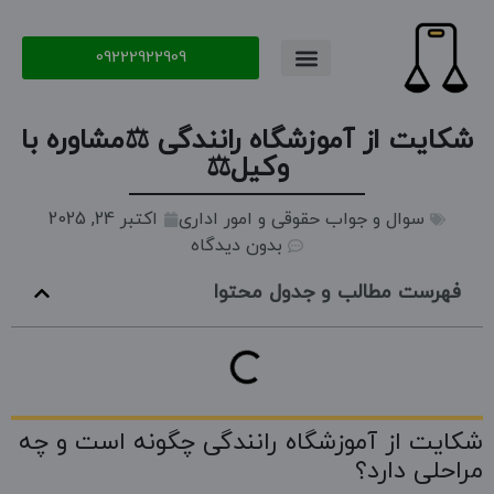
09222922909
شکایت از آموزشگاه رانندگی ⚖️مشاوره با
وکیل⚖️
سوال و جواب حقوقی و امور اداری
اکتبر 24, 2025
بدون دیدگاه
فهرست مطالب و جدول محتوا
شکایت از آموزشگاه رانندگی چگونه است و چه
مراحلی دارد؟