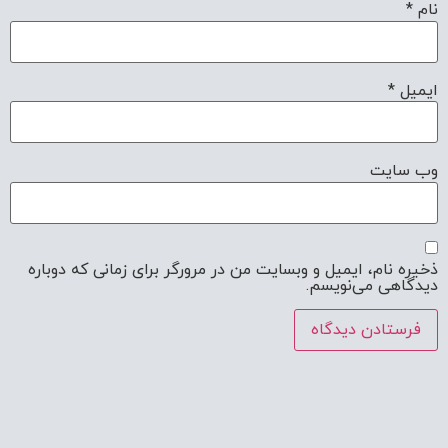
نام
*
ایمیل
*
وب‌ سایت
ذخیره نام، ایمیل و وبسایت من در مرورگر برای زمانی که دوباره
دیدگاهی می‌نویسم.