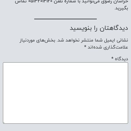
خراسان رضوی می‌توانید با شماره تلفن 05132014120 تماس
بگیرید.
دیدگاهتان را بنویسید
نشانی ایمیل شما منتشر نخواهد شد.
بخش‌های موردنیاز
علامت‌گذاری شده‌اند
*
دیدگاه
*