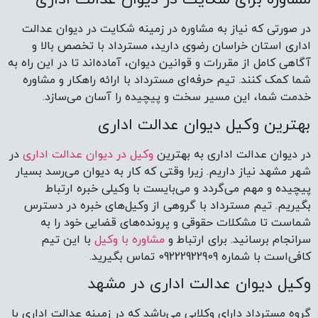
در صورتی که نیاز به مشاوره در زمینه شکایت در دیوان عدالت
اداری استان خراسان رضوی دارید، مسترداد با تخصص بالا و
آگاهی کامل از مقررات و قوانین دیوان، آماده‌اند تا در این راه به
شما کمک کنند. تیم حرفه‌ای مسترداد با ارائه راهکار و مشاوره‌
خدمت شما، این مسیر سخت و پیچیده را آسان می‌سازد.
بهترین وکیل دیوان عدالت اداری
در دیوان عدالت اداری به بهترین
وکیل‌ در دیوان عدالت اداری
در
شهر مشهد نیاز داریم. زیرا وقتی که کار به دیوان می‌رسد بسیار
پیچیده و مهم می‌گردد و می‌بایست با وکیلی خبره ارتباط
بگیریم. تیم مسترداد با گروهی از وکیل‌های خبره در دسترس
شماست تا مشکلات حقوقی و پرونده‌های قضایی خود را به
سرانجام برسانید. برای ارتباط و
مشاوره با وکیل
با این تیم
کافی‌است با شماره 09222922909 تماس بگیرید.
وکیل دیوان عدالت اداری در مشهد
گروه مسترداد دارای وکلایی می‌باشد که در زمینه عدالت اداری با