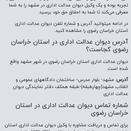
تجربه بوده و یک وکیل دیوان عدالت اداری در مشهد را به شما
معرفی می‌کند تا شما به احقاق حق خود برسید.
در ادامه میتوانید آدرس و شماره تلفن دیوان عدالت اداری
استان خراسان رضوی را مشاهده کنید.
آدرس دیوان عدالت اداری در استان خراسان
رضوی کجاست؟
دیوان عدالت اداری استان خراسان رضوی در شهر مشهد واقع
شده است.
آدرس
: مشهد- بلوار مدرس- ساختمان دادگاههای عمومی و
انقلاب مشهد(چهارطبقه)-طبقه همکف دفتر نمایندگی دیوان
عدالت اداری
شماره تماس دیوان عدالت اداری در استان
خراسان رضوی
برای تماس و دریافت مشاوره با وکیل دیوان عدالت اداری استان