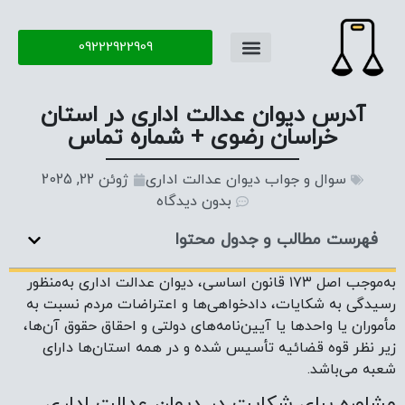
09222922909
آدرس دیوان عدالت اداری در استان
خراسان رضوی + شماره تماس
سوال و جواب دیوان عدالت اداری
ژوئن 22, 2025
بدون دیدگاه
فهرست مطالب و جدول محتوا
به‌موجب اصل ۱۷۳ قانون اساسی، دیوان عدالت اداری به‌منظور
رسیدگی به شکایات، دادخواهی‌ها و اعتراضات مردم نسبت به
مأموران یا واحدها یا آیین‌نامه‌های دولتی و احقاق حقوق آن‌ها،
زیر نظر قوه قضائیه تأسیس شده و در همه استان‌ها دارای
شعبه می‌باشد.
مشاوره برای شکایت در دیوان عدالت اداری