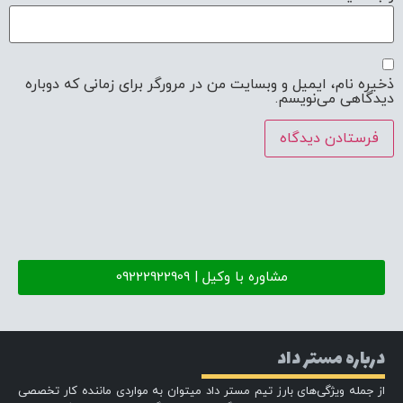
ذخیره نام، ایمیل و وبسایت من در مرورگر برای زمانی که دوباره
دیدگاهی می‌نویسم.
مشاوره با وکیل | 09222922909
درباره مستر داد
از جمله ویژگی‌های بارز تیم مستر داد میتوان به مواردی ماننده کار تخصصی