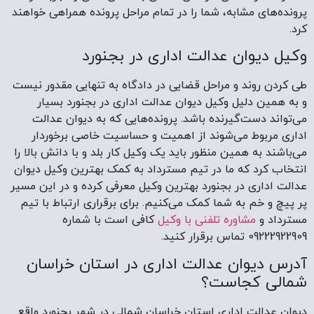
پرونده‌های مشابه، شما را در تمام مراحل پرونده همراهی خواهند
کرد.
وکیل دیوان عدالت اداری در بجنورد
طی کردن روند و مراحل قضایی در دادگاه به تنهایی مقدور نیست
و به همین دلیل وکیل دیوان عدالت اداری در بجنورد بسیار
می‌تواند دست‌گیرنده باشد. پرونده‌هایی که به دیوان عدالت
اداری مربوط می‌شوند از اهمیت و حساسیت خاصی برخوردار
می‌باشند به همین منظور باید یک وکیل کار بلد و با دانش بالا را
انتخاب کرد که ما در تیم مسترداد به کمک بهترین وکیل دیوان
عدالت اداری در بجنورد بهترین وکیل معرفی کرده و در این مسیر
پر پیچ و خم به شما کمک می‌کنیم. برای برقراری ارتباط با تیم
مسترداد و
مشاوره تلفنی با وکیل
کافی است با شماره
09222922909 تماس برقرار کنید.
آدرس دیوان عدالت اداری در استان خراسان
شمالی کجاست؟
دیوان عدالت اداری استان خراسان شمالی در شهر بجنورد واقع