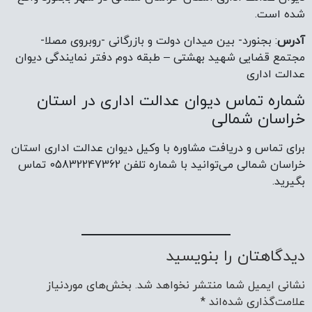
شده است.
آدرس
: بجنورد- بین میدان دولت و بازرگانی -روبروی مصلا-
مجتمع قضایی شهید بهشتی – طبقه دوم دفتر نمایندگی دیوان
عدالت اداری
شماره تماس دیوان عدالت اداری در استان
خراسان شمالی
برای تماس و دریافت مشاوره با وکیل دیوان عدالت اداری استان
خراسان شمالی می‌توانید با شماره تلفن 05832247362 تماس
بگیرید.
دیدگاهتان را بنویسید
نشانی ایمیل شما منتشر نخواهد شد.
بخش‌های موردنیاز
علامت‌گذاری شده‌اند
*