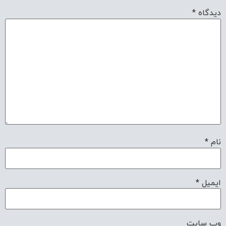
دیدگاه
*
نام
*
ایمیل
*
وب‌ سایت