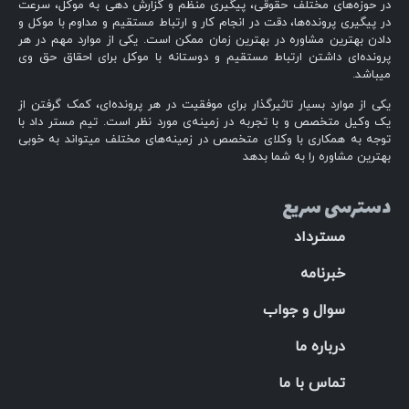
در حوزه‌های مختلف حقوقی، پیگیری منظم و گزارش دهی به موکل، سرعت
در پیگیری پرونده‌ها، دقت در انجام کار و ارتباط مستقیم و مداوم با موکل و
دادن بهترین مشاوره در بهترین زمان ممکن است. یکی از موارد مهم در هر
پرونده‌ای داشتن ارتباط مستقیم و دوستانه با موکل برای احقاق حق وی
میباشد.
یکی از موارد بسیار تاثیرگذار برای موفقیت در هر پرونده‌ای، کمک گرفتن از
یک وکیل متخصص و با تجربه در زمینه‌ی مورد نظر است. تیم مستر داد با
توجه به همکاری با وکلای متخصص در زمینه‌های مختلف میتواند به خوبی
بهترین مشاوره را به شما بدهد
دسترسی سریع
مسترداد
خبرنامه
سوال و جواب
درباره ما
تماس با ما