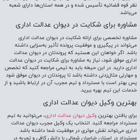
نظر قوه قضائیه تأسیس شده و در همه استان‌ها دارای شعبه
می‌‎باشد.
مشاوره برای شکایت در دیوان عدالت اداری
مشاوره تخصصی برای ارائه شکایت در دیوان عدالت اداری
می‌تواند در پیگیری و موفقیت پرونده تأثیر به‌سزایی داشته
باشد. اگر خواهان این هستید که پروندتان در دیوان عدالت
اداری موفق شود، نیاز به مشاوره برای شکایت در دیوان عدالت
اداری دارید. در این حیطه باید به تیمی مراجعه کنید که تخصص
و مهارتی مثال‌زدنی داشته باشد تا پروندتان در دیوان موفق شود
پس بهتر است با مسترداد و تیم مجرب آن در ارتباط باشید و از
خدمات این تیم بهره ببرید.
بهترین وکیل دیوان عدالت اداری
برای یافتن بهترین
وکیل دیوان عدالت اداری
، می‌توانید به تیم
مسترداد مراجعه کنید. انتخاب یک وکیل مجرب دیوان عدالت
اداری می‌تواند نقش موثری در موفقیت شما داشته باشد.
مسترداد در استان خراسان شمالی با دانش کافی و تجربه در