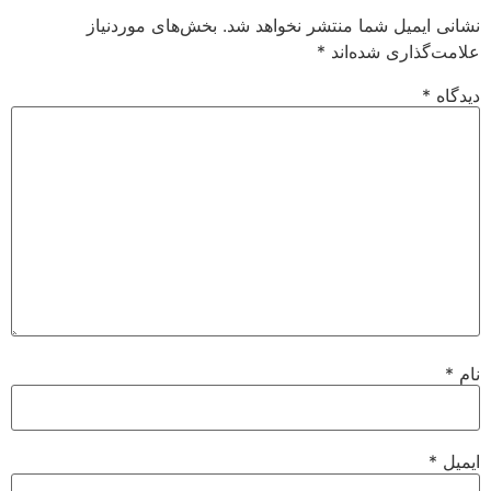
نشانی ایمیل شما منتشر نخواهد شد.
بخش‌های موردنیاز
علامت‌گذاری شده‌اند
*
دیدگاه
*
نام
*
ایمیل
*