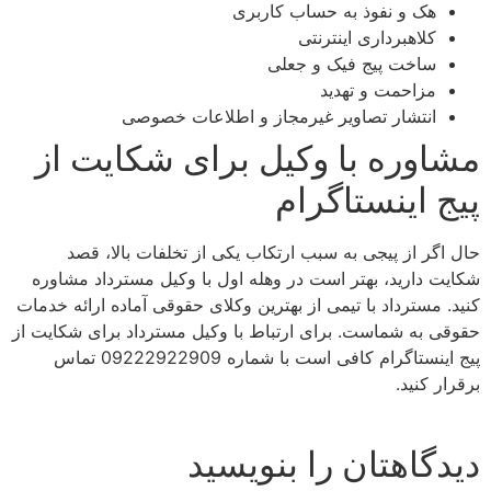
هک و نفوذ به حساب کاربری
کلاهبرداری اینترنتی
ساخت پیج فیک و جعلی
مزاحمت و تهدید
انتشار تصاویر غیرمجاز و اطلاعات خصوصی
مشاوره با وکیل برای شکایت از
پیج اینستاگرام
حال اگر از پیجی به سبب ارتکاب یکی از تخلفات بالا، قصد
شکایت دارید، بهتر است در وهله اول با وکیل مسترداد مشاوره
کنید. مسترداد با تیمی از بهترین وکلای حقوقی آماده ارائه خدمات
حقوقی به شماست. برای ارتباط با وکیل مسترداد برای شکایت از
پیج اینستاگرام کافی است با شماره 09222922909 تماس
برقرار کنید.
دیدگاهتان را بنویسید