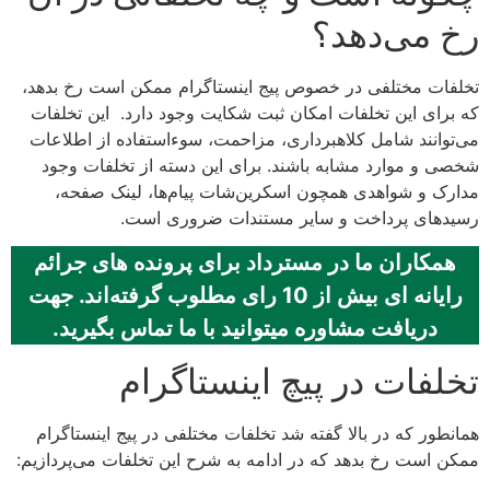
رخ می‌دهد؟
تخلفات مختلفی در خصوص پیج اینستاگرام ممکن است رخ بدهد،
که برای این تخلفات امکان ثبت شکایت وجود دارد. این تخلفات
می‌توانند شامل کلاهبرداری، مزاحمت، سوءاستفاده از اطلاعات
شخصی و موارد مشابه باشند. برای این دسته از تخلفات وجود
مدارک و شواهدی همچون اسکرین‌شات پیام‌ها، لینک صفحه،
رسیدهای پرداخت و سایر مستندات ضروری است.
همکاران ما در مسترداد برای پرونده های جرائم
رایانه ای بیش از 10 رای مطلوب گرفته‌اند. جهت
دریافت مشاوره میتوانید با ما تماس بگیرید.
تخلفات در پیچ اینستاگرام
همانطور که در بالا گفته شد تخلفات مختلفی در پیج اینستاگرام
ممکن است رخ بدهد که در ادامه به شرح این تخلفات می‌پردازیم: