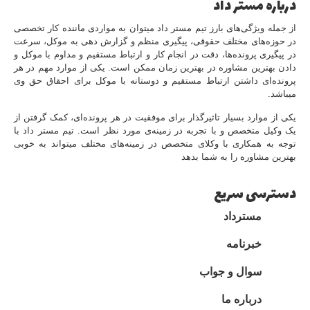
درباره مستر داد
از جمله ویژگی‌های بارز تیم مستر داد میتوان به مواردی ماننده کار تخصصی
در حوزه‌های مختلف حقوقی، پیگیری منظم و گزارش دهی به موکل، سرعت
در پیگیری پرونده‌ها، دقت در انجام کار و ارتباط مستقیم و مداوم با موکل و
دادن بهترین مشاوره در بهترین زمان ممکن است. یکی از موارد مهم در هر
پرونده‌ای داشتن ارتباط مستقیم و دوستانه با موکل برای احقاق حق وی
میباشد.
یکی از موارد بسیار تاثیرگذار برای موفقیت در هر پرونده‌ای، کمک گرفتن از
یک وکیل متخصص و با تجربه در زمینه‌ی مورد نظر است. تیم مستر داد با
توجه به همکاری با وکلای متخصص در زمینه‌های مختلف میتواند به خوبی
بهترین مشاوره را به شما بدهد
دسترسی سریع
مسترداد
خبرنامه
سوال و جواب
درباره ما