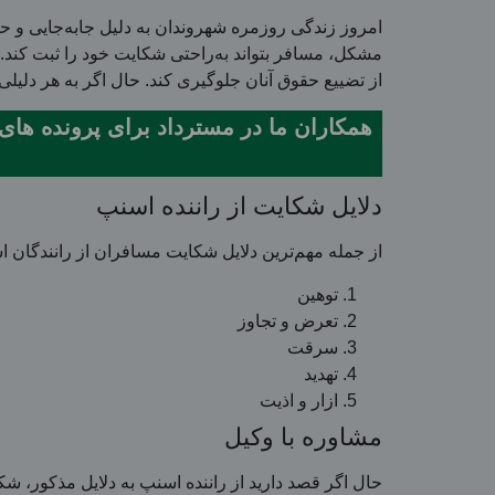
امروز زندگی روزمره شهروندان به دلیل جابه‌جایی و ح
مشکل، مسافر بتواند به‌راحتی شکایت خود را ثبت کند. 
از تضییع حقوق آنان جلوگیری کند. حال اگر به هر دلیلی
دلایل شکایت از راننده اسنپ
از جمله مهم‌ترین دلایل شکایت مسافران از رانندگان اس
توهین
تعرض و تجاوز
سرقت
تهدید
ازار و اذیت
مشاوره با وکیل
حال اگر قصد دارید از راننده اسنپ به دلایل مذکور، شک