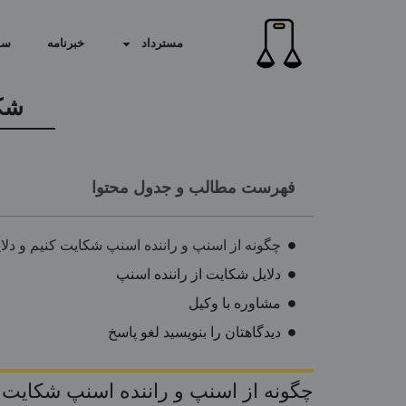
مسترداد
خبرنامه
سو
شکا
فهرست مطالب و جدول محتوا
چگونه از اسنپ و راننده اسنپ شکایت کنیم و د
دلایل شکایت از راننده اسنپ
مشاوره با وکیل
دیدگاهتان را بنویسید لغو پاسخ
چگونه از اسنپ و راننده اسنپ شکایت