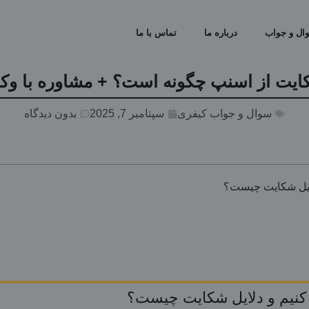
ال و جواب
درباره ما
تماس با ما
یت از اسنپ چگونه است؟ + مشاوره با وک
سوال و جواب کیفری
سپتامبر 7, 2025
بدون دیدگاه
لایل شکایت چیست؟
 کنیم و دلایل شکایت چیست؟