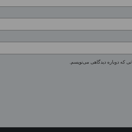
نی که دوباره دیدگاهی می‌نویسم.