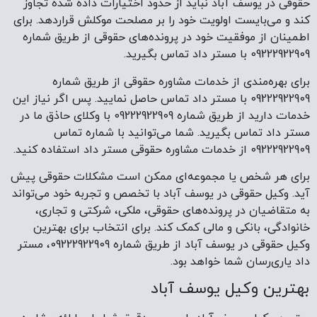
حقوقی در یوسف آباد نباید از حدود اختیارات داده شده تجاوز
کند و می‌بایست اولویت خود را بر مصلحت موکلش قرار‌دهد. برای
اطمینان از موفقیت خود در پرونده‌های حقوقی از طریق شماره
09222922909 با مستر داد تماس بگیرید.
برای بهره‌مندی از خدمات مشاوره حقوقی از طریق شماره
09222922909 با مستر داد تماس حاصل نمایید. پس اگر نیاز این
خدمات دارید از طریق شماره 09222922909 با وکلای حاذق ما در
مستر داد تماس بگیرید. شما می‌توانید با شماره تماس
09222922909 از خدمات مشاوره حقوقی مستر داد استفاده کنید.
برای هر شخص یا مجموعه‌ای ممکن است مشکلات حقوقی پیش
آید. وکیل حقوقی در یوسف آباد با تخصص و تجربه خود می‌تواند
به متقاضیان در پرونده‌های حقوقی، ملکی، شرکتی و تجاری،
خانوادگی، بانکی و مالی کمک کند. برای انتخاب برای بهترین
وکیل حقوقی در یوسف آباد از طریق شماره 09222922909، مستر
داد یاری‌رسان شما خواهد بود.
بهترین وکیل یوسف آباد