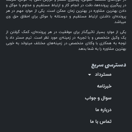
در پیگیری پرونده‌ها، دقت در انجام کار و ارتباط مستقیم و مداوم با موکل و
دادن بهترین مشاوره در بهترین زمان ممکن است. یکی از موارد مهم در هر
پرونده‌ای داشتن ارتباط مستقیم و دوستانه با موکل برای احقاق حق وی
میباشد.
یکی از موارد بسیار تاثیرگذار برای موفقیت در هر پرونده‌ای، کمک گرفتن از
یک وکیل متخصص و با تجربه در زمینه‌ی مورد نظر است. تیم مستر داد با
توجه به همکاری با وکلای متخصص در زمینه‌های مختلف میتواند به خوبی
بهترین مشاوره را به شما بدهد
دسترسی سریع
مسترداد
خبرنامه
سوال و جواب
درباره ما
تماس با ما