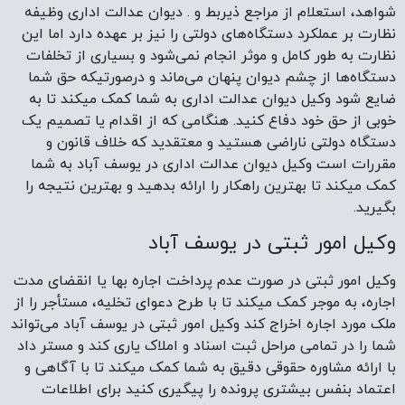
شواهد، استعلام از مراجع ذیربط و . دیوان عدالت اداری وظیفه
نظارت بر عملکرد دستگاه‌های دولتی را نیز بر عهده دارد اما این
نظارت به طور کامل و موثر انجام نمی‌شود و بسیاری از تخلفات
دستگاه‌ها از چشم دیوان پنهان می‌ماند و درصورتیکه حق شما
ضایع شود وکیل دیوان عدالت اداری به شما کمک میکند تا به
خوبی از حق خود دفاع کنید. هنگامی که از اقدام یا تصمیم یک
دستگاه دولتی ناراضی هستید و معتقدید که خلاف قانون و
مقررات است وکیل دیوان عدالت اداری در یوسف آباد به شما
کمک میکند تا بهترین راهکار را ارائه بدهید و بهترین نتیجه را
بگیرید.
وکیل امور ثبتی در یوسف آباد
وکیل امور ثبتی در صورت عدم پرداخت اجاره بها یا انقضای مدت
اجاره، به موجر کمک میکند تا با طرح دعوای تخلیه، مستأجر را از
ملک مورد اجاره اخراج کند وکیل امور ثبتی در یوسف آباد می‌تواند
شما را در تمامی مراحل ثبت اسناد و املاک یاری کند و مستر داد
با ارائه مشاوره حقوقی دقیق به شما کمک میکند تا با آگاهی و
اعتماد بنفس بیشتری پرونده را پیگیری کنید برای اطلاعات