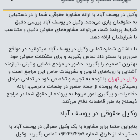
وکیل در یوسف آباد با ارائه مشاوره حقوقی، شما را در دستیابی
به حقوقتان یاری می‌دهد. وکیل در یوسف آباد بررسی دقیق
شرایط پرونده شما، می‌تواند مشاوره‌های حقوقی دقیق و متناسب
با شرایطتان ارائه دهد.
با داشتن شماره تماس وکیل در یوسف آباد میتوانید در مواقع
ضروری با مستر داد تماس بگیرید و برای مشکلات حقوقی خود
بهترین تصمیم را بگیرید. حضور در مراجع قضایی و ثبتی، نیازمند
آشنایی با رویه‌های قانونی و تشریفات خاص این مراجع است و
وکیل در تهران
با توجه به تجربه و تخصص خود در تمامی مراحل
رسیدگی به پرونده از جمله حضور در جلسات دادرسی، ارائه
دفاعیات و پیگیری امور مربوط به پرونده از حقوق شما در مراجع
ذیصلاح به طور قاطعانه دفاع می‌کند.
وکیل حقوقی در یوسف آباد
بنابراین حتما برای مشاوره با یک وکیل حقوقی در یوسف آباد با
مستر داد از طریق شماره 09222922909 تماس بگیرید. وکیل