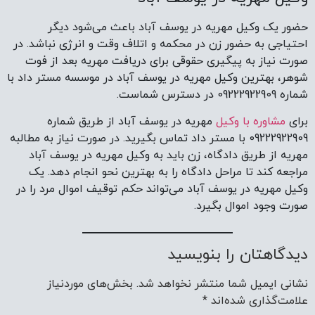
حضور یک وکیل مهریه در یوسف آباد باعث می‌شود دیگر
احتیاجی به حضور زن در محکمه و اتلاف وقت و انرژی نباشد. در
صورت نیاز به پیگیری حقوقی برای دریافت مهریه بعد از فوت
شوهر، بهترین وکیل مهریه در یوسف آباد در موسسه مستر داد با
شماره 09222922909 در دسترس شماست.
برای
مشاوره با وکیل
مهریه در یوسف آباد از طریق شماره
09222922909 با مستر داد تماس بگیرید. در صورت نیاز به مطالبه
مهریه از طریق دادگاه، زن باید به وکیل مهریه در یوسف آباد
مراجعه کند تا مراحل دادگاه را به بهترین نحو انجام دهد. یک
وکیل مهریه در یوسف آباد می‌تواند حکم توقیف اموال مرد را در
صورت وجود اموال بگیرد.
دیدگاهتان را بنویسید
نشانی ایمیل شما منتشر نخواهد شد.
بخش‌های موردنیاز
علامت‌گذاری شده‌اند
*