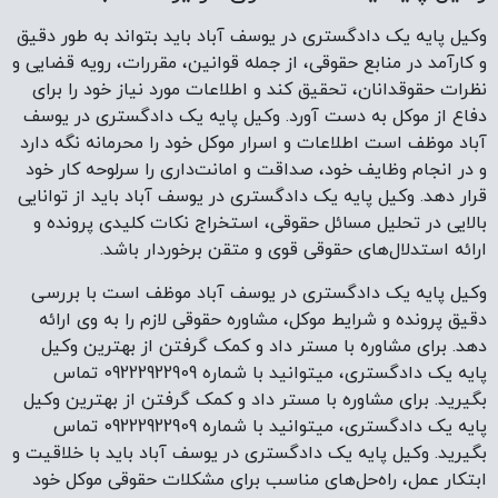
وکیل پایه یک دادگستری در یوسف آباد باید بتواند به طور دقیق
و کارآمد در منابع حقوقی، از جمله قوانین، مقررات، رویه قضایی و
نظرات حقوقدانان، تحقیق کند و اطلاعات مورد نیاز خود را برای
دفاع از موکل به دست آورد. وکیل پایه یک دادگستری در یوسف
آباد موظف است اطلاعات و اسرار موکل خود را محرمانه نگه دارد
و در انجام وظایف خود، صداقت و امانت‌داری را سرلوحه کار خود
قرار دهد. وکیل پایه یک دادگستری در یوسف آباد باید از توانایی
بالایی در تحلیل مسائل حقوقی، استخراج نکات کلیدی پرونده و
ارائه استدلال‌های حقوقی قوی و متقن برخوردار باشد.
وکیل پایه یک دادگستری در یوسف آباد موظف است با بررسی
دقیق پرونده و شرایط موکل، مشاوره حقوقی لازم را به وی ارائه
دهد. برای مشاوره با مستر داد و کمک گرفتن از بهترین وکیل
پایه یک دادگستری، میتوانید با شماره 09222922909 تماس
بگیرید. برای مشاوره با مستر داد و کمک گرفتن از بهترین وکیل
پایه یک دادگستری، میتوانید با شماره 09222922909 تماس
بگیرید. وکیل پایه یک دادگستری در یوسف آباد باید با خلاقیت و
ابتکار عمل، راه‌حل‌های مناسب برای مشکلات حقوقی موکل خود