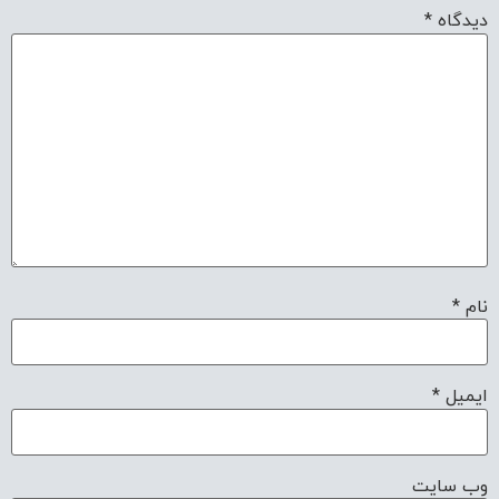
دیدگاه
*
نام
*
ایمیل
*
وب‌ سایت