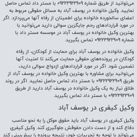
می‌توانید از طریق شماره 09222922909 با مستر داد تماس حاصل
نمایید. وکیل خانواده در یوسف آباد به مسائل حقوقی مربوط به
اعضای سالخورده خانواده برای اطمینان از رفاه آنها می‌پردازد. اگر
در مورد قراردادهای رحم جایگزین سوالی دارید می‌توانید با
بهترین وکیل خانواده در یوسف آباد در موسسه مستر داد با
شماره 09222922909 تماس بگیرید.
وکیل خانواده در یوسف آباد برای حمایت از کودکان، از رفاه
کودکان در پرونده‌های حقوقی حمایت می‌کند تا امنیت آنها
تضمین شود. اگر در مورد قراردادهای ازدواج سوالی دارید،
می‌توانید برای مشاوره با بهترین وکیل خانواده در یوسف آباد از
طریق 09222922909 با مستر داد تماس حاصل نمایید. اگر در روند
طلاق نیاز به یک وکیل خانواده در یوسف آباد دارید از طریق
09222922909 با مستر داد تماس بگیرید.
وکیل کیفری در یوسف آباد
وکیل کیفری در یوسف آباد باید حقوق موکل را به نحو مناسب
دفاع کند و از دست دادن حقوقش جلوگیری کند. وکیل کیفری
می‌تواند با توجه به تجربیات خود، نتیجه پرونده را پیش‌بینی کند