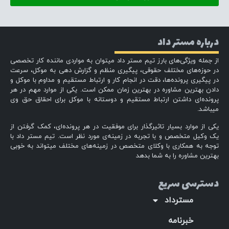
درباره مستر داد
از جمله ویژگی‌های بارز تیم مستر داد میتوان به مواردی ماننده کار تخصصی
در حوزه‌های مختلف حقوقی، پیگیری منظم و گزارش دهی به موکل، سرعت
در پیگیری پرونده‌ها، دقت در انجام کار و ارتباط مستقیم و مداوم با موکل و
دادن بهترین مشاوره در بهترین زمان ممکن است. یکی از موارد مهم در هر
پرونده‌ای داشتن ارتباط مستقیم و دوستانه با موکل برای احقاق حق وی
میباشد.
یکی از موارد بسیار تاثیرگذار برای موفقیت در هر پرونده‌ای، کمک گرفتن از
یک وکیل متخصص و با تجربه در زمینه‌ی مورد نظر است. تیم مستر داد با
توجه به همکاری با وکلای متخصص در زمینه‌های مختلف میتواند به خوبی
بهترین مشاوره را به شما بدهد
دسترسی سریع
مسترداد
خبرنامه