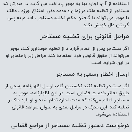
استفاده از آن، اجاره بها به موجر پرداخت می گردد. در صورتی که
مستاجر از تخلیه ملک در زمان و موعد مقرر امتناع بورزد ، مالک
یا موجر می تواند با گرفتن حکم تخلیه مستاجر ، اقدام به پس
گرفتن مال خویش بکند.
مراحل قانونی برای تخلیه مستاجر
اگر مستاجر پس از اتمام قرارداد از تخلیه خودداری کند، موجر
می‌تواند از حقوق قانونی خود استفاده کند. مراحل زیر راهنمای او
در این شرایط است:
ارسال اخطار رسمی به مستاجر
اگر مستاجر تخلیه نکند نخستین گام، ارسال اظهارنامه رسمی از
طریق دفاتر خدمات قضایی است. در این اظهارنامه، موجر به
مستاجر اعلام می‌کند که مدت اجاره تمام شده و او باید ملک را
تخلیه کند. این مدرک در مراحل بعدی به عنوان شواهد قانونی
استفاده می‌شود.
درخواست دستور تخلیه مستاجر از مراجع قضایی