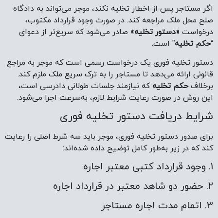
اگر مستاجر پس از اخطار تخلیه نکند، موجر می‌تواند به دادگاه
صلح محل ملک مراجعه کند. در صورت وجود قرارداد مکتوب،
درخواست
«دستور تخلیه»
صادر می‌شود که سریع‌تر از دعوای
“
حکم تخلیه
” است.
دستور تخلیه فوری یک درخواست رسمی است که موجر به مراجع
قانونی ارائه می‌دهد تا مستاجر را به ترک سریع ملک ملزم کند.
برخلاف
حکم تخلیه
که نیازمند جلسات طولانی دادرسی است،
این روش در صورت رعایت شرایط لازم، به‌سرعت اجرا می‌شود.
شرایط دریافت دستور تخلیه فوری
برای صدور دستور تخلیه فوری، موجر باید سه شرط اصلی را رعایت
کند که در زیر به‌طور کامل توضیح داده شده‌اند:
1. وجود قرارداد کتبی معتبر اجاره
2. حضور دو شاهد معتبر در قرارداد اجاره
3. اتمام مدت اجاره مستاجر