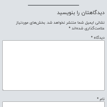
دیدگاهتان را بنویسید
نشانی ایمیل شما منتشر نخواهد شد.
بخش‌های موردنیاز
علامت‌گذاری شده‌اند
*
دیدگاه
*
نام
*