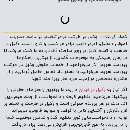
کمک گرفتن از وکیل در طرشت برای تنظیم قراردادها بصورت
اصولی و دقیق، امری واجب برای هر کسب و کاری است. وکیل در
طرشت با تسلط کامل بر روی مباحث قانونی، به ما کمک می‌کند تا
در زمان رسیدگی به موضوعات قضایی، از بهترین راهکارها
بهره‌مند شویم. اگر می‌خواهید از خدمات حقوقی وکیل در طرشت
بهره‌مند شوید، می‌توانید با مستر داد تماس حاصل فرمایید و از
مشاوره تخصصی در زمینه مورد نظر بهره مند شوید.
اگر نیاز به
وکیل در تهران
دارید، ما بهترین راه‌حل‌های حقوقی را
پیشنهاد می‌دهیم. تنظیم لایحه و دادخواست، از جمله مهم‌ترین
اقدامات در هر پرونده حقوقی است و وکیل در طرشت با تسلط بر
فن نگارش و آشنایی کامل با قواعد و ضوابط قانونی، می‌تواند
لوایح و دادخواست‌هایی قوی تنظیم کند و شانس موفقیت شما
را در پرونده به طور قابل‌توجهی افزایش می‌دهد. برای دریافت