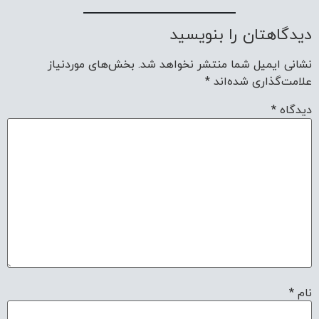
دیدگاهتان را بنویسید
نشانی ایمیل شما منتشر نخواهد شد.
بخش‌های موردنیاز
علامت‌گذاری شده‌اند
*
دیدگاه
*
نام
*