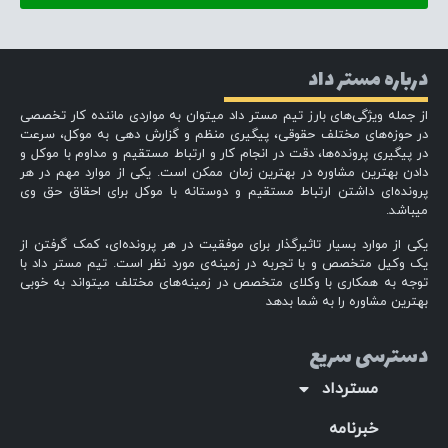
درباره مستر داد
از جمله ویژگی‌های بارز تیم مستر داد میتوان به مواردی ماننده کار تخصصی
در حوزه‌های مختلف حقوقی، پیگیری منظم و گزارش دهی به موکل، سرعت
در پیگیری پرونده‌ها، دقت در انجام کار و ارتباط مستقیم و مداوم با موکل و
دادن بهترین مشاوره در بهترین زمان ممکن است. یکی از موارد مهم در هر
پرونده‌ای داشتن ارتباط مستقیم و دوستانه با موکل برای احقاق حق وی
میباشد.
یکی از موارد بسیار تاثیرگذار برای موفقیت در هر پرونده‌ای، کمک گرفتن از
یک وکیل متخصص و با تجربه در زمینه‌ی مورد نظر است. تیم مستر داد با
توجه به همکاری با وکلای متخصص در زمینه‌های مختلف میتواند به خوبی
بهترین مشاوره را به شما بدهد
دسترسی سریع
مسترداد
خبرنامه