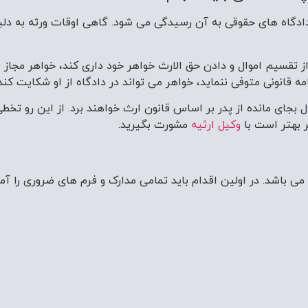
ادگاه های حقوقی به آن رسیدگی می شود. گاهی اوقات ورثه به دلی
و از تقسیم اموال و دادن حق الارث خواهر خود داری کند، خواهر مجاز
قانونی متوفی ننماید، خواهر می تواند در دادگاه از او شکایت کند.
ل بجای مانده از پدر بر اساس قانون ارث خواهند برد. از این رو تخط
 بهتر است با
وکیل ارثیه
مشورت بگیرید.
د. در اولین اقدام باید تمامی مدارک و فرم های ضروری را آماده کر