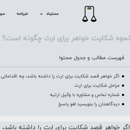
مسترداد
خبرنامه
سوا
نحوه شکایت خواهر برای ارث چگونه است؟ +
فهرست مطالب و جدول محتوا
اگر خواهر قصد شکایت برای ارث را داشته باشد، چه اقداماتی ب
مراحل شکایت برای ارث
شماره تماس و مشاوره با وکیل ارثیه
دیدگاهتان را بنویسید لغو پاسخ
اگر خواهر قصد شکایت برای ارث را داشته باشد، چ