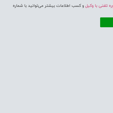
ه تلفنی با وکیل
و کسب اطلاعات بیشتر می‌توانید با شماره