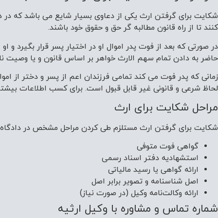
شکایت برای گرفتن ارث یکی از دعاوی بسیار شایع می باشد که در د
کنند تا از راه قانون مطالبه گر حق و حقوق خود باشند.
در صورتی که بعد از فوت پدر اموال او در اختیار پسر قرار بگیرد و ا
حاضر به دادن تمام سهم الارث خواهر بر اساس قانون و یا وصیت نامه 
زمانی که پدر فوت می کند تمامی فرزندان اعم از پسر و دختر از اموا
لحاظ شرعی و قانونی غیر قابل قبول است. برای کسب اطلاعات بیشتر
مراحل شکایت برای ارث
شکایت برای گرفتن ارث مستلزم طی کردن مراحل مشخص در دادگاه می باش
گواهی فوت متوفی
استشهادیه دفتر اسناد رسمی
ارائه گواهی یا رسید مالیاتی
اصل شناسنامه و تصویر برابر اصل
ارائه وکالت‌نامه وکیل (در صورت نیاز)
شماره تماس و مشاوره با وکیل ارثیه