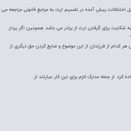
ل اختلافات پیش آمده در تقسیم ارث به مراجع قانونی مراجعه می
 به شکایت برای گرفتن ارث از برادر می باشد. همچنین اگر بردار
ی هر کدام از فرزندان از این موضوع و ضایع کردن حق دیگری از
د. از جمله مدارک لازم برای این کار عبارتند از: