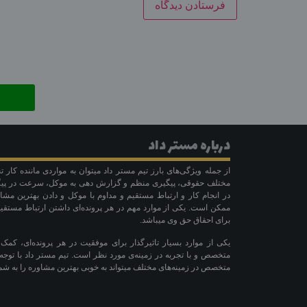
درباره مستر داد
از جمله ویژگی‌های بارز تیم مستر داد میتوان به مواردی ماننده کار
مختلف حقوقی، پیگیری منظم و گزارش دهی به موکل، سرعت در پیگی
در انجام کار و ارتباط مستقیم و مداوم با موکل و دادن بهترین مشا
ممکن است. یکی از موارد مهم در هر پرونده‌ای داشتن ارتباط مستقیم
برای احقاق حق وی میباشد.
یکی از موارد بسیار تاثیرگذار برای موفقیت در هر پرونده‌ای، کمک
متخصص و با تجربه در زمینه‌ی مورد نظر است. تیم مستر داد با توجه 
متخصص در زمینه‌های مختلف میتواند به خوبی بهترین مشاوره را به شما