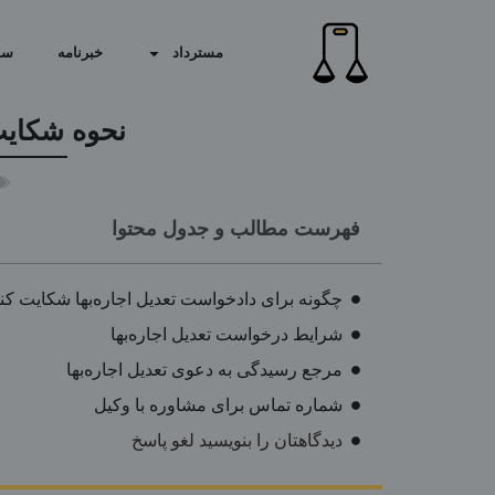
مسترداد
خبرنامه
سو
نحوه شکایت
فهرست مطالب و جدول محتوا
چگونه برای دادخواست تعدیل اجاره‌بها شکایت کن
شرایط درخواست تعدیل اجاره‌بها
مرجع رسیدگی به دعوی تعدیل اجاره‌بها
شماره تماس برای مشاوره با وکیل
دیدگاهتان را بنویسید لغو پاسخ