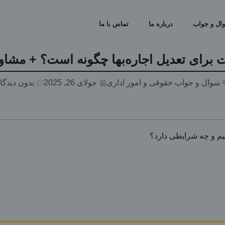
ال و جواب
درباره ما
تماس با ما
 برای تعدیل اجاره‌بها چگونه است؟ + مشاور
سوال و جواب حقوقی و امور اداری
جولای 26, 2025
بدون دیدگا
یم و چه شرایطی دارد؟