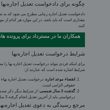
چگونه برای دادخواست تعدیل اجاره‌بها
دادخواست تعدیل اجاره زمانی مطرح می شود که به نظر م
مقداری است که باید باشد. در این موارد هر کدام از م
کنند.
شرایط درخواست تعدیل اجاره‌بها
شرایط اشاره شده است که عبارتند از:
انقضاء موعد اجاره
: درخواست تعدیل اجاره بهاء 
حقوقی الزامی است.
گذشت 3 سال شمسی
درخواستی باید از آخرین تعدیل انجام گرفته 3 سال شمسی گذشته باشد.
مرجع رسیدگی به دعوی تعدیل اجاره‌بها