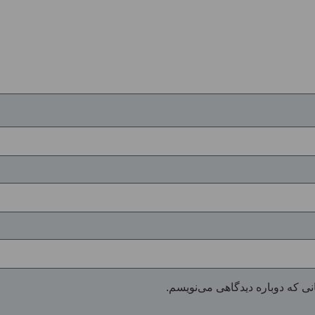
نی که دوباره دیدگاهی می‌نویسم.