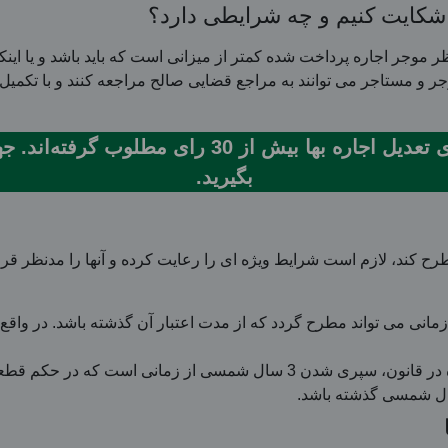
 شکایت کنیم و چه شرایطی دارد؟
وجر اجاره پرداخت شده کمتر از میزانی است که باید باشد و یا اینکه 
وجر و مستاجر می توانند به مراجع قضایی صالح مراجعه کنند و با تکم
همکاران ما در مسترداد برای پرونده های تعدیل اجار
بگیرید.
زمانی می تواند مطرح گردد که از مدت اعتبار آن گذشته باشد. در واق
: از شرایط دیگر ذکر شده در قانون، سپری شدن 3 سال شمسی از زم