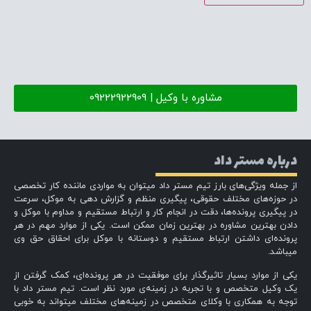
در حوزه‌های مختلف حقوقی، پیگیری منظم و گزارش دهی به موکل، سرعت
در پیگیری پرونده‌ها، دقت در انجام کار و ارتباط مستقیم و مداوم با موکل و
دادن بهترین مشاوره در بهترین زمان ممکن است. یکی از موارد مهم در هر
پرونده‌ای داشتن ارتباط مستقیم و دوستانه با موکل برای احقاق حق وی
میباشد.
یکی از موارد بسیار تاثیرگذار برای موفقیت در هر پرونده‌ای، کمک گرفتن از
یک وکیل متخصص و با تجربه در زمینه‌ی مورد نظر است. تیم مستر داد با
توجه به همکاری با وکلای متخصص در زمینه‌های مختلف میتواند به خوبی
بهترین مشاوره را به شما بدهد
دسترسی سریع
مسترداد
خبرنامه
سوال و جواب
درباره ما
تماس با ما