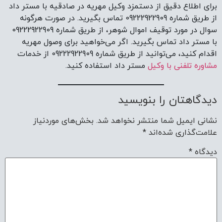
دیدگاه
*
نام
*
ایمیل
*