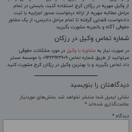
از وکیل مهریه در رزکان کرج استفاده کنید، بایستی در تمام
مراحل مطالبه مهریه از ارائه درخواست صدور اجراییه یا ثبت
دادخواست قضایی گرفته تا تمام مراحل دادرسی، از یک مشاور
حقوقی آگاه و باتجربه مشورت بگیرید.
شماره تماس وکیل در رزکان
در صورت نیاز به
مشاوره با وکیل
در مورد مشکلات حقوقی
میتوانید از طریق شماره تماس 09222922909 با موسسه مستر
داد تماس بگیرید و با بهترین وکیل در رزکان کرج مشورت کنید.
دیدگاهتان را بنویسید
نشانی ایمیل شما منتشر نخواهد شد.
بخش‌های موردنیاز
علامت‌گذاری شده‌اند
*
دیدگاه
*