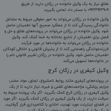
طلاق نیاز به یک وکیل خانواده در رزکان دارید از طریق
09222922909 با مستر داد تماس بگیرید.
وکیل خانواده در رزکان می‌تواند به امور حقوقی مربوط به مشاغل
خانوادگی رسیدگی کند تا از عملکرد صحیح آنها اطمینان حاصل
شود. وکیل خانواده در رزکان می‌تواند در پرونده‌های طلاق و حل و
فصل برای اطمینان از نتایج عادلانه به شما کمک کند. وکیل
خانواده در رزکان می‌تواند به خانواده‌ها در مورد فرآیند
فرزندخواندگی راهنمایی کند تا از پذیرش قانونی و اخلاقی کودکان
اطمینان حاصل شود. وکیل خانواده در رزکان تغییر قانونی نام را
در خانواده‌ها تسهیل می‌کند.
وکیل کیفری در رزکان کرج
در پرونده‌های کیفری مانند روابط نامشروع، تجاوز، مواد مخدر،
جرایم پزشکی، مزاحمت‌های تلفنی و غیره، نیاز دارید تا از یک
وکیل کیفری در رزکان کرج کمک بگیرید. اگر یک پرونده مربوط به
سرقت دارید، از یک وکیل کیفری در رزکان کمک بگیرید. اگر مورد
در فضای اینترنت مورد تهدید، اخاذی یا کلاه‌برداری قرار گرفتید،
از یک وکیل کیفری در رزکان درخواست کمک کنید.