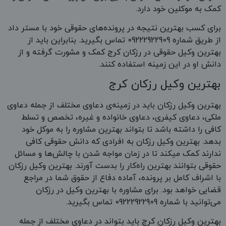
کمک به موکلین خود دارد.
برای کسب بهترین نتیجه در پرونده‌های حقوقی خود با مستر داد
از طریق شماره 09222922909 تماس بگیرید. بنابراین باید از
بهترین وکیل حقوقی در رزکان کرج کمک و مشورت گرفته و از
دانش او در این زمینه استفاده کنند.
بهترین وکیل رزکان کرج
بهترین وکیل رزکان باید در زمینه‌ی دعاوی مختلف از جمله دعاوی
ملکی، دعاوی کیفری، دعاوی خانواده و غیره، تخصص و تسلط
کافی را داشته باشد تا بتواند بهترین مشاوره را به موکل خود
بدهد. بهترین وکیل رزکان به افرادی که دانش حقوقی کافی
ندارند کمک میکند تا در زمان مواجه شدن با چالش‌ها و مسائل
حقوقی بتوانند بهترین راه‌کار را بدست آورند. بهترین وکیل رزکان
با اشراف کامل بر پرونده، آماده دفاع از حقوق شما در مراجع
قضایی خواهد بود. برای مشاوره با بهترین وکیل در رزکان
می‌توانید با شماره 09222922909 تماس بگیرید.
بهترین وکیل رزکان کرج باید بتواند در دعاوی مختلف از جمله