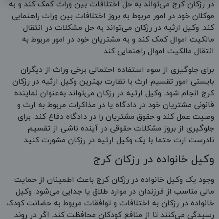
در رزکان کرج می‌تواند به حل اختلافات بین وراث کمک کند و به
موکلان خود در امور مربوط به بروز اختلافات بین وراث راهنمایی
کند. وکیل ارثیه در رزکان می‌تواند به حل مشکلات در انتقال
مالکیت اموال کمک کند و به مشتریان خود در امور مربوط به
انتقال مالکیت اموال راهنمایی کند.
برای جلوگیری از سوء استفاده احتمالی برخی وراث از دیگران
بایستی امور تقسیم ارث با نظارت بهترین وکیل ارثیه در رزکان
کرج انجام شود. وکیل ارثیه در رزکان می‌تواند به‌عنوان نماینده
قانونی مشتریان خود در دادگاه یا در مذاکرات مربوط به ارث و
وصیت عمل کند و حقوق مشتریان را در دادگاه دفاع کند. برای
جلوگیری از بروز مشکلات حقوقی در آینده ناشی از تقسیم
نادرست ارث حتما با یک وکیل ارثیه در رزکان مشورت کنید.
وکیل خانواده در رزکان کرج
وجود یک وکیل خانواده در رزکان کرج باعث اطمینان از حمایت
مالی مناسب از فرزندان در موارد طلاق یا جدایی می‌شود. وکیل
خانواده در رزکان به اختلافات و توافقات مربوط به حضانت کودک
رسیدگی می‌کنند تا از منافع کودکان محافظت کند. اگر در روند