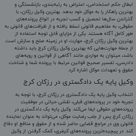
ابطال حکم استخدامی، اعتراض به رتبه‌بندی، بازنشستگی و
بهترین راهکار را به موکل خود بدهد. بهترین وکیل رزکان، با
گذراندن سال‌ها تحصیل و کسب تجربه در انواع پرونده‌های
حقوقی، به مفاهیم قانونی تسلط یافته و از ظرافت‌های قانونی به
طور کامل آگاه هستند. یکی از مزایای قابل توجه استفاده از
بهترین وکیل رزکان کرج، مهارت او در زمینه صلح و سازش است.
از جمله مهارت‌هایی که بهترین وکیل رزکان کرج باید داشته
باشد، میتوان به مواردی مانند آگاهی از قوانین و رویه‌های
دادرسی، تفسیر صحیح قوانین مرتبط با پرونده شما و شناخت
حقوق و تعهدات موکل اشاره کرد.
وکیل پایه یک دادگستری در رزکان کرج
انتخاب وکیل پایه یک دادگستری در رزکان کرج، با توجه به
تجربه خود در پرونده‌های قبلی، نقشی حیاتی در موفقیت
پرونده‌های حقوقی ایفا می‌کند. وکیل پایه یک دادگستری در
رزکان کرج پس از جلب رضایت موکل، می‌تواند به عنوان نماینده
قانونی وی در مراجع قضایی حاضر شده و از حقوق و منافع او دفاع
کند. در پیچیده‌ترین پرونده‌های کیفری، کمک گرفتن از وکیل