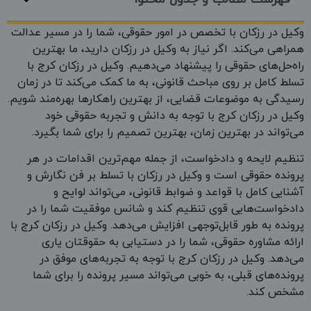
وکیل در رزکان با تخصص در امور حقوقی، شما را در مسیر عدالت
همراهی می‌کند. اگر نیاز به وکیل در رزکان دارید، ما بهترین
راه‌حل‌های حقوقی را پیشنهاد می‌دهیم. وکیل در رزکان کرج با
تسلط کامل بر روی مباحث قانونی، به ما کمک می‌کند تا در زمان
رسیدگی به موضوعات قضایی، از بهترین راهکارها بهره‌مند شویم.
وکیل در رزکان کرج با توجه به دانش و تجربه حقوقی خود
می‌تواند در بهترین زمان، بهترین تصمیم را برای شما بگیرد.
تنظیم لایحه و دادخواست، از جمله مهم‌ترین اقدامات در هر
پرونده حقوقی است و وکیل در رزکان با تسلط بر فن نگارش و
آشنایی کامل با قواعد و ضوابط قانونی، می‌تواند لوایح و
دادخواست‌هایی قوی تنظیم کند و شانس موفقیت شما را در
پرونده به طور قابل‌توجهی افزایش می‌دهد. وکیل در رزکان کرج با
ارائه مشاوره حقوقی، شما را در دستیابی به حقوقتان یاری
می‌دهد. وکیل در رزکان کرج با توجه به تجربه‌های موفق در
پرونده‌های قبلی، به خوبی می‌تواند مسیر پرونده را برای شما
مشخص کند.