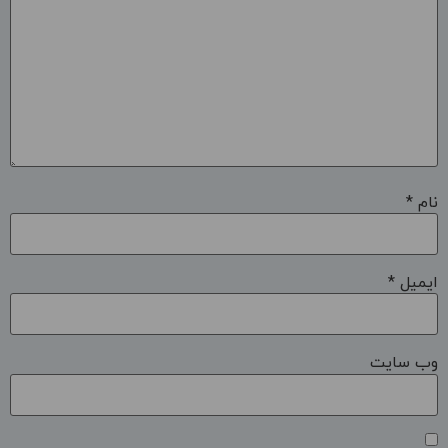
نام
*
ایمیل
*
وب‌ سایت