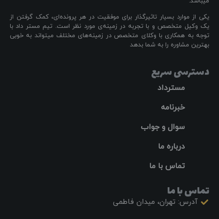
میباشد.
یکی از موارد بسیار تاثیرگذار برای موفقیت در هر پرونده‌ای، کمک گرفتن از
یک وکیل متخصص و با تجربه در زمینه‌ی مورد نظر است. تیم مستر داد با
توجه به همکاری با وکلای متخصص در زمینه‌های مختلف میتواند به خوبی
بهترین مشاوره را به شما بدهد
دسترسی سریع
مسترداد
خبرنامه
سوال و جواب
درباره ما
تماس با ما
تماس با ما
آدرس: تهران، میدان فاطمی