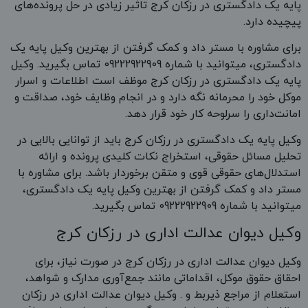
پایه یک دادگستری در رزکان کرج تاثیر زیادی در حل پرونده‌های
پیچیده دارد.
برای مشاوره با مستر داد و کمک گرفتن از بهترین وکیل پایه یک
دادگستری، میتوانید با شماره 09222922909 تماس بگیرید. وکیل
پایه یک دادگستری در رزکان کرج موظف است اطلاعات و اسرار
موکل خود را محرمانه نگه دارد و در انجام وظایف خود، صداقت و
امانت‌داری را سرلوحه کار خود قرار دهد.
وکیل پایه یک دادگستری در رزکان کرج باید از توانایی بالایی در
تحلیل مسائل حقوقی، استخراج نکات کلیدی پرونده و ارائه
استدلال‌های حقوقی قوی و متقن برخوردار باشد. برای مشاوره با
مستر داد و کمک گرفتن از بهترین وکیل پایه یک دادگستری،
میتوانید با شماره 09222922909 تماس بگیرید.
وکیل دیوان عدالت اداری در رزکان کرج
وکیل دیوان عدالت اداری در رزکان کرج در صورت نیاز، برای
احقاق حقوق موکل، اقداماتی مانند جمع‌آوری مدارک و شواهد،
استعلام از مراجع ذیربط و . وکیل دیوان عدالت اداری در رزکان