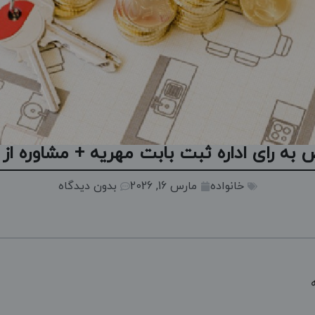
 به رای اداره ثبت بابت مهریه + مشاوره از
خانواده
مارس 16, 2026
بدون دیدگاه