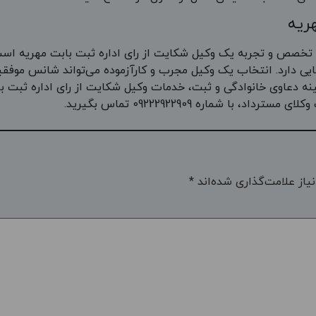
ریه
 تخصص و تجربه یک وکیل شکایت از رای اداره ثبت بابت مهریه است.
قضایی دارد. انتخاب یک وکیل مجرب و کارآزموده می‌تواند شانس موفق
نه دعاوی خانوادگی و ثبت، خدمات وکیل شکایت از رای اداره ثبت با
با شماره 09222922909 تماس بگیرید.
یاز علامت‌گذاری شده‌اند
*