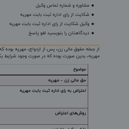
مشاوره و شماره تماس وکیل
شکایت از رای اداره ثبت بابت مهریه
وکیل شکایت از رای اداره ثبت بابت مهریه
دیدگاهتان را بنویسید لغو پاسخ
از جمله حقوق مالی زن، پس از ازدواج، مهریه بوده که
مهریه، بدین صورت بوده که در صورت وجود شرایط یکی
موضوع
حق مالی زن – مهریه
اعتراض به رای اداره ثبت بابت مهریه
روش‌های اعتراض