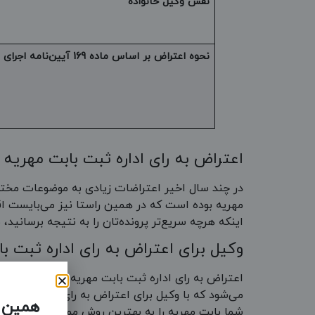
نقش وکیل خانواده
نحوه اعتراض بر اساس ماده 169 آیین‌نامه اجرای مفاد اسناد رسمی لازم‌الاجراء
اعتراض به رای اداره ثبت بابت مهریه
در چند سال اخیر اعتراضات زیادی به موضوعات مختلف 
مهریه بوده است که در همین راستا نیز می‌بایست اقد
اینکه هرچه سریع‌تر پرونده‌تان را به نتیجه برسانید،
وکیل برای اعتراض به رای اداره ثبت ب
اعتراض به رای اداره ثبت بابت مهریه امری ساده و پ
می‌شود که با وکیل برای اعتراض به رای اداره ثبت 
همین ا
شما بابت مهریه را به بهترین روش ممکن و در سریع‌ت