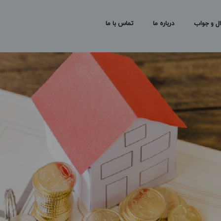
ل و جواب
درباره ما
تماس با ما