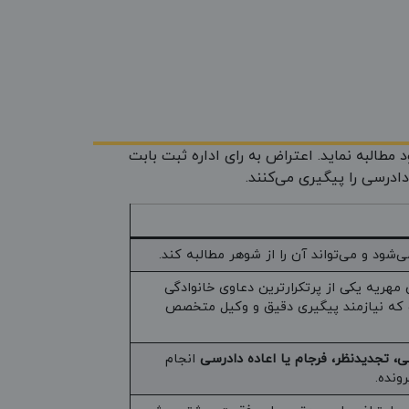
 مطالبه نماید. اعتراض به رای اداره ثبت بابت
درسی را پیگیری می‌کنند.
شود و می‌تواند آن را از شوهر مطالبه کند.
مهریه یکی از پرتکرارترین دعاوی خانوادگی
 که نیازمند پیگیری دقیق و وکیل متخصص
ی، تجدیدنظر، فرجام یا اعاده دادرسی
انجام
ونده.