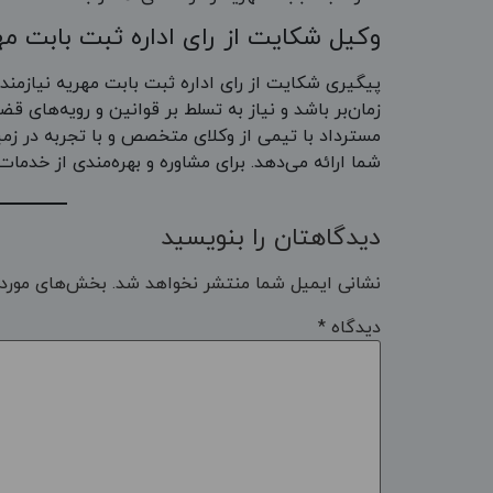
وکیل شکایت از رای اداره ثبت بابت مه
پیگیری شکایت از رای اداره ثبت بابت مهریه نیازمند
زمان‌بر باشد و نیاز به تسلط بر قوانین و رویه‌های 
مسترداد با تیمی از وکلای متخصص و با تجربه در زمی
شما ارائه می‌دهد. برای مشاوره و بهره‌مندی از خدمات وکلای مسترداد، 
دیدگاهتان را بنویسید
نشانی ایمیل شما منتشر نخواهد شد.
بخش‌های موردن
دیدگاه
*