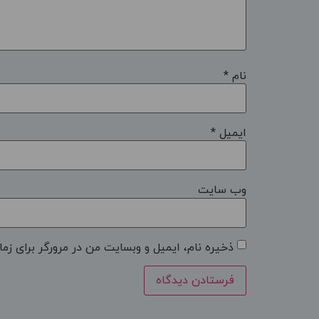
نام
*
ایمیل
*
وب‌ سایت
ذخیره نام، ایمیل و وبسایت من در مرورگر برای زما