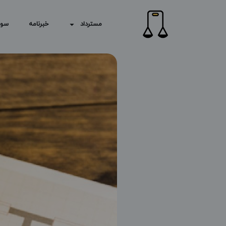
مسترداد
خبرنامه
سوا