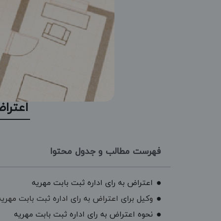
اعتراض
فهرست مطالب و جدول محتوا
اعتراض به رای اداره ثبت بابت مهریه
وکیل برای اعتراض به رای اداره ثبت بابت مهریه
نحوه اعتراض به رای اداره ثبت بابت مهریه