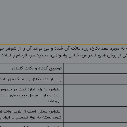
 به مجرد عقد نکاح، زن، مالک آن شده و می تواند آن را از شوهر خود
 از روش های اعتراض، شامل واخواهی، تجدیدنظر، فرجام و اعاده دا
توضیح کوتاه و نکات کلیدی
پس از عقد نکاح، زن مالک مهریه می‌
اعتراض به رای اداره ثبت در خصوص 
است و دارای مراحل پیچیده‌ای است
می‌باشد.
اعتراض ممکن است از طریق
واخواه
شود، بسته به نوع تصمیم یا ایراد پر