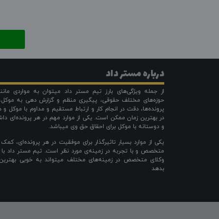
درباره مستر داد
از جمله ویژگی‌های بارز تیم مستر داد میتوان به مواردی مان
حوزه‌های مختلف حقوقی، پیگیری منظم و گزارش دهی به موکل،
پرونده‌ها، دقت در انجام کار و ارتباط مستقیم و مداوم با موکل و 
در بهترین زمان ممکن است. یکی از موارد مهم در هر پرونده‌ای دا
و دوستانه با موکل برای احقاق حق وی میباشد.
یکی از موارد بسیار تاثیرگذار برای موفقیت در هر پرونده‌ای، کمک
متخصص و با تجربه در زمینه‌ی مورد نظر است. تیم مستر داد با 
وکلای متخصص در زمینه‌های مختلف میتواند به خوبی بهترین 
بدهد