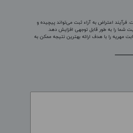
 فرآیند اعتراض به آراء ثبت می‌تواند پیچیده و
یت شما را به طور قابل توجهی افزایش دهد.
بت مهریه را با هدف ارائه بهترین نتیجه ممکن به