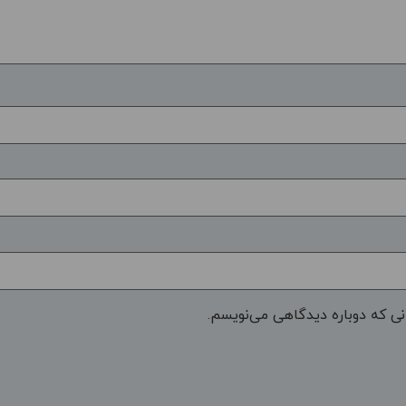
نی که دوباره دیدگاهی می‌نویسم.