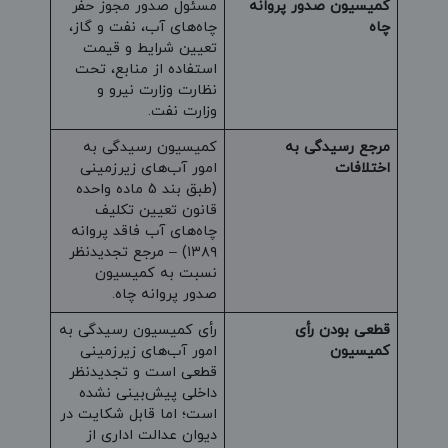
کمیسیون صدور پروانه
مسئول صدور مجوز حفر
چاه
چاه‌های آب، نفت و گاز،
تعیین شرایط و قیمت
استفاده از منابع، تحت
نظارت وزارت نیرو و
وزارت نفت.
مرجع رسیدگی به
کمیسیون رسیدگی به
اختلافات
امور آب‌های زیرزمینی
(طبق بند 5 ماده واحده
قانون تعیین تکلیف
چاه‌های آب فاقد پروانه
۱۳۸۹) – مرجع تجدیدنظر
نسبت به کمیسیون
صدور پروانه چاه.
قطعی بودن رأی
رأی کمیسیون رسیدگی به
کمیسیون
امور آب‌های زیرزمینی
قطعی است و تجدیدنظر
داخلی پیش‌بینی نشده
است؛ اما قابل شکایت در
دیوان عدالت اداری از