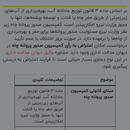
بر اساس ماده ۳ قانون توزیع عادلانه آب، بهره‌برداری از آب‌های
زیرزمینی از طریق حفر چاه یا قنات و توسعه چشمه‌ها، تنها با
مجوز وزارت نیرو امکان‌پذیر است. کمیسیون صدور پروانه چاه زیر
نظر وزارت نیرو مسئولیت صدور پروانه‌ها برای حفر و بهره‌برداری
از چاه‌ها را برعهده دارد. در صورت بروز اختلاف یا عدم تأیید
درخواست، امکان
اعتراض به رأی کمیسیون صدور پروانه چاه
در
دیوان عدالت اداری وجود دارد. مشاوره
وکیل دیوان عدالت اداری
در این نوع دعاوی بسیار حیاتی است تا فرایند اعتراض به درستی
پیگیری شود.
موضوع
توضیحات کلیدی
مبنای قانونی
کمیسیون
ماده ۳ قانون توزیع
صدور پروانه چاه
عادلانه آب: بهره‌برداری از
آب‌های زیرزمینی از
طریق حفر چاه یا قنات
تنها با مجوز وزارت نیرو
امکان‌پذیر است.