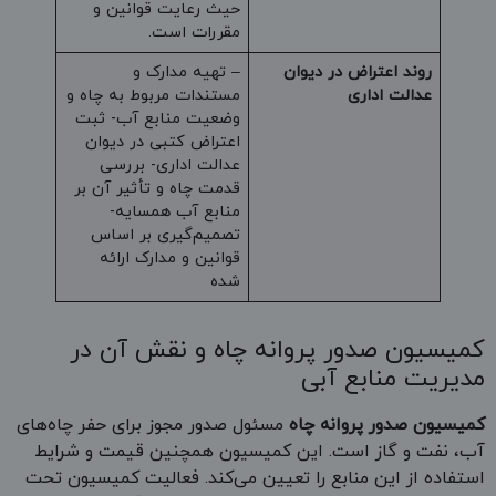
حیث رعایت قوانین و
مقررات است.
روند اعتراض در دیوان
– تهیه مدارک و
عدالت اداری
مستندات مربوط به چاه و
وضعیت منابع آب- ثبت
اعتراض کتبی در دیوان
عدالت اداری- بررسی
قدمت چاه و تأثیر آن بر
منابع آب همسایه-
تصمیم‌گیری بر اساس
قوانین و مدارک ارائه
شده
کمیسیون صدور پروانه چاه و نقش آن در
مدیریت منابع آبی
کمیسیون صدور پروانه چاه
مسئول صدور مجوز برای حفر چاه‌های
آب، نفت و گاز است. این کمیسیون همچنین قیمت و شرایط
استفاده از این منابع را تعیین می‌کند. فعالیت کمیسیون تحت