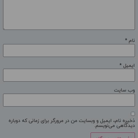
نام
*
ایمیل
*
وب‌ سایت
ذخیره نام، ایمیل و وبسایت من در مرورگر برای زمانی که دوباره
دیدگاهی می‌نویسم.