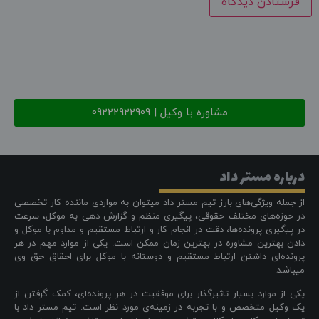
مشاوره با وکیل | 09222922909
درباره مستر داد
از جمله ویژگی‌های بارز تیم مستر داد میتوان به مواردی ماننده کار تخصصی
در حوزه‌های مختلف حقوقی، پیگیری منظم و گزارش دهی به موکل، سرعت
در پیگیری پرونده‌ها، دقت در انجام کار و ارتباط مستقیم و مداوم با موکل و
دادن بهترین مشاوره در بهترین زمان ممکن است. یکی از موارد مهم در هر
پرونده‌ای داشتن ارتباط مستقیم و دوستانه با موکل برای احقاق حق وی
میباشد.
یکی از موارد بسیار تاثیرگذار برای موفقیت در هر پرونده‌ای، کمک گرفتن از
یک وکیل متخصص و با تجربه در زمینه‌ی مورد نظر است. تیم مستر داد با