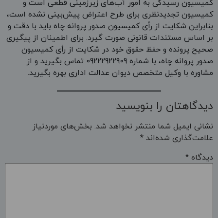
کمیسیون رسیدگی به امور آب‌های زیرزمینی قطعی است و
کمیسیون تجدیدنظری برای طرح اعتراض پیش‌بینی نشده است،
بنابراین شکایت از رأی کمیسیون صدور پروانه چاه باید با دقت و
بر اساس مستندات قانونی صورت گیرد. برای اطمینان از پیگیری
صحیح پرونده و حفظ حقوق خود در شکایت از رأی کمیسیون
صدور پروانه چاه، با شماره 09222922909 تماس بگیرید و از
مشاوره با وکیل متخصص دیوان عدالت اداری بهره بگیرید.
دیدگاهتان را بنویسید
نشانی ایمیل شما منتشر نخواهد شد.
بخش‌های موردنیاز
علامت‌گذاری شده‌اند
*
دیدگاه
*