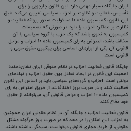
ایران جایگاه بسیار مهمی دارد. این قانون چارچوبی را برای
تأسیس، فعالیت و نظارت بر احزاب سیاسی تعیین می‌کند. طبق
این قانون، کمیسیون ماده 10 مسئولیت صدور پروانه فعالیت و
نظارت بر عملکرد احزاب را دارد. در صورتی که تصمیمات
کمیسیون به نحوی باشد که یک حزب یا گروه سیاسی با آن
مخالف باشد، اعتراض به رای کمیسیون ماده 10 احزاب و مراحل
قانونی آن یکی از ابزارهای اساسی برای پیگیری حقوق حزبی و
قانونی است.
جایگاه قانون فعالیت احزاب در نظام حقوقی ایران نشان‌دهنده
اهمیت این قانون در ایجاد تعادل بین حقوق احزاب و نهادهای
دولتی است. احزاب و گروه‌های سیاسی باید بر اساس این قانون
فعالیت کنند و در صورت بروز اختلافات، از طریق اعتراض به رای
کمیسیون ماده 10 احزاب و مراحل قانونی آن، می‌توانند از حقوق
خود دفاع کنند.
قانون فعالیت احزاب و جایگاه آن در نظام حقوقی ایران همچنین
به احزاب این امکان را می‌دهد که در صورت بروز هرگونه مشکل
حقوقی، از طریق مجاری قانونی درخواست رسیدگی داشته باشند.