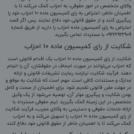
وکلای متخصص در امور حقوقی، به احزاب کمک می‌کند تا با
اطمینان خاطر، اعتراض به رای کمیسیون ماده 10 احزاب خود را
پیگیری کنند و از حقوق قانونی خود دفاع نمایند. پس اگر قصد
اعتراض به رای کمیسیون ماده احزاب را دارید از طریق شماره
09222922909 با مسترداد تماس بگیرید.
شکایت از رای کمیسیون ماده 10 احزاب
شکایت از رای کمیسیون ماده 10 احزاب یک اقدام قانونی است
که احزاب می‌توانند در صورت اجحاف در حقوقشان، آن را انجام
دهند. فرآیند شکایت نیازمند رعایت تشریفات قانونی و ارائه
مدارک و مستندات کافی است. مهم است که شکایت به موقع و
در مهلت مقرر قانونی تقدیم شود. برای اطمینان از صحت و کامل
بودن شکایت و پیگیری موثر آن، توصیه می‌شود از یک وکیل
متخصص در این زمینه کمک بگیرید. تیم حقوقی مسترداد با
ارائه خدمات حقوقی و دسترسی به وکلای مجرب، فرآیند شکایت
از رای کمیسیون ماده 10 احزاب را تسهیل می‌کند و به احزاب
کمک می‌کند تا با اطمینان خاطر از حقوق قانونی خود دفاع کنند.