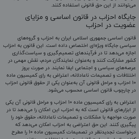
می‌توانند از این حق قانونی استفاده کنند.
جایگاه احزاب در قانون اساسی و مزایای
عضویت در احزاب
قانون اساسی جمهوری اسلامی ایران به احزاب و گروه‌های
سیاسی جایگاه ویژه‌ای اختصاص داده است. این قانون به احزاب
اجازه می‌دهد تا در فرآیندهای تصمیم‌گیری و سیاست‌گذاری
کشور مشارکت کنند و به‌عنوان نمایندگان مردم، نقش مهمی در
عرصه‌های سیاسی و اجتماعی ایفا نمایند. در صورت بروز
اختلافات و تصمیمات ناعادلانه، اعتراض به رای کمیسیون ماده
10 احزاب و مراحل قانونی آن به‌عنوان یکی از حقوق قانونی احزاب
در چارچوب قانون اساسی محسوب می‌شود.
اعتراض به رای کمیسیون ماده 10 احزاب و مراحل قانونی آن یکی
از ابزارهای قانونی است که به احزاب این امکان را می‌دهد تا در
صورت مواجهه با مشکلات و تصمیمات ناعادلانه، حقوق خود را
پیگیری کنند. این حق اعتراضی به احزاب امکان می‌دهد که
درخواست تجدیدنظر در تصمیمات کمیسیون ماده 10 را مطرح