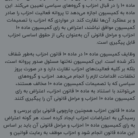
ماده 10 را در قبال احزاب و گروه‌های سیاسی تعیین می‌کند. این
ماده به کمیسیون اجازه می‌دهد تا پروانه فعالیت احزاب را صادر
و بر عملکرد آن‌ها نظارت کند. در مواردی که احزاب با تصمیمات
کمیسیون موافق نباشند، اعتراض به رای کمیسیون ماده 10
احزاب و مراحل قانونی آن به‌عنوان یکی از حقوق اساسی احزاب
قابل پیگیری است.
وظایف کمیسیون ماده 10 در ماده ۱۰ قانون احزاب به‌طور شفاف
ذکر شده است. این کمیسیون نه‌تنها مسئول صدور پروانه است،
بلکه بر کلیه فعالیت‌های احزاب نظارت دارد و در صورت بروز
تخلفات، اقدامات لازم را انجام می‌دهد. احزاب و گروه‌های
سیاسی که با تصمیمات کمیسیون ماده 10 مخالف هستند،
می‌توانند با استناد به ماده ۱۰ قانون احزاب، اعتراض به رای
کمیسیون ماده 10 احزاب و مراحل قانونی آن را پیگیری کنند.
ماده ۱۰ قانون احزاب همچنین چارچوبی قانونی برای بررسی و
رسیدگی به اعتراضات احزاب ایجاد کرده است. هر گونه اعتراض
به رای کمیسیون ماده 10 احزاب و مراحل قانونی آن باید بر اساس
این ماده قانون انجام شود و احزاب موظف به رعایت قوانین و