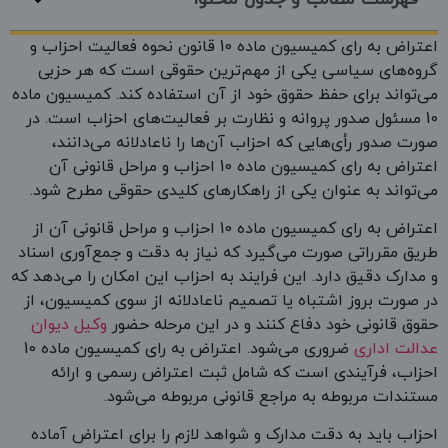
اعتراض به رای کمیسیون ماده 10 قانون نحوه فعالیت احزاب و
گروه‌های سیاسی یکی از مهم‌ترین حقوقی است که هر حزبی
می‌تواند برای حفظ حقوق خود از آن استفاده کند. کمیسیون ماده
10 مسئول صدور پروانه و نظارت بر فعالیت‌های احزاب است. در
صورت صدور رأی‌هایی که احزاب آن‌ها را ناعادلانه می‌دانند،
اعتراض به رای کمیسیون ماده 10 احزاب و مراحل قانونی آن
می‌تواند به عنوان یکی از راهکارهای کلیدی حقوقی مطرح شود.
اعتراض به رای کمیسیون ماده 10 احزاب و مراحل قانونی آن از
طریق مقرراتی صورت می‌گیرد که نیاز به دقت و جمع‌آوری اسناد
و مدارک دقیق دارد. این فرایند به احزاب این امکان را می‌دهد که
در صورت بروز اشتباه یا تصمیم ناعادلانه از سوی کمیسیون، از
حقوق قانونی خود دفاع کنند و در این مرحله حضور
وکیل دیوان
عدالت اداری
ضروری می‌شود. اعتراض به رای کمیسیون ماده 10
احزاب، فرآیندی است که شامل ثبت اعتراض رسمی و ارائه
مستندات مربوطه به مراجع قانونی مربوطه می‌شود.
احزاب باید به دقت مدارک و شواهد لازم را برای اعتراض آماده