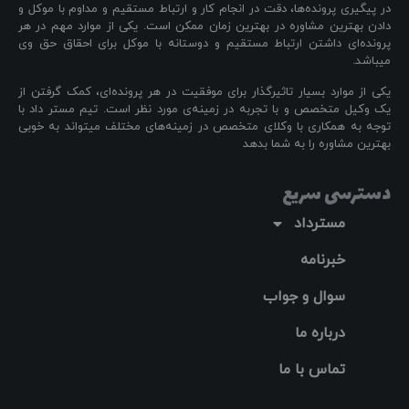
در پیگیری پرونده‌ها، دقت در انجام کار و ارتباط مستقیم و مداوم با موکل و
دادن بهترین مشاوره در بهترین زمان ممکن است. یکی از موارد مهم در هر
پرونده‌ای داشتن ارتباط مستقیم و دوستانه با موکل برای احقاق حق وی
میباشد.
یکی از موارد بسیار تاثیرگذار برای موفقیت در هر پرونده‌ای، کمک گرفتن از
یک وکیل متخصص و با تجربه در زمینه‌ی مورد نظر است. تیم مستر داد با
توجه به همکاری با وکلای متخصص در زمینه‌های مختلف میتواند به خوبی
بهترین مشاوره را به شما بدهد
دسترسی سریع
مسترداد
خبرنامه
سوال و جواب
درباره ما
تماس با ما