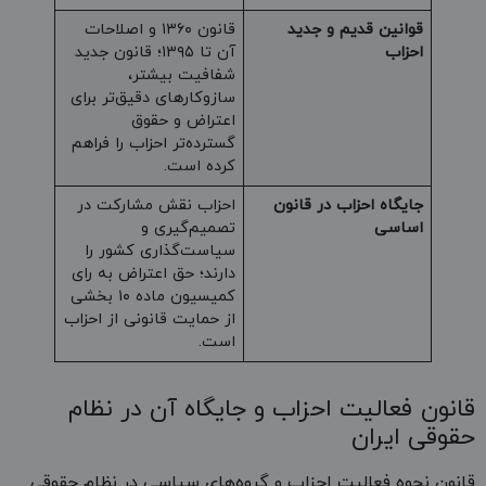
قوانین قدیم و جدید
قانون ۱۳۶۰ و اصلاحات
احزاب
آن تا ۱۳۹۵؛ قانون جدید
شفافیت بیشتر،
سازوکارهای دقیق‌تر برای
اعتراض و حقوق
گسترده‌تر احزاب را فراهم
کرده است.
جایگاه احزاب در قانون
احزاب نقش مشارکت در
اساسی
تصمیم‌گیری و
سیاست‌گذاری کشور را
دارند؛ حق اعتراض به رای
کمیسیون ماده ۱۰ بخشی
از حمایت قانونی از احزاب
است.
قانون فعالیت احزاب و جایگاه آن در نظام
حقوقی ایران
قانون نحوه فعالیت احزاب و گروه‌های سیاسی در نظام حقوقی