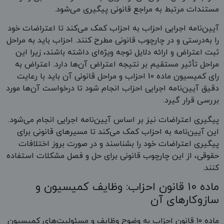
مستندات مرتبط به مراجع قانونی پیگیری می‌شود.
آیین‌نامه اجرایی احزاب به احزاب کمک می‌کند تا اعتراضات خود
را به‌درستی و در چارچوب قانونی مطرح کنند. احزاب باید به مراحل
ثبت اعتراض و ارائه دلایل توجه ویژه‌ای داشته باشند، زیرا این
مراحل تأثیر مستقیم بر نتیجه اعتراض آن‌ها دارد. اعتراض به
رای کمیسیون ماده 10 احزاب و مراحل قانونی آن باید با رعایت
دقیق آیین‌نامه اجرایی احزاب انجام شود تا درخواست آن‌ها مورد
بررسی قرار گیرد.
پیگیری اعتراضات نیز بر اساس آیین‌نامه اجرایی انجام می‌شود.
این آیین‌نامه به احزاب کمک می‌کند تا مسیرهای قانونی برای
پیگیری اعتراضات خود را بشناسند و در صورت بروز اختلافات
حقوقی، از این چارچوب قانونی برای حل و فصل مشکلات استفاده
کنند.
ماده ۱۰ قانون احزاب: وظایف کمیسیون و
سازوکارهای آن
ماده ۱۰ قانون احزاب به وضوح وظایف و مسئولیت‌های کمیسیون