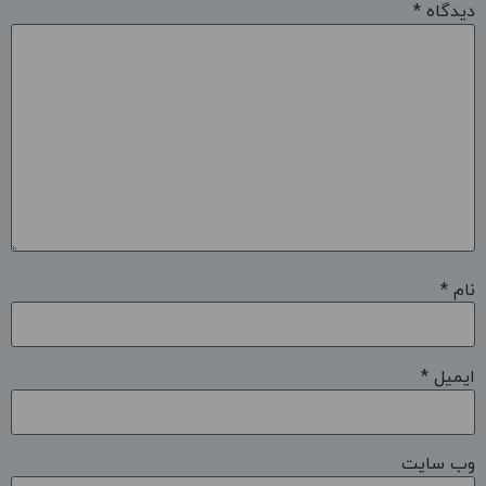
دیدگاه
*
نام
*
ایمیل
*
وب‌ سایت