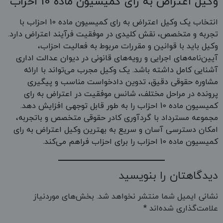
وکیل اعتراض به رای کمیسیون ماده 10 احزاب
انتخاب یک وکیل اعتراض به رای کمیسیون ماده 10 احزاب با
تجربه و متخصص، نقش کلیدی در موفقیت فرآیند اعتراض دارد.
وکیل باید با قوانین و مقررات مربوط به فعالیت احزاب،
آیین‌نامه‌های اجرایی و رویه‌های قانونی در دیوان عدالت اداری
آشنایی کامل داشته باشد. یک وکیل مجرب می‌تواند با ارائه
مشاوره حقوقی دقیق، تدوین دادخواست مناسب و پیگیری
پرونده در مراحل مختلف، شانس موفقیت در اعتراض به رای
کمیسیون ماده 10 احزاب را به طور قابل توجهی افزایش دهد.
مجموعه مسترداد با گردآوری کادر حقوقی متخصص و باتجربه،
امکان دسترسی آسان و سریع به بهترین وکیل اعتراض به رای
کمیسیون ماده 10 احزاب را برای احزاب فراهم می‌کند.
دیدگاهتان را بنویسید
نشانی ایمیل شما منتشر نخواهد شد.
بخش‌های موردنیاز
علامت‌گذاری شده‌اند
*