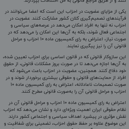
کنند و از طریق مراجع قانونی به حل اختلافات بپردازند.
یکی از مزایای عضویت در احزاب این است که اعضا می‌توانند در
فرآیندهای تصمیم‌گیری کلان کشور مشارکت کنند. عضویت در
احزاب نه تنها به افراد امکان می‌دهد در عرصه‌های سیاسی و
اجتماعی فعال شوند، بلکه به آن‌ها این امکان را می‌دهد که در
صورت نیاز، اعتراض به رای کمیسیون ماده 10 احزاب و مراحل
قانونی آن را نیز پیگیری نمایند.
این سازوکار قانونی که در قانون اساسی برای احزاب تعیین شده،
به آن‌ها اجازه می‌دهد تا در صورت بروز مشکلات قانونی، از حقوق
خود دفاع کنند. همچنین، عضویت در احزاب باعث می‌شود که
افراد از حمایت‌های قانونی و حقوقی بیشتری برخوردار شوند و در
صورت تصمیمات ناعادلانه، اعتراض به رای کمیسیون ماده 10
احزاب و مراحل قانونی آن را به‌صورت قانونی مطرح کنند.
اعتراض به رای کمیسیون ماده 10 احزاب و مراحل قانونی آن در
نظام حقوقی ایران اهمیت ویژه‌ای دارد و نشان می‌دهد که احزاب
نقش مؤثری در پیشبرد اهداف سیاسی و اجتماعی کشور دارند.
این موضوع علاوه بر حفظ حقوق احزاب، تضمینی برای شفافیت و