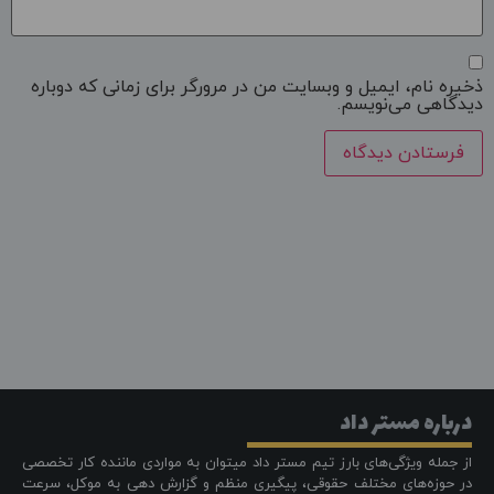
ذخیره نام، ایمیل و وبسایت من در مرورگر برای زمانی که دوباره
دیدگاهی می‌نویسم.
درباره مستر داد
از جمله ویژگی‌های بارز تیم مستر داد میتوان به مواردی ماننده کار تخصصی
در حوزه‌های مختلف حقوقی، پیگیری منظم و گزارش دهی به موکل، سرعت