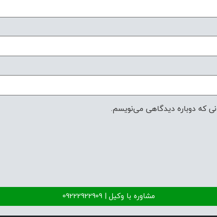
نی که دوباره دیدگاهی می‌نویسم.