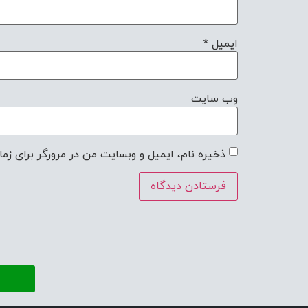
ایمیل
*
وب‌ سایت
ذخیره نام، ایمیل و وبسایت من در مرورگر برای زما