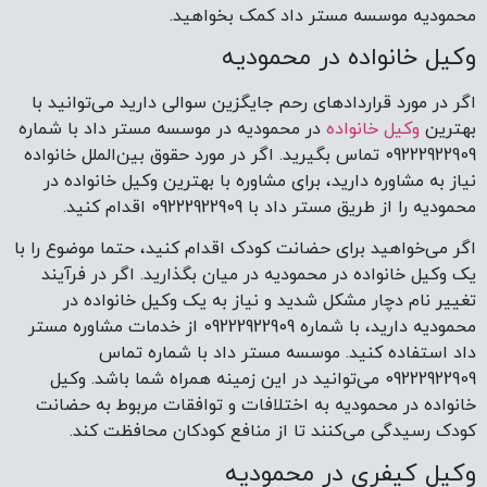
محمودیه موسسه مستر داد کمک بخواهید.
وکیل خانواده در محمودیه
اگر در مورد قراردادهای رحم جایگزین سوالی دارید می‌توانید با
بهترین
وکیل خانواده
در محمودیه در موسسه مستر داد با شماره
09222922909 تماس بگیرید. اگر در مورد حقوق بین‌الملل خانواده
نیاز به مشاوره دارید، برای مشاوره با بهترین وکیل خانواده در
محمودیه را از طریق مستر داد با 09222922909 اقدام کنید.
اگر می‌خواهید برای حضانت کودک اقدام کنید، حتما موضوع را با
یک وکیل خانواده در محمودیه در میان بگذارید. اگر در فرآیند
تغییر نام دچار مشکل شدید و نیاز به یک وکیل خانواده در
محمودیه دارید، با شماره 09222922909 از خدمات مشاوره مستر
داد استفاده کنید. موسسه مستر داد با شماره تماس
09222922909 می‌توانید در این زمینه همراه شما باشد. وکیل
خانواده در محمودیه به اختلافات و توافقات مربوط به حضانت
کودک رسیدگی می‌کنند تا از منافع کودکان محافظت کند.
وکیل کیفری در محمودیه