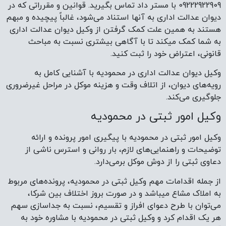
09222922909 با مستر داد تماس بگیرید. قوانین و مقرراتی که در
دیوان عدالت اداری به آنها استناد می‌شود، غالباً پیچیده و مبهم
هستند به همین علت کمک گرفتن از وکیل دیوان عدالت اداری
به شما کمک میکند تا با آگاهی بیشتری نسبت به مباحث
قانونی، اعتراض خود را ثبت کنید.
وکیل دیوان عدالت اداری در محمودیه با آشنایی کامل به
رویه‌های دیوان، از اتلاف وقت و هزینه موکل در مراحل غیرضروری
جلوگیری می‌کند.
وکیل امور ثبتی در محمودیه
وکیل امور ثبتی در محمودیه با پیگیری امور پرونده و ارائه
توضیحات و راهنمایی‌های لازم، بار روانی و استرس ناشی از
دعاوی ثبتی را از دوش موکل برمی‌دارد.
از جمله اقدامات مهم وکیل ثبتی در محمودیه، پرونده‌های مربوط
به املاک مشاع میباشد و در صورت بروز اختلاف بین شرکا،
می‌توان با طرح دعوای افراز و تقسیم، نسبت به جداسازی سهم
هر یک اقدام کرد و وکیل ثبتی در محمودیه با مشاوره خود به