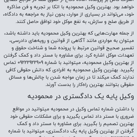
خواهد بود. بهترین وکیل محمودیه با اتکا بر تجربه و فن مذاکره
خود، می‌تواند در بسیاری از موارد، بدون نیاز به مراجعه به دادگاه،
از طریق صلح و سازش، به نفع موکل خود توافق حاصل کنند.
از جمله مهارت‌هایی که بهترین وکیل محمودیه باید داشته باشد،
میتوان به مواردی مانند آگاهی از قوانین و رویه‌های دادرسی،
تفسیر صحیح قوانین مرتبط با پرونده شما و شناخت حقوق و
تعهدات موکل اشاره کرد. برای مشاوره با مستر داد و کمک گرفتن
از بهترین وکیل محمودیه، میتوانید با شماره 09222922909 تماس
بگیرید. بهترین وکیل محمودیه به افرادی که دانش حقوقی کافی
ندارند کمک میکند تا در زمان مواجه شدن با چالش‌ها و مسائل
حقوقی بتوانند بهترین راه‌کار را بدست آورند.
وکیل پایه یک دادگستری در محمودیه
با داشتن شماره تماس وکیل در محمودیه میتوانید در مواقع
ضروری با مستر داد تماس بگیرید و برای مشکلات حقوقی خود
بهترین تصمیم را بگیرید. برای مشاوره با مستر داد و کمک
گرفتن از بهترین وکیل پایه یک دادگستری، میتوانید با شماره