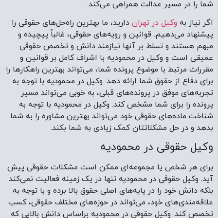
شما را در مسیر عدالت همراهی می‌کند.
اگر نیاز به
وکیل در تهران
دارید، ما بهترین راه‌حل‌های حقوقی را
پیشنهاد می‌دهیم. قوانین و رویه‌های حقوقی، غالباً پیچیده و
مبهم هستند و تسلط بر آنها نیازمند دانش و تخصص حقوقی
عمیقی است و وکیل در محمودیه با اشراف کامل بر قوانین و
مقررات مرتبط با موضوع پرونده شما، می‌تواند بهترین راهکارها را
برای دفاع از حقوق شما ارائه دهد. وکیل در محمودیه با توجه به
تجربه‌های موفق در پرونده‌های قبلی، به خوبی می‌تواند مسیر
پرونده را برای شما مشخص کند. وکیل در محمودیه با توجه به
شناخت ماده‌های حقوقی خود می‌تواند بهترین مشاوره را به شما
بدهد و در حل مشکلاتتان کمک زیادی به شما بکند.
وکیل حقوقی در محمودیه
برای هر شخص یا مجموعه‌ای ممکن است مشکلات حقوقی پیش
آید. وکیل حقوقی در محمودیه تنها در یک زمینه فعالیت نمی‌کند
بلکه دانش خود را در پایه‌های اصلی حقوق بالا برده و با توجه به
علاقه‌مندی‌های خود، می‌تواند در حوزه‌های مختلف حقوقی، کسب
تخصص کند. وکیل حقوقی در محمودیه براساس دانش بالایی که