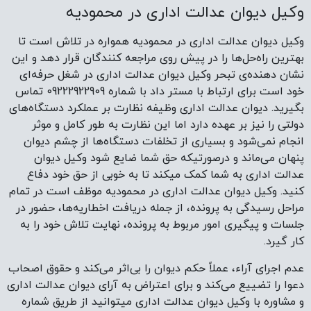
وکیل دیوان عدالت اداری در محمودیه
وکیل دیوان عدالت اداری در محمودیه همواره در تلاش است تا
بهترین راه‌حل‌ها را در پیش روی مراجعه کنندگان قرار دهد و این
نشان دهنده‌ی تبحر وکیل دیوان عدالت اداری در شغل حرفه‌ای
خود است برای ارتباط با مستر داد با شماره 09222922909 تماس
بگیرید. دیوان عدالت اداری وظیفه نظارت بر عملکرد دستگاه‌های
دولتی را نیز بر عهده دارد اما این نظارت به طور کامل و موثر
انجام نمی‌شود و بسیاری از تخلفات دستگاه‌ها از چشم دیوان
پنهان می‌ماند و درصورتیکه حق شما ضایع شود وکیل دیوان
عدالت اداری به شما کمک میکند تا به خوبی از حق خود دفاع
کنید. وکیل دیوان عدالت اداری در محمودیه موظف است در تمام
مراحل رسیدگی به پرونده، از جمله دریافت اخطاریه‌ها، حضور در
جلسات و پیگیری امور مربوط به پرونده، نهایت تلاش خود را به
کار گیرد.
عدم اجرای آراء، عملاً حکم دیوان را بی‌اثر می‌کند و حقوق اصحاب
دعوا را تضییع می‌کند و برای اعتراض به آرای دیوان عدالت اداری
و مشاوره با وکیل دیوان عدالت اداری میتوانید از طریق شماره