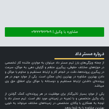
مشاوره با وکیل | 09222922909
درباره مستر داد
از جمله ویژگی‌های بارز تیم مستر داد میتوان به مواردی ماننده کار تخصصی
در حوزه‌های مختلف حقوقی، پیگیری منظم و گزارش دهی به موکل، سرعت
در پیگیری پرونده‌ها، دقت در انجام کار و ارتباط مستقیم و مداوم با موکل و
دادن بهترین مشاوره در بهترین زمان ممکن است. یکی از موارد مهم در هر
پرونده‌ای داشتن ارتباط مستقیم و دوستانه با موکل برای احقاق حق وی
میباشد.
یکی از موارد بسیار تاثیرگذار برای موفقیت در هر پرونده‌ای، کمک گرفتن از
یک وکیل متخصص و با تجربه در زمینه‌ی مورد نظر است. تیم مستر داد با
توجه به همکاری با وکلای متخصص در زمینه‌های مختلف میتواند به خوبی
بهترین مشاوره را به شما بدهد