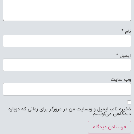
نام
*
ایمیل
*
وب‌ سایت
ذخیره نام، ایمیل و وبسایت من در مرورگر برای زمانی که دوباره
دیدگاهی می‌نویسم.