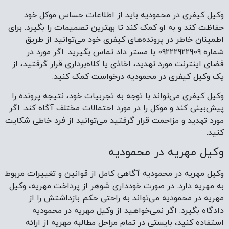
وکیل کیفری در محمودیه باید از اطلاعات حساس موکل خود
حفاظت کند و به او کمک کند تا بهترین تصمیمات را بگیرد. برای
اطمینان خاطر در پرونده‌های کیفری خود می‌توانید از طریق
شماره 09222922909 با مستر داد تماس بگیرید. اگر مورد در
فضای اینترنت مورد تهدید، اخاذی یا کلاه‌برداری قرار گرفتید، از
یک وکیل کیفری در محمودیه درخواست کمک کنید.
وکیل کیفری می‌تواند با توجه به تجربیات خود، نتیجه پرونده را
پیش‌بینی کند و موکل را در مورد احتمالات مختلف آگاه کند. اگر
مورد تهدید و مزاحمت قرار گرفتید می‌توانید از فرد خاطی شکایت
کنید.
وکیل مهریه در محمودیه
وکیل مهریه در محمودیه آگاهی کامل از قوانین و تغییرات مربوط
به مهریه دارد. در صورت خودداری شوهر از پرداخت مهریه، وکیل
مهریه در محمودیه می‌تواند به راحتی حکم بازداشتش را از
دادگاه بگیرد. اگر نمی‌خواهید از وکیل مهریه در محمودیه
استفاده کنید، بایستی در تمام مراحل مطالبه مهریه از ارائه