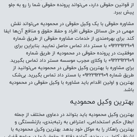
از قوانین حقوقی دارد، می‌تواند پرونده حقوقی شما را رو به جلو
پیش ببرد.
مشاوره حقوقی با یک وکیل حقوقی در محمودیه می‌تواند نقش
مهمی در حل مسائل حقوقی افراد و حفظ حقوق و منافع آن‌ها ایفا
کند. برای بهره‌مندی از خدمات مشاوره حقوقی از طریق شماره
09222922909 با مستر داد تماس حاصل نمایید. بنابراین برای
موفقیت در پرونده حقوقی در محمودیه از طریق شماره
09222922909 با وکلای مجرب موسسه مستر داد تماس بگیرید.
برای مشاوره با بهترین وکیل حقوقی در محمودیه می‌توانید از
طریق شماره ‌09222922909 با مستر داد تماس بگیرید. بی‌شک
بهترین و اولین اقدام باید مشاوره با وکیل حقوقی در محمودیه
باشد.
بهترین وکیل محمودیه
بهترین وکیل محمودیه باید بتواند در دعاوی مختلف از جمله
ابطال حکم استخدامی، اعتراض به رتبه‌بندی، بازنشستگی و
بهترین راهکار را به موکل خود بدهد. بهترین وکیل محمودیه با
اشراف کامل بر پرونده، آماده دفاع از حقوق شما در مراجع قضایی