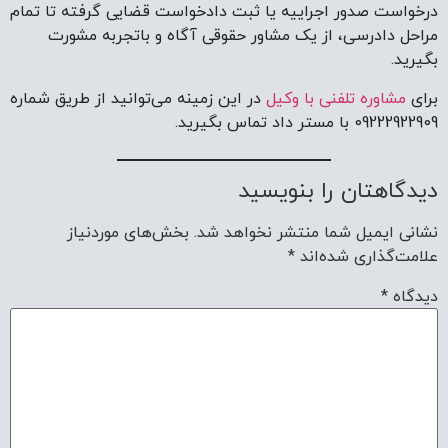
درخواست صدور اجراییه یا ثبت دادخواست قضایی گرفته تا تمام
مراحل دادرسی، از یک مشاور حقوقی آگاه و باتجربه مشورت
بگیرید.
برای
مشاوره تلفنی با وکیل
در این زمینه می‌توانید از طریق شماره
09222922909 با مستر داد تماس بگیرید.
دیدگاهتان را بنویسید
نشانی ایمیل شما منتشر نخواهد شد.
بخش‌های موردنیاز
علامت‌گذاری شده‌اند
*
دیدگاه
*