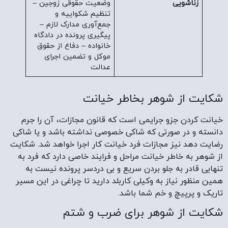
زناشویی
وضعیت حقوقی زوجین –
تنظیم شکواییه و
جمع‌آوری مدارک لازم –
پیگیری پرونده در دادگاه
خانواده – دفاع از حقوق
موکل و تضمین اجرای
عدالت
شکایت از شوهر بخاطر خیانت
خیانت کردن جزو جرایمی است که قانون مجازات، آن را جرم
دانسته و در صورتی که شاکی خصوصی نداشته باشد و یا شاکی
رضایت دهد نیز مجازات فرد خیانت کار اجرا خواهد شد. شکایت
از شوهر به خاطر خیانت مراحل و فرایند خاصی دارد که فرد به
تنهایی قادر به جلو بردن سریع و بی دردسر پرونده نیست به
همین منظور نیاز به وکیلی کاربلد دارید تا چراغی در این مسیر
تاریک و پرپیچ و خم شما باشد.
شکایت از شوهر برای ضرب و شتم