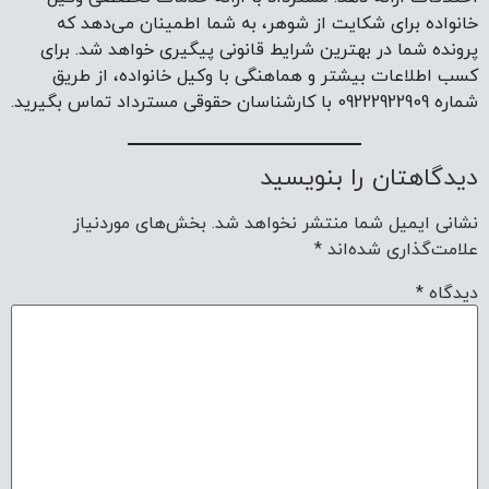
خانواده برای شکایت از شوهر، به شما اطمینان می‌دهد که
پرونده شما در بهترین شرایط قانونی پیگیری خواهد شد. برای
کسب اطلاعات بیشتر و هماهنگی با وکیل خانواده، از طریق
شماره 09222922909 با کارشناسان حقوقی مسترداد تماس بگیرید.
دیدگاهتان را بنویسید
نشانی ایمیل شما منتشر نخواهد شد.
بخش‌های موردنیاز
علامت‌گذاری شده‌اند
*
دیدگاه
*