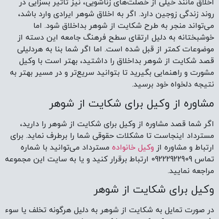
اخلاق مانند خیلی از خصلت‌های زناشویی، نیز تاثیر بسزایی در
روند زندگی زوجین دارد. اگر به اخلاق شوهر ایرادی وارد باشد،
می‌تواند منجر به طرح شکایت از شوهر بداخلاق شود. اما
خوشبختانه به دلیل ارتقای سطح فرهنگ جامعه این دسته از
موضوعات کمتر از قبل شده است. اما اگر شما بنا به هردلیلی
قصد شکایت از شوهر بداخلاق را داشتید، بهتر است با وکیل
مشورت و راهنمایی بگیرید تا بتوانید سریع‌تر و در مسیر بهتر به
نتیجه دلخواه خود برسید.
مشاوره از وکیل برای شکایت از شوهر
اگر شما قصد مشاوره از وکیل برای شکایت از شوهر را دارید،
مسترداد اینجاست تا مشکلات حقوقی شما را برطرف نماید. برای
ارتباط و مشاوره از
وکیل خانواده
مسترداد می‌توانید با شماره
تماس 09222922909 ارتباط برقرار کنید و یا به سایت این مجموعه
مراجعه نمایید.
وکیل برای شکایت از شوهر
در صورت تمایل به شکایت از شوهر به دلیل هرگونه تخلف یا سوء