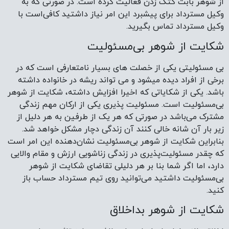
از شوهر بابت کتک زدن فعالیت کرده است. در صورتی که به
وکیل مسترداد برای پیشبرد این امر نیاز داشتید کافی‌است با
وکیل مسترداد تماس بگیرید.
شکایت از شوهر بی‌مسئولیت
بی مسئولیتی یکی از خصلت های بسیار نامتعارفی است که در
برخی از افراد دیده میشود و می تواند ریشه در خانواده داشته
باشد. یکی از شکایاتی که اخیرا افزایش داشته، شکایت از شوهر
بی‌مسئولیت است. مسئولیت پذیری یکی از ارکان مهم زندگی
مشترک می‌باشد در صورتی که هر یک از طرفین به هر دلیل از
زیر بار آن شانه خالی کنند آن زندگی دچار مشکل خواهد شد.
بنابراین شکایت از شوهر بی‌مسئولیت نشان‌دهنده این امر است
که چقدر مسئولیت‌پذیری در زندگی زناشویی ارزش و مقام والایی
دارد، اما اگر شما بنا بر هر دلیلی تقاضای شکایت از شوهر
بی‌مسئولیت داشتید می‌توانید روی تیم مسترداد حساب باز
کنید.
شکایت از شوهر بداخلاق