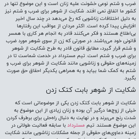
ضرب و شتم نوعی خشونت علیه زنان است و این موضوع تنها در
کشور ما اتفاق نمی افتد. شکایت از شوهر برای ضرب و شتم نیز
به دلیل اختلافات زناشویی‌ که رخ می‌دهد در چند سال اخیر
افزایش پیدا کرده است. اکثر مردان از عواقب این رفتارها
بی‌اطلاع هستند و فکر می‌کنند قادر به انجام هر کاری با همسر
قانونی خود می‌باشند. در صورتی که زن از سوی شوهر مورد ضرب
و شتم قرار گیرد، مطابق قانون قادر به طرح شکایت از شوهر
برای ضرب و شتم است. تیم مسترداد در خدمت شماست تا در
زمینه‌های حقوقی و زناشویی مانند شکایت از شوهر برای ضرب و
شتم به کمک شما بیاید و به همراهی یکدیگر احقاق حق صورت
بگیرد.
شکایت از شوهر بابت کتک زدن
شکایت از شوهر بابت کتک زدن یکی از موضوعاتی است که
خیلی از زوج‌ها درگیر آن بوده و زنان زیادی از این موضوع به
شدت رنج می‌برند و در نهایت به دنبال راه‌حلی برای برطرف کردن
این موضوع هستند. تیم
مسترداد
با سابقه فعالیت طولانی در
زمینه‌ دعاوی‌های حقوقی از جمله مشکلات زناشویی مانند شکایت