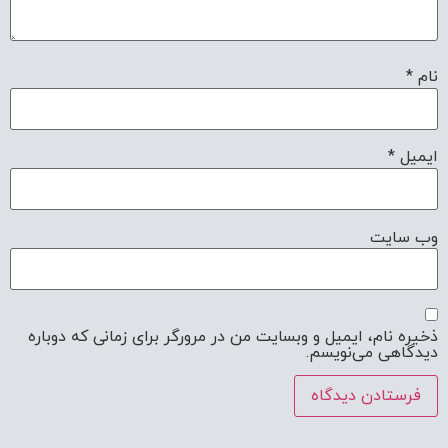
نام
*
ایمیل
*
وب‌ سایت
ذخیره نام، ایمیل و وبسایت من در مرورگر برای زمانی که دوباره
دیدگاهی می‌نویسم.