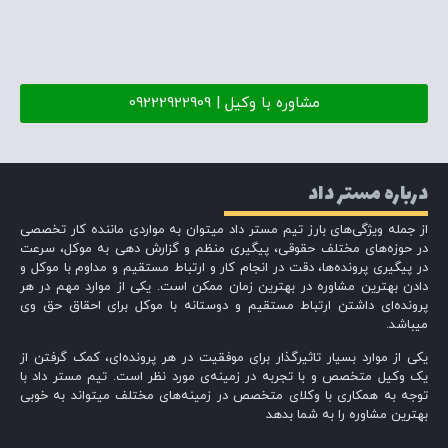
مشاوره با وکیل | 09222922909
درباره مستر داد
از جمله ویژگی‌های بارز تیم مستر داد میتوان به مواردی ماننده کار تخصصی
در حوزه‌های مختلف حقوقی، پیگیری منظم و گزارش دهی به موکل، سرعت
در پیگیری پرونده‌ها، دقت در انجام کار و ارتباط مستقیم و مداوم با موکل و
دادن بهترین مشاوره در بهترین زمان ممکن است. یکی از موارد مهم در هر
پرونده‌ای داشتن ارتباط مستقیم و دوستانه با موکل برای احقاق حق وی
میباشد.
یکی از موارد بسیار تاثیرگذار برای موفقیت در هر پرونده‌ای، کمک گرفتن از
یک وکیل متخصص و با تجربه در زمینه‌ی مورد نظر است. تیم مستر داد با
توجه به همکاری با وکلای متخصص در زمینه‌های مختلف میتواند به خوبی
بهترین مشاوره را به شما بدهد