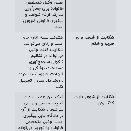
حضور
وکیل متخصص
خانواده
برای جمع‌آوری
مدارک، ارائه شواهد و
پیگیری قانونی ضروری
است.
شکایت از شوهر برای
خشونت علیه زنان جرم
ضرب و شتم
است و زنان می‌توانند
شکایت کنند. وکیل
می‌تواند در
تنظیم
شکواییه، جمع‌آوری
مستندات پزشکی و
شهادت شهود
کمک کرده
و روند دادرسی را تسهیل
کند.
شکایت از شوهر بابت
کتک زدن همسر باعث
کتک زدن
آسیب جسمی و روانی
می‌شود و شکایت از آن
در دادگاه قابل پیگیری
است. وکیل متخصص
خانواده با تجربه می‌تواند