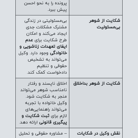
پرونده را به نحو احسن
پیش ببرد.
شکایت از شوهر
بی‌مسئولیتی در زندگی
بی‌مسئولیت
مشترک مشکلات جدی
ایجاد می‌کند و امکان
طرح شکایت برای
عدم
ایفای تعهدات زناشویی و
خانوادگی
وجود دارد. وکیل
می‌تواند به تشخیص
حقوقی و تنظیم
دادخواست کمک کند.
شکایت از شوهر بداخلاق
اخلاق ناپسند و رفتار
نامناسب شوهر می‌تواند
منجر به شکایت شود.
وکیل خانواده با تجربه
می‌تواند راهنمایی‌های
لازم برای
ثبت شکایت و
پیگیری قانونی
ارائه دهد.
نقش وکیل در شکایات
– مشاوره حقوقی و تحلیل