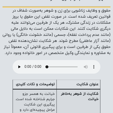
حقوق و وظایف زناشویی برای زن و شوهر به‌صورت شفاف در
قوانین تعریف شده است. در صورت نقض این حقوق یا بروز
مشکلات در زندگی مشترک، هر یک از طرفین می‌توانند علیه
دیگری شکایت کنند. این شکایات ممکن است به دلایل مالی
(مانند عدم پرداخت نفقه)، جسمی (مانند خشونت خانگی) یا روانی
(مانند آزار عاطفی) مطرح شوند. هر شکایت نشان‌دهنده نقض
حقوق یکی از طرفین است و برای پیگیری قانونی آن، معمولاً نیاز
به مشاوره و نمایندگی وکیل متخصص در امور خانواده وجود دارد.
عنوان شکایت
توضیحات و نکات کلیدی
شکایت از شوهر به‌خاطر
خیانت به همسر جزو
خیانت
جرایم شناخته شده است.
پیگیری این شکایت
مراحل پیچیده‌ای دارد و