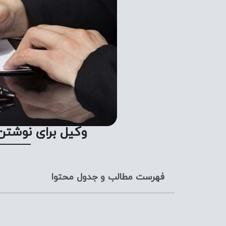
وکیل برای نوشتن
فهرست مطالب و جدول محتوا