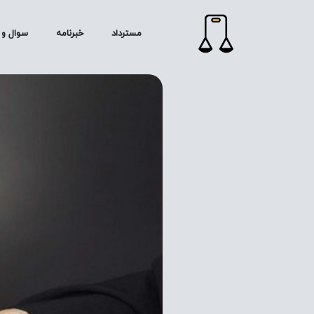
مسترداد
خبرنامه
سوال و 