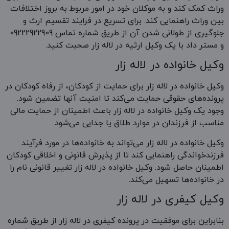
وراث کمک کند و به موکلان خود در امور مربوط به بروز اختلافات
بین وراث راهنمایی کند. برای تسریع در فرایند تقسیم ارث و
جلوگیری از طولانی شدن آن از طریق شماره تماس 09222922909
و مستر داد با یک وکیل ارثیه در لاله زار صحبت کنید.
وکیل خانواده در لاله زار
وکیل خانواده در لاله زار برای حمایت از کودکان، از رفاه کودکان در
پرونده‌های حقوقی حمایت می‌کند تا امنیت آنها تضمین شود.
وجود یک وکیل خانواده در لاله زار باعث اطمینان از حمایت مالی
مناسب از فرزندان در موارد طلاق یا جدایی می‌شود.
وکیل خانواده در لاله زار می‌تواند به خانواده‌ها در مورد فرآیند
فرزندخواندگی راهنمایی کند تا از پذیرش قانونی و اخلاقی کودکان
اطمینان حاصل شود. وکیل خانواده در لاله زار تغییر قانونی نام را
در خانواده‌ها تسهیل می‌کند.
وکیل کیفری در لاله زار
بنابراین برای موفقیت در پرونده کیفری در لاله زار از طریق شماره