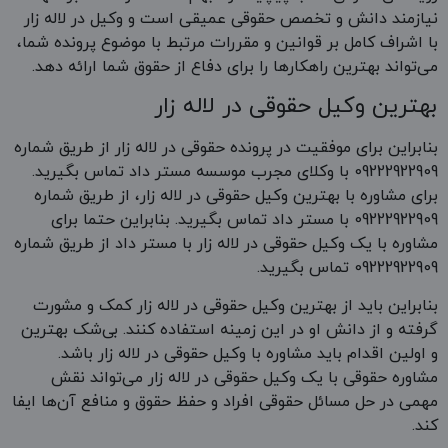
نیازمند دانش و تخصص حقوقی عمیقی است و وکیل در لاله زار
با اشراف کامل بر قوانین و مقررات مرتبط با موضوع پرونده شما،
می‌تواند بهترین راهکارها را برای دفاع از حقوق شما ارائه دهد.
بهترین وکیل حقوقی در لاله زار
بنابراین برای موفقیت در پرونده حقوقی در لاله زار از طریق شماره
09222922909 با وکلای مجرب موسسه مستر داد تماس بگیرید.
برای مشاوره با بهترین وکیل حقوقی در لاله زار، از طریق شماره
09222922909 با مستر داد تماس بگیرید. بنابراین حتما برای
مشاوره با یک وکیل حقوقی در لاله زار با مستر داد از طریق شماره
09222922909 تماس بگیرید.
بنابراین باید از بهترین وکیل حقوقی در لاله زار کمک و مشورت
گرفته و از دانش او در این زمینه استفاده کنند. بی‌شک بهترین
و اولین اقدام باید مشاوره با وکیل حقوقی در لاله زار باشد.
مشاوره حقوقی با یک وکیل حقوقی در لاله زار می‌تواند نقش
مهمی در حل مسائل حقوقی افراد و حفظ حقوق و منافع آن‌ها ایفا
کند.