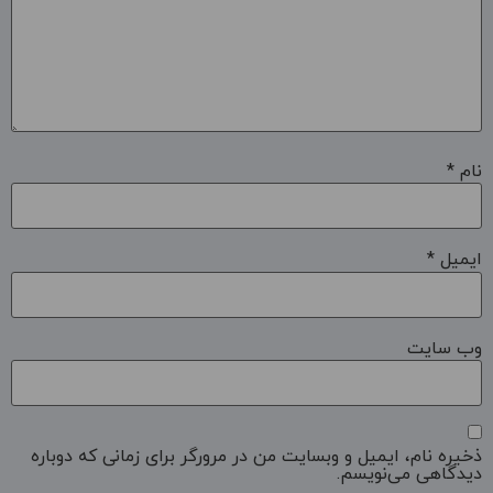
نام
*
ایمیل
*
وب‌ سایت
ذخیره نام، ایمیل و وبسایت من در مرورگر برای زمانی که دوباره
دیدگاهی می‌نویسم.