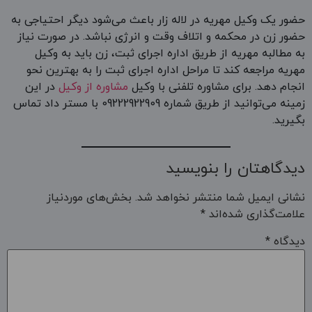
حضور یک وکیل مهریه در لاله زار باعث می‌شود دیگر احتیاجی به
حضور زن در محکمه و اتلاف وقت و انرژی نباشد. در صورت نیاز
به مطالبه مهریه از طریق اداره اجرای ثبت، زن باید به وکیل
مهریه مراجعه کند تا مراحل اداره اجرای ثبت را به بهترین نحو
انجام دهد. برای مشاوره تلفنی با وکیل
مشاوره از وکیل
در این
زمینه می‌توانید از طریق شماره 09222922909 با مستر داد تماس
بگیرید.
دیدگاهتان را بنویسید
نشانی ایمیل شما منتشر نخواهد شد.
بخش‌های موردنیاز
علامت‌گذاری شده‌اند
*
دیدگاه
*