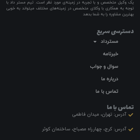
یک وکیل متخصص و با تجربه در زمینه‌ی مورد نظر است. تیم مستر داد با
توجه به همکاری با وکلای متخصص در زمینه‌های مختلف میتواند به خوبی
بهترین مشاوره را به شما بدهد
دسترسی سریع
مسترداد
خبرنامه
سوال و جواب
درباره ما
تماس با ما
تماس با ما
آدرس: تهران، میدان فاطمی
آدرس: کرج، چهارراه مصباح، ساختمان کوثر