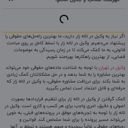
اگر نیاز به وکیل در لاله زار دارید، ما بهترین راه‌حل‌های حقوقی را
پیشنهاد می‌دهیم. وکیل در لاله زار با تسلط کامل بر روی مباحث
قانونی، به ما کمک می‌کند تا در زمان رسیدگی به موضوعات
قضایی، از بهترین راهکارها بهره‌مند شویم.
وکیل در تهران
با توجه به شناخت ماده‌های حقوقی خود می‌تواند
بهترین مشاوره را به شما بدهد و در حل مشکلاتتان کمک زیادی
به شما بکند. برای دریافت مشاوره حقوقی، با وکیل در لاله زار که
حرفه‌ای و قابل اعتماد است تماس بگیرید.
کمک گرفتن از وکیل در لاله زار برای تنظیم قراردادها بصورت
اصولی و دقیق، امری واجب برای هر کسب و کاری است. وکیل در
لاله زار با توجه به تجربه‌های موفق در پرونده‌های قبلی، به خوبی
می‌تواند مسیر پرونده را برای شما مشخص کند. قوانین و
رویه‌های حقوقی، غالباً پیچیده و مبهم هستند و تسلط بر آنها