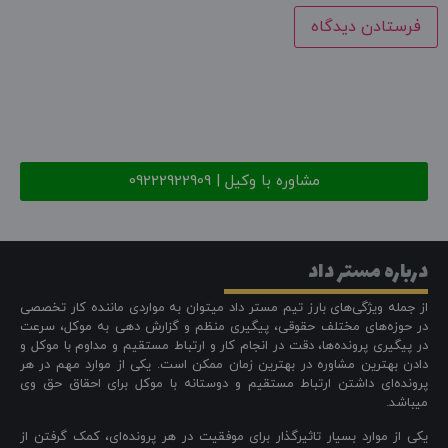
مشاوره با وکیل | 09222922909
درباره مستر داد
از جمله ویژگی‌های بارز تیم مستر داد میتوان به مواردی ماننده کار تخصصی
در حوزه‌های مختلف حقوقی، پیگیری منظم و گزارش دهی به موکل، سرعت
در پیگیری پرونده‌ها، دقت در انجام کار و ارتباط مستقیم و مداوم با موکل و
دادن بهترین مشاوره در بهترین زمان ممکن است. یکی از موارد مهم در هر
پرونده‌ای داشتن ارتباط مستقیم و دوستانه با موکل برای احقاق حق وی
میباشد.
یکی از موارد بسیار تاثیرگذار برای موفقیت در هر پرونده‌ای، کمک گرفتن از