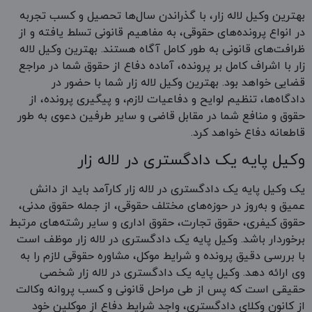
بهترین وکیل لاله زار، با گذراندن سال‌ها تحصیل و کسب تجربه
در انواع پرونده‌های حقوقی، به مفاهیم قانونی تسلط یافته و از
ظرافت‌های قانونی به طور کامل آگاه هستند. بهترین وکیل لاله
زار با اشراف کامل بر پرونده، آماده دفاع از حقوق شما در مراجع
قضایی خواهد بود. بهترین وکیل لاله زار شما با حضور در
دادگاه‌ها، تنظیم لوایح و دفاعیات لازم، و پیگیری پرونده، از
حقوق و منافع شما در مقابل قاضی و سایر طرفین دعوی به طور
قاطعانه دفاع خواهد کرد.
وکیل پایه یک دادگستری در لاله زار
یک وکیل پایه یک دادگستری در لاله زار کارآمد باید از دانش
عمیق و به‌روز در حوزه‌های مختلف حقوقی، از جمله حقوق مدنی،
حقوق کیفری، حقوق تجارت، حقوق اداری و سایر رشته‌های مرتبط
برخوردار باشد. وکیل پایه یک دادگستری در لاله زار موظف است
با بررسی دقیق پرونده و شرایط موکل، مشاوره حقوقی لازم را به
وی ارائه دهد. وکیل پایه یک دادگستری در لاله زار شخصی
حقیقی است که پس از طی مراحل قانونی و کسب پروانه وکالت
از کانون وکلای دادگستری، واجد شرایط دفاع از موکلین خود