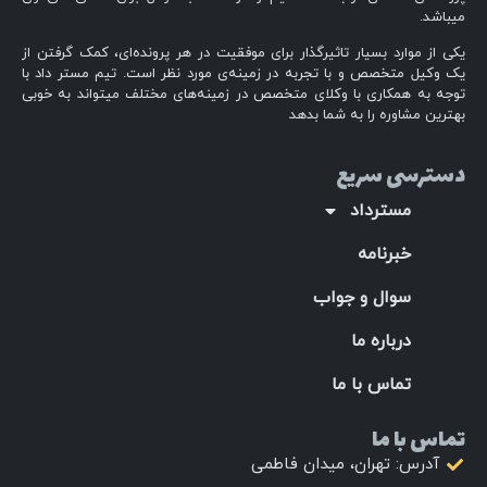
میباشد.
یکی از موارد بسیار تاثیرگذار برای موفقیت در هر پرونده‌ای، کمک گرفتن از
یک وکیل متخصص و با تجربه در زمینه‌ی مورد نظر است. تیم مستر داد با
توجه به همکاری با وکلای متخصص در زمینه‌های مختلف میتواند به خوبی
بهترین مشاوره را به شما بدهد
دسترسی سریع
مسترداد
خبرنامه
سوال و جواب
درباره ما
تماس با ما
تماس با ما
آدرس: تهران، میدان فاطمی