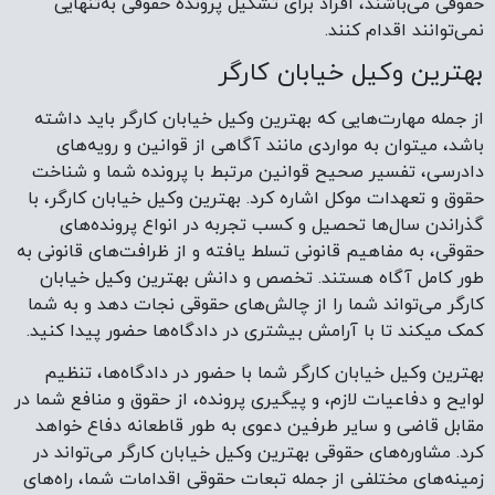
حقوقی می‌باشند، افراد برای تشکیل پرونده حقوقی به‌تنهایی
نمی‌توانند اقدام کنند.
بهترین وکیل خیابان کارگر
از جمله مهارت‌هایی که بهترین وکیل خیابان کارگر باید داشته
باشد، میتوان به مواردی مانند آگاهی از قوانین و رویه‌های
دادرسی، تفسیر صحیح قوانین مرتبط با پرونده شما و شناخت
حقوق و تعهدات موکل اشاره کرد. بهترین وکیل خیابان کارگر، با
گذراندن سال‌ها تحصیل و کسب تجربه در انواع پرونده‌های
حقوقی، به مفاهیم قانونی تسلط یافته و از ظرافت‌های قانونی به
طور کامل آگاه هستند. تخصص و دانش بهترین وکیل خیابان
کارگر می‌تواند شما را از چالش‌های حقوقی نجات دهد و به شما
کمک میکند تا با آرامش بیشتری در دادگاه‌ها حضور پیدا کنید.
بهترین وکیل خیابان کارگر شما با حضور در دادگاه‌ها، تنظیم
لوایح و دفاعیات لازم، و پیگیری پرونده، از حقوق و منافع شما در
مقابل قاضی و سایر طرفین دعوی به طور قاطعانه دفاع خواهد
کرد. مشاوره‌های حقوقی بهترین وکیل خیابان کارگر می‌تواند در
زمینه‌های مختلفی از جمله تبعات حقوقی اقدامات شما، راه‌های