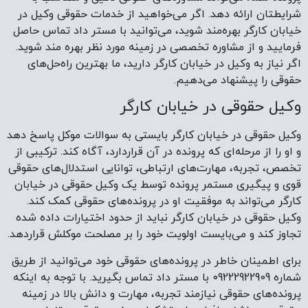
شرایطتان ارائه دهد. اگر می‌خواهید از خدمات حقوقی وکیل در
خیابان کارگر بهره‌مند شوید، می‌توانید با مستر داد تماس حاصل
فرمایید و از مشاوره تخصصی در زمینه مورد نظر بهره مند شوید.
اگر نیاز به وکیل در خیابان کارگر دارید، ما بهترین راه‌حل‌های
حقوقی را پیشنهاد می‌دهیم.
وکیل حقوقی در خیابان کارگر
وکیل حقوقی در خیابان کارگر بایستی به سوالات موکل پاسخ دهد
و او را از مرحله‌ای که پرونده در آن قراردارد، آگاه کند. ترکیبی از
تخصص، تجربه، مهارت‌های ارتباطی، توانایی استدلال‌های حقوقی
قوی و پیگیری مستمر پرونده توسط یک وکیل حقوقی در خیابان
کارگر می‌تواند به موفقیت او در پرونده‌های حقوقی کمک کند.
وکیل حقوقی در خیابان کارگر نباید از حدود اختیارات داده شده
تجاوز کند و می‌بایست اولویت خود را بر مصلحت موکلش قرار‌دهد.
برای اطمینان خاطر در پرونده‌های حقوقی خود می‌توانید از طریق
شماره 09222922909 با مستر داد تماس بگیرید. با توجه به اینکه
پرونده‌های حقوقی نیازمند تجربه، مهارت و دانش بالا در زمینه