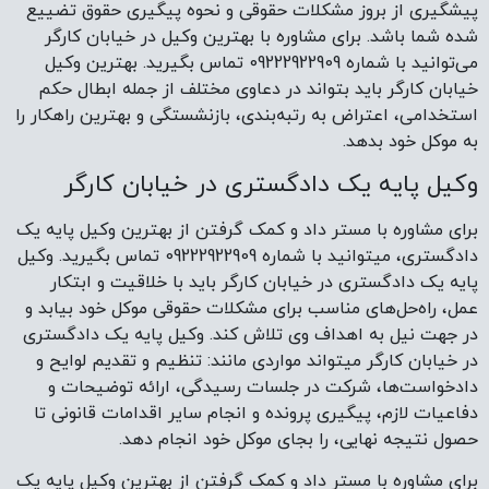
پیشگیری از بروز مشکلات حقوقی و نحوه پیگیری حقوق تضییع
شده شما باشد. برای مشاوره با بهترین وکیل در خیابان کارگر
می‌توانید با شماره 09222922909 تماس بگیرید. بهترین وکیل
خیابان کارگر باید بتواند در دعاوی مختلف از جمله ابطال حکم
استخدامی، اعتراض به رتبه‌بندی، بازنشستگی و بهترین راهکار را
به موکل خود بدهد.
وکیل پایه یک دادگستری در خیابان کارگر
برای مشاوره با مستر داد و کمک گرفتن از بهترین وکیل پایه یک
دادگستری، میتوانید با شماره 09222922909 تماس بگیرید. وکیل
پایه یک دادگستری در خیابان کارگر باید با خلاقیت و ابتکار
عمل، راه‌حل‌های مناسب برای مشکلات حقوقی موکل خود بیابد و
در جهت نیل به اهداف وی تلاش کند. وکیل پایه یک دادگستری
در خیابان کارگر میتواند مواردی مانند: تنظیم و تقدیم لوایح و
دادخواست‌ها، شرکت در جلسات رسیدگی، ارائه توضیحات و
دفاعیات لازم، پیگیری پرونده و انجام سایر اقدامات قانونی تا
حصول نتیجه نهایی، را بجای موکل خود انجام دهد.
برای مشاوره با مستر داد و کمک گرفتن از بهترین وکیل پایه یک