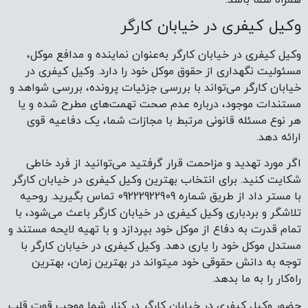
وکیل کیفری در خیابان کارگر
وکیل کیفری در خیابان کارگر به‌عنوان نماینده و مدافع موکل،
مسئولیت نگهداری از حقوق موکل خود را دارد. وکیل کیفری در
خیابان کارگر می‌تواند با بررسی جزئیات پرونده، بررسی شواهد و
مستندات موجود، درباره عدم صحت تهمت‌های مطرح شده و یا
هر نوع مسئله قانونی مرتبط با مجازات شما، یک دفاعیه قوی
ارائه دهد.
اگر مورد تهدید و مزاحمت قرار گرفتید می‌توانید از فرد خاطی
شکایت کنید. برای انتخاب بهترین وکیل کیفری در خیابان کارگر
با مستر داد از طریق شماره 09222922909 تماس بگیرید. روحیه
تلاشگر و بردباری وکیل کیفری در خیابان کارگر باعث می‌شود، با
تمام قدرت به دفاع از موکل خود بپردازد و با تهیه لایحه مستند و
مستدل موکل خود را یاری دهد. وکیل کیفری در خیابان کارگر با
توجه به دانش حقوقی خود میتواند در بهترین زمان، بهترین
راه‌کار را به ما بدهد.
حضور وکیل کیفری در خیابان کارگر در کنار شما موجب قوت قلب