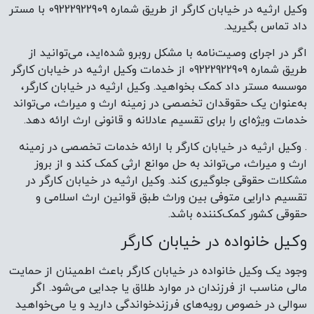
وکیل ارثیه در خیابان کارگر از طریق شماره 09222922909 با مستر
داد تماس بگیرید.
اگر در اجرای وصیت‌نامه با مشکل روبرو شده‌اید، می‌توانید از
طریق شماره 09222922909 از خدمات وکیل ارثیه در خیابان کارگر
موسسه مستر داد کمک بخواهید. وکیل ارثیه در خیابان کارگر،
به‌عنوان یک حقوقدان تخصصی در زمینه ارث و میراث، می‌تواند
خدمات ویژه‌ای را برای تقسیم عادلانه و قانونی ارث ارائه دهد.
. وکیل ارثیه در خیابان کارگر با ارائه خدمات تخصصی در زمینه
ارث و میراث، می‌تواند به حل موانع ارثی کمک کند و از بروز
مشکلات حقوقی جلوگیری کند. وکیل ارثیه در خیابان کارگر در
تقسیم دارایی متوفی بین وراث طبق قوانین ارث اسلامی و
حقوقی کشور کمک‌کننده باشد.
وکیل خانواده در خیابان کارگر
وجود یک وکیل خانواده در خیابان کارگر باعث اطمینان از حمایت
مالی مناسب از فرزندان در موارد طلاق یا جدایی می‌شود. اگر
سوالی در خصوص رویه‌های فرزندخواندگی دارید و یا می‌خواهید