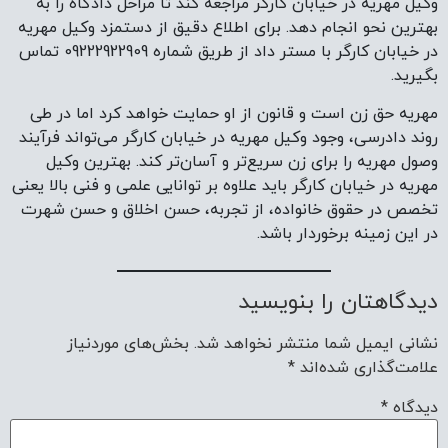
وکیل مهریه در خیابان کارگر مراجعه کند تا مراحل دادگاه را به
بهترین نحو انجام دهد. برای اطلاع دقیق از دستمزد وکیل مهریه
در خیابان کارگر با مستر داد از طریق شماره 09222922909 تماس
بگیرید.
مهریه حق زن است و قانون از او حمایت خواهد کرد اما در طی
روند دادرسی، وجود وکیل مهریه در خیابان کارگر می‌تواند فرآیند
وصول مهریه را برای زن سریع‌تر و آسان‌تر کند. بهترین وکیل
مهریه در خیابان کارگر باید علاوه بر توانایی علمی و فنی بالا یعنی
تخصص در حقوق خانواده، از تجربه، حسن اخلاق و حسن شهرت
در این زمینه برخوردار باشد.
دیدگاهتان را بنویسید
نشانی ایمیل شما منتشر نخواهد شد.
بخش‌های موردنیاز
علامت‌گذاری شده‌اند
*
دیدگاه
*