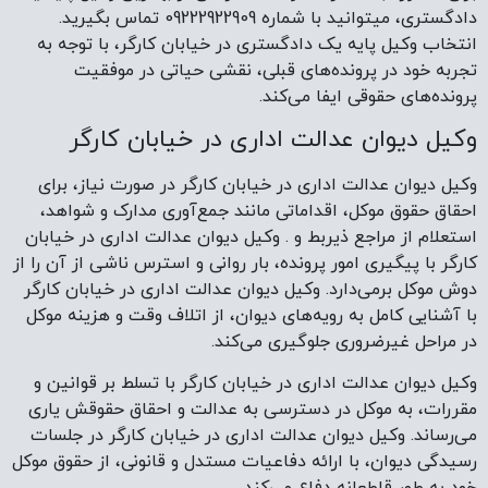
دادگستری، میتوانید با شماره 09222922909 تماس بگیرید.
انتخاب وکیل پایه یک دادگستری در خیابان کارگر، با توجه به
تجربه خود در پرونده‌های قبلی، نقشی حیاتی در موفقیت
پرونده‌های حقوقی ایفا می‌کند.
وکیل دیوان عدالت اداری در خیابان کارگر
وکیل دیوان عدالت اداری در خیابان کارگر در صورت نیاز، برای
احقاق حقوق موکل، اقداماتی مانند جمع‌آوری مدارک و شواهد،
استعلام از مراجع ذیربط و . وکیل دیوان عدالت اداری در خیابان
کارگر با پیگیری امور پرونده، بار روانی و استرس ناشی از آن را از
دوش موکل برمی‌دارد. وکیل دیوان عدالت اداری در خیابان کارگر
با آشنایی کامل به رویه‌های دیوان، از اتلاف وقت و هزینه موکل
در مراحل غیرضروری جلوگیری می‌کند.
وکیل دیوان عدالت اداری در خیابان کارگر با تسلط بر قوانین و
مقررات، به موکل در دسترسی به عدالت و احقاق حقوقش یاری
می‌رساند. وکیل دیوان عدالت اداری در خیابان کارگر در جلسات
رسیدگی دیوان، با ارائه دفاعیات مستدل و قانونی، از حقوق موکل