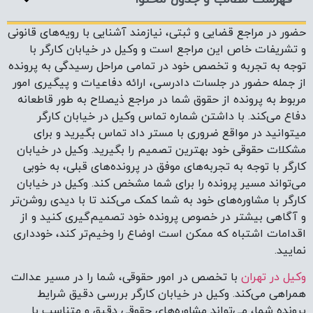
حضور در مراجع قضایی و ثبتی، نیازمند آشنایی با رویه‌های قانونی
و تشریفات خاص این مراجع است و وکیل در خیابان کارگر با
توجه به تجربه و تخصص خود در تمامی مراحل رسیدگی به پرونده
از جمله حضور در جلسات دادرسی، ارائه دفاعیات و پیگیری امور
مربوط به پرونده از حقوق شما در مراجع ذیصلاح به طور قاطعانه
دفاع می‌کند. با داشتن شماره تماس وکیل در خیابان کارگر
میتوانید در مواقع ضروری با مستر داد تماس بگیرید و برای
مشکلات حقوقی خود بهترین تصمیم را بگیرید. وکیل در خیابان
کارگر با توجه به تجربه‌های موفق در پرونده‌های قبلی، به خوبی
می‌تواند مسیر پرونده را برای شما مشخص کند. وکیل در خیابان
کارگر با مشاوره‌های خود به شما کمک می‌کند تا با دیدی روشن‌تر
و آگاهی بیشتر در خصوص پرونده خود تصمیم‌گیری کنید و از
اقدامات اشتباه که ممکن است اوضاع را وخیم‌تر کند، خودداری
نمایید.
وکیل در تهران
با تخصص در امور حقوقی، شما را در مسیر عدالت
همراهی می‌کند. وکیل در خیابان کارگر بررسی دقیق شرایط
پرونده شما، می‌تواند مشاوره‌های حقوقی دقیق و متناسب با