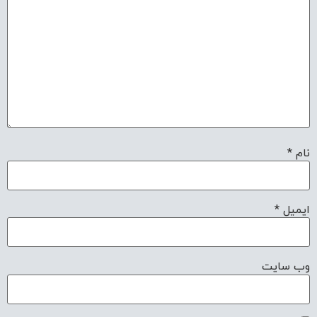
نام
*
ایمیل
*
وب‌ سایت