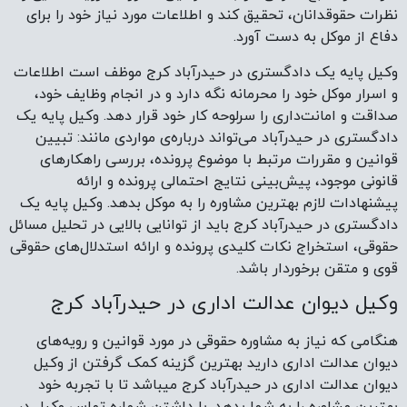
نظرات حقوقدانان، تحقیق کند و اطلاعات مورد نیاز خود را برای
دفاع از موکل به دست آورد.
وکیل پایه یک دادگستری در حیدرآباد کرج موظف است اطلاعات
و اسرار موکل خود را محرمانه نگه دارد و در انجام وظایف خود،
صداقت و امانت‌داری را سرلوحه کار خود قرار دهد. وکیل پایه یک
دادگستری در حیدرآباد می‌تواند درباره‌ی مواردی مانند: تبیین
قوانین و مقررات مرتبط با موضوع پرونده، بررسی راهکارهای
قانونی موجود، پیش‌بینی نتایج احتمالی پرونده و ارائه
پیشنهادات لازم بهترین مشاوره را به موکل بدهد. وکیل پایه یک
دادگستری در حیدرآباد کرج باید از توانایی بالایی در تحلیل مسائل
حقوقی، استخراج نکات کلیدی پرونده و ارائه استدلال‌های حقوقی
قوی و متقن برخوردار باشد.
وکیل دیوان عدالت اداری در حیدرآباد کرج
هنگامی که نیاز به مشاوره حقوقی در مورد قوانین و رویه‌های
دیوان عدالت اداری دارید بهترین گزینه کمک گرفتن از وکیل
دیوان عدالت اداری در حیدرآباد کرج میباشد تا با تجربه خود