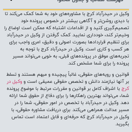
وکیل در حیدرآباد کرج با مشاوره‌های خود به شما کمک می‌کند تا
با دیدی روشن‌تر و آگاهی بیشتر در خصوص پرونده خود
تصمیم‌گیری کنید و از اقدامات اشتباه که ممکن است اوضاع را
وخیم‌تر کند، خودداری نمایید. کمک گرفتن از وکیل در حیدرآباد
برای تنظیم قراردادها بصورت اصولی و دقیق، امری واجب برای
هر کسب و کاری است. وکیل در حیدرآباد کرج با توجه به
تجربه‌های موفق در پرونده‌های قبلی، به خوبی می‌تواند مسیر
پرونده را برای شما مشخص کند.
قوانین و رویه‌های حقوقی، غالباً پیچیده و مبهم هستند و تسلط
بر آنها نیازمند دانش و تخصص حقوقی عمیقی است و
وکیل در
کرج
با اشراف کامل بر قوانین و مقررات مرتبط با موضوع پرونده
شما، می‌تواند بهترین راهکارها را برای دفاع از حقوق شما ارائه
دهد. وکیل در حیدرآباد با تخصص در امور حقوقی، شما را در
مسیر عدالت همراهی می‌کند. برای دریافت مشاوره حقوقی، با
وکیل در حیدرآباد کرج که حرفه‌ای و قابل اعتماد است تماس
بگیرید.