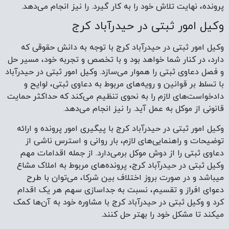
پرونده، نهایت تلاش خود را به کار گیرد. را نیز انجام می‌دهد.
وکیل امور ثبتی در حیدرآباد کرج
وکیل امور ثبتی در حیدرآباد کرج با توجه به دانش حقوقی که
دارد، در کنار شما خواهد بود و با تخصص و تجربه خود، مسیر حل
و فصل دعاوی ثبتی را هموار می‌سازد. وکیل امور ثبتی در حیدرآباد
با تسلط بر قوانین و رویه‌های مربوط به دعاوی ثبتی، لوایح و
دادخواست‌های لازم را به نحوی تنظیم می‌کند که حداکثر حمایت
قانونی از موکل به عمل آید. را نیز انجام می‌دهد.
وکیل امور ثبتی در حیدرآباد کرج با پیگیری امور پرونده و ارائه
توضیحات و راهنمایی‌های لازم، بار روانی و استرس ناشی از
دعاوی ثبتی را از دوش موکل برمی‌دارد. از جمله اقدامات مهم
وکیل ثبتی در حیدرآباد کرج، پرونده‌های مربوط به املاک مشاع
میباشد و در صورت بروز اختلاف بین شرکا، می‌توان با طرح
دعوای افراز و تقسیم، نسبت به جداسازی سهم هر یک اقدام
کرد و وکیل ثبتی در حیدرآباد کرج با مشاوره خود به آن‌ها کمک
میکند تا مشکل خود را بهتر حل کنند.