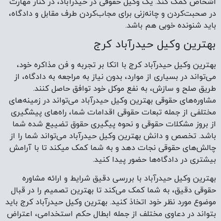
اشخاص کمک کند. یک وکیل حقوقی در حیدرآباد، در کنار مهارت
در صحبت‌کردن و چانه‌زنی برای مجاب‌کردن طرف مقابل و دادگاه،
باید شنونده خوبی هم باشد.
بهترین وکیل حیدرآباد کرج
بهترین وکیل حیدرآباد کرج با اتکا بر تجربه و فن مذاکره خود،
می‌تواند در بسیاری از موارد، بدون نیاز به مراجعه به دادگاه، از
طریق صلح و سازش، به نفع موکل خود توافق حاصل کنند.
مشاوره‌های حقوقی بهترین وکیل حیدرآباد می‌تواند در زمینه‌های
مختلفی از جمله تبعات حقوقی اقدامات شما، راه‌های پیشگیری
از بروز مشکلات حقوقی و نحوه پیگیری حقوق تضییع شده شما
باشد. تخصص و دانش بهترین وکیل حیدرآباد می‌تواند شما را از
چالش‌های حقوقی نجات دهد و به شما کمک میکند تا با آرامش
بیشتری در دادگاه‌ها حضور پیدا کنید.
بهترین وکیل حیدرآباد با بررسی دقیق شرایط و ارائه مشاوره
حقوقی دقیق، به شما کمک می‌کند تا بهترین تصمیم را در قبال
موضوع مورد نظر خود اتخاذ کنید. بهترین وکیل حیدرآباد کرج باید
بتواند در دعاوی مختلف از جمله ابطال حکم استخدامی، اعتراض