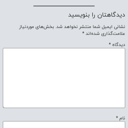
دیدگاهتان را بنویسید
نشانی ایمیل شما منتشر نخواهد شد.
بخش‌های موردنیاز
علامت‌گذاری شده‌اند
*
دیدگاه
*
نام
*