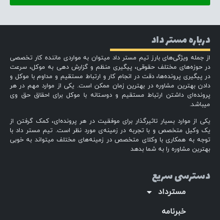
درباره مستر داد
از جمله ویژگی‌های بارز تیم مستر داد میتوان به مواردی ماننده کار تخصصی
در حوزه‌های مختلف حقوقی، پیگیری منظم و گزارش دهی به موکل، سرعت
در پیگیری پرونده‌ها، دقت در انجام کار و ارتباط مستقیم و مداوم با موکل و
دادن بهترین مشاوره در بهترین زمان ممکن است. یکی از موارد مهم در هر
پرونده‌ای داشتن ارتباط مستقیم و دوستانه با موکل برای احقاق حق وی
میباشد.
یکی از موارد بسیار تاثیرگذار برای موفقیت در هر پرونده‌ای، کمک گرفتن از
یک وکیل متخصص و با تجربه در زمینه‌ی مورد نظر است. تیم مستر داد با
توجه به همکاری با وکلای متخصص در زمینه‌های مختلف میتواند به خوبی
بهترین مشاوره را به شما بدهد
دسترسی سریع
مسترداد
خبرنامه