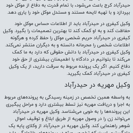
حیدرآباد کرج باعث می‌شود، با تمام قدرت به دفاع از موکل خود
بپردازد و با تهیه لایحه مستند و مستدل موکل خود را یاری دهد.
وکیل کیفری در حیدرآباد باید از اطلاعات حساس موکل خود
حفاظت کند و به او کمک کند تا بهترین تصمیمات را بگیرد. وکیل
کیفری در حیدرآباد حریم شخصی موکل را حفظ کرده و هرگونه
اطلاعات شخصی را محرمانه دانسته و به دیگران منتشر نمی‌کند.
وکیل کیفری در حیدرآباد با دانش حقوقی که دارد به ما کمک
می‌کند تا بتوانیم در دادگاه با اطمیمنان بیشتری از حق خود
دفاع کنیم. اگر یک پرونده مربوط به سرقت دارید، از یک وکیل
کیفری در حیدرآباد کمک بگیرید.
وکیل مهریه در حیدرآباد
به واسطه همین تخصص در زمینه رسیدگی به پرونده‌های مربوط
به اجرا و دریافت مهریه نیز تسلط بیشتری دارد و مراحل پیگیری
این پرونده‌ها را به خوبی می‌شناسد. وکیل مهریه در حیدرآباد
می‌تواند زن را در وصول مهریه از طریق ابلاغ و توقیف اموال
شوهر راهنمایی کند. وکیل مهریه در حیدرآباد از وکلای پایه یک