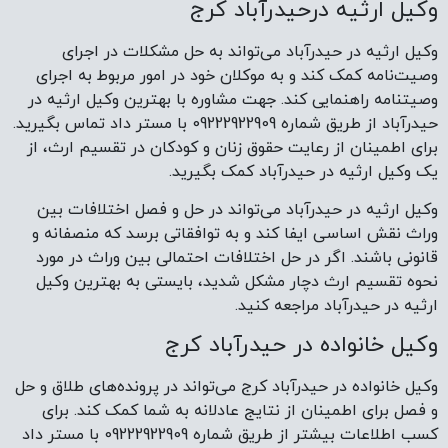
وکیل ارثیه درحیدرآباد کرج
وکیل ارثیه در حیدرآباد می‌تواند به حل مشکلات در اجرای
وصیت‌نامه کمک کند و به موکلان خود در امور مربوط به اجرای
وصیتنامه راهنمایی کند. جهت مشاوره با بهترین وکیل ارثیه در
حیدرآباد از طریق شماره 09222922909 با مستر داد تماس بگیرید.
برای اطمینان از رعایت حقوق زنان و کودکان در تقسیم ارث، از
یک وکیل ارثیه در حیدرآباد کمک بگیرید.
وکیل ارثیه در حیدرآباد می‌تواند در حل و فصل اختلافات بین
وراث نقش اساسی ایفا کند و به توافقاتی برسد که منصفانه و
قانونی باشند. اگر در حل اختلافات احتمالی بین وراث در مورد
نحوه تقسیم ارث دچار مشکل شدید، بایستی به بهترین وکیل
ارثیه در حیدرآباد مراجعه کنید.
وکیل خانواده در حیدرآباد کرج
وکیل خانواده در حیدرآباد کرج می‌تواند در پرونده‌های طلاق و حل
و فصل برای اطمینان از نتایج عادلانه به شما کمک کند. برای
کسب اطلاعات بیشتر از طریق شماره 09222922909 با مستر داد