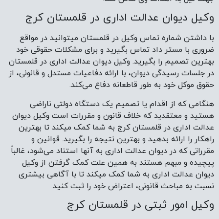
وکیل دیوان عدالت اداری در قلمستان کرج
با داشتن شماره تماس وکیل در قلمستان میتوانید در مواقع
ضروری با مستر داد تماس بگیرید و برای مشکلات حقوقی خود
بهترین تصمیم را بگیرید. وکیل دیوان عدالت اداری در قلمستان
در جلسات رسیدگی دیوان، با ارائه دفاعیات مستدل و قانونی، از
حقوق موکل خود به طور قاطعانه دفاع می‌کند.
هنگامی که از اقدام یا تصمیم یک دستگاه دولتی ناراضی
هستید و معتقدید که خلاف قانون و مقررات است وکیل دیوان
عدالت اداری در قلمستان کرج به شما کمک میکند تا بهترین
راهکار را ارائه بدهید و بهترین نتیجه را بگیرید. قوانین و
مقرراتی که در دیوان عدالت اداری به آنها استناد می‌شود، غالباً
پیچیده و مبهم هستند به همین علت کمک گرفتن از وکیل
دیوان عدالت اداری به شما کمک میکند تا با آگاهی بیشتری
نسبت به مباحث قانونی، اعتراض خود را ثبت کنید.
وکیل امور ثبتی در قلمستان کرج