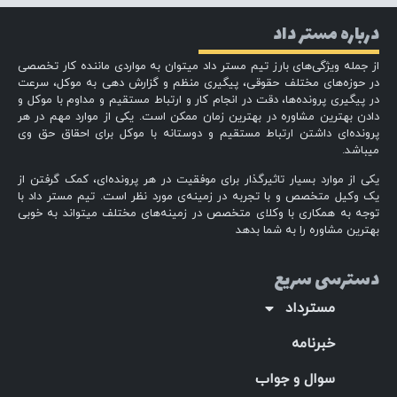
درباره مستر داد
از جمله ویژگی‌های بارز تیم مستر داد میتوان به مواردی ماننده کار تخصصی
در حوزه‌های مختلف حقوقی، پیگیری منظم و گزارش دهی به موکل، سرعت
در پیگیری پرونده‌ها، دقت در انجام کار و ارتباط مستقیم و مداوم با موکل و
دادن بهترین مشاوره در بهترین زمان ممکن است. یکی از موارد مهم در هر
پرونده‌ای داشتن ارتباط مستقیم و دوستانه با موکل برای احقاق حق وی
میباشد.
یکی از موارد بسیار تاثیرگذار برای موفقیت در هر پرونده‌ای، کمک گرفتن از
یک وکیل متخصص و با تجربه در زمینه‌ی مورد نظر است. تیم مستر داد با
توجه به همکاری با وکلای متخصص در زمینه‌های مختلف میتواند به خوبی
بهترین مشاوره را به شما بدهد
دسترسی سریع
مسترداد
خبرنامه
سوال و جواب