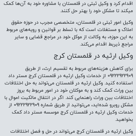
اقدام کرد و وکیل ثبتی در قلمستان با مشاوره خود به آن‌ها کمک
میکند تا مشکل خود را بهتر حل کنند.
وکیل امور ثبتی در قلمستان، متخصصی مجرب در حوزه حقوق
املاک و مستغلات است که با تسلط بر قوانین و رویه‌های مربوط
به این حوزه، به وکالت از موکل خود در مراجع قضایی و سایر
مراجع ذیربط اقدام می‌کند.
وکیل ارثیه در قلمستان کرج
برای کاهش هزینه‌های مربوط به تقسیم ارث، از طریق
09222922909 از خدمات وکیل ارثیه در قلمستان کرج مستر داد
استفاده کنید. وکیل ارثیه در قلمستان می‌تواند به حل اختلافات
بین وراث کمک کند و به موکلان خود در امور مربوط به بروز
اختلافات بین وراث راهنمایی کند. اگر در انتقال مالکیت اموال با
مشکل روبرو شده‌اید، می‌توانید از طریق شماره 09222922909 از
خدمات وکیل ارثیه در قلمستان کرج موسسه مستر داد کمک
بخواهید.
وکیل ارثیه در قلمستان کرج می‌تواند در حل و فصل اختلافات