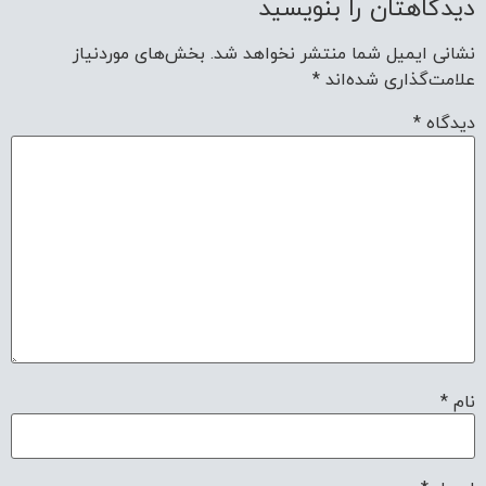
دیدگاهتان را بنویسید
نشانی ایمیل شما منتشر نخواهد شد.
بخش‌های موردنیاز
علامت‌گذاری شده‌اند
*
دیدگاه
*
نام
*