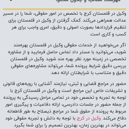
وکیل در قلمستان کرج با تخصص در امور حقوقی، شما را در مسیر
عدالت همراهی می‌کند. کمک گرفتن از وکیل در قلمستان برای
تنظیم قراردادها بصورت اصولی و دقیق، امری واجب برای هر
کسب و کاری است.
اگر می‌خواهید از خدمات حقوقی وکیل در قلمستان بهره‌مند
شوید، می‌توانید با مستر داد تماس حاصل فرمایید و از مشاوره
تخصصی در زمینه مورد نظر بهره مند شوید. وکیل در قلمستان
بررسی دقیق شرایط پرونده شما، می‌تواند مشاوره‌های حقوقی
دقیق و متناسب با شرایطتان ارائه دهد.
حضور در مراجع قضایی و ثبتی، نیازمند آشنایی با رویه‌های قانونی
و تشریفات خاص این مراجع است و وکیل در قلمستان کرج با
توجه به تجربه و تخصص خود در تمامی مراحل رسیدگی به پرونده
از جمله حضور در جلسات دادرسی، ارائه دفاعیات و پیگیری امور
مربوط به پرونده از حقوق شما در مراجع ذیصلاح به طور قاطعانه
دفاع می‌کند.
وکیل در کرج
با توجه به دانش و تجربه حقوقی خود
می‌تواند در بهترین زمان، بهترین تصمیم را برای شما بگیرد.