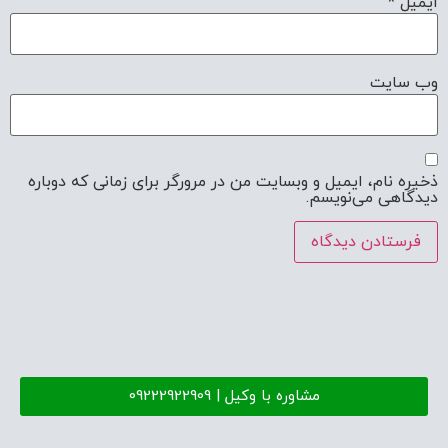
ایمیل
*
وب‌ سایت
ذخیره نام، ایمیل و وبسایت من در مرورگر برای زمانی که دوباره
دیدگاهی می‌نویسم.
مشاوره با وکیل | 09222922909