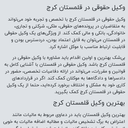
وکیل حقوقی در قلمستان کرج
وکیل حقوقی در قلمستان کرج با تخصص و تجربه خود می‌تواند
به متقاضیان در پرونده‌های حقوقی، ملکی، شرکتی و تجاری،
خانوادگی، بانکی و مالی کمک کند. از ویژگی‌های یک وکیل حقوقی
در قلمستان می‌توان به قابل اعتماد بودن، دردسترس بودن و
قابلیت ارتباط مناسب با موکل اشاره کرد.
بی‌شک بهترین و اولین اقدام باید مشاوره با وکیل حقوقی در
قلمستان کرج باشد. وکیل حقوقی در قلمستان با آشنایی کامل به
قوانین و مقررات، می‌تواند در ارائه دفاعیات تخصصی، حضور در
دادسراها و دادگاه‌ها به موکلان کمک کند. اگر در قرارداد‌های
کاری خود به مشکل و اختلاف برخورد کرده‌اید، حتما از یک وکیل
حقوقی در قلمستان کرج کمک بگیرید.
بهترین وکیل قلمستان کرج
بهترین وکیل قلمستان باید در دعاوی مربوط به مالیات مانند
اعتراض به برگ تشخیص مالیات و مطالبه اضافه مالیات به خوبی