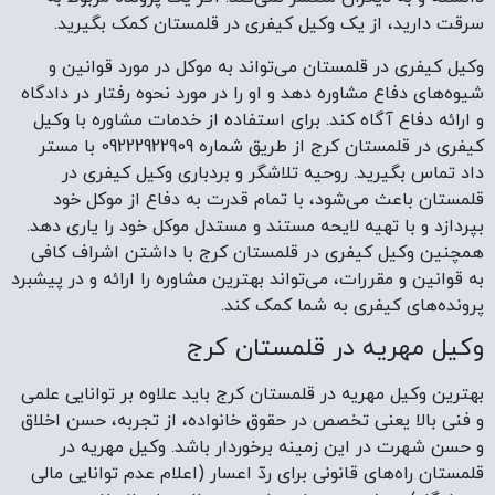
سرقت دارید، از یک وکیل کیفری در قلمستان کمک بگیرید.
وکیل کیفری در قلمستان می‌تواند به موکل در مورد قوانین و
شیوه‌های دفاع مشاوره دهد و او را در مورد نحوه رفتار در دادگاه
و ارائه دفاع آگاه کند. برای استفاده از خدمات مشاوره با وکیل
کیفری در قلمستان کرج از طریق شماره 09222922909 با مستر
داد تماس بگیرید. روحیه تلاشگر و بردباری وکیل کیفری در
قلمستان باعث می‌شود، با تمام قدرت به دفاع از موکل خود
بپردازد و با تهیه لایحه مستند و مستدل موکل خود را یاری دهد.
همچنین وکیل کیفری در قلمستان کرج با داشتن اشراف کافی
به قوانین و مقررات، می‌تواند بهترین مشاوره را ارائه و در پیشبرد
پرونده‌های کیفری به شما کمک کند.
وکیل مهریه در قلمستان کرج
بهترین وکیل مهریه در قلمستان کرج باید علاوه بر توانایی علمی
و فنی بالا یعنی تخصص در حقوق خانواده، از تجربه، حسن اخلاق
و حسن شهرت در این زمینه برخوردار باشد. وکیل مهریه در
قلمستان راه‌های قانونی برای ردّ اعسار (اعلام عدم توانایی مالی