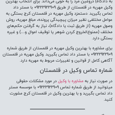
به دادگاه) دروغین مرد را به خوبی می‌داند. برای انتخاب بهترین
وکیل مهریه در قلمستان از طریق 09222922909 با مستر داد
تماس بگیرید. دستمزد وکیل مهریه در قلمستان کرج بستگی به
عوامل مختلفی نظیر میزان پیچیدگی پرونده، مبلغ مهریه، روش
وصول مهریه (از طریق ثبت یا دادگاه)، نیاز به گرفتن حکم‌های
مختلف (ممنوع‌الخروج کردن شوهر یا توقیف اموال و…) و غیره
بستگی دارد.
برای مشاوره با بهترین وکیل مهریه در قلمستان از طریق شماره
09222922909 با مستر داد تماس بگیرید. وکیل مهریه در قلمستان
آگاهی کامل از قوانین و تغییرات مربوط به مهریه دارد.
شماره تماس وکیل در قلمستان
در صورت نیاز به
مشاوره با وکیل
در مورد مشکلات حقوقی
میتوانید از طریق شماره تماس 09222922909 با موسسه مستر
داد تماس بگیرید و با بهترین وکیل در قلمستان کرج مشورت
کنید.