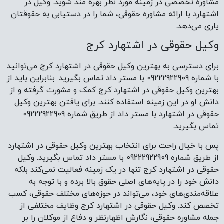
مشاوره تخصصی در زمینه مورد نظر بهره مند شوید. وکیل در
اشتهارد با ارائه مشاوره حقوقی، شما را در دستیابی به حقوقتان
یاری می‌دهد.
وکیل حقوقی در اشتهارد کرج
برای دسترسی به بهترین وکیل حقوقی در اشتهارد کرج می‌توانید
با شماره 09222922909 با مستر داد تماس بگیرید. بنابراین باید از
بهترین وکیل حقوقی در اشتهارد کرج کمک و مشورت گرفته و از
دانش او در این زمینه استفاده کنند. برای یافتن بهترین وکیل
حقوقی در اشتهارد با مستر داد از طریق شماره 09222922909
تماس بگیرید.
پس با خیال راحت برای انتخاب بهترین وکیل حقوقی در اشتهارد
از طریق شماره 09222922909 با مستر داد تماس بگیرید. وکیل
حقوقی در اشتهارد کرج تنها در یک زمینه فعالیت نمی‌کند بلکه
دانش خود را در پایه‌های اصلی حقوق بالا برده و با توجه به
علاقه‌مندی‌های خود، می‌تواند در حوزه‌های مختلف حقوقی، کسب
تخصص کند. وکیل حقوقی در اشتهارد کرج وظایف مختلفی از
جمله مشاوره حقوقی، نگارش اظهارنظر و دفاع از موکلان را بر