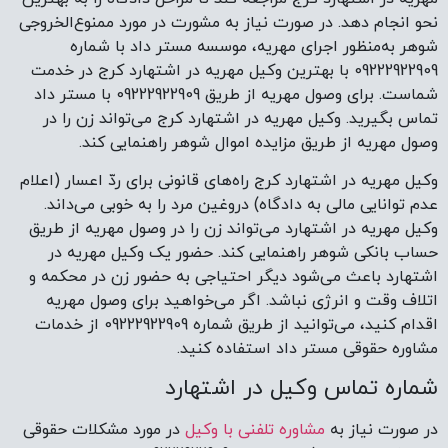
نحو انجام دهد. در صورت نیاز به مشورت در مورد ممنوع‌الخروجی
شوهر به‌منظور اجرای مهریه، موسسه مستر داد با شماره
09222922909 با بهترین وکیل مهریه در اشتهارد کرج در خدمت
شماست. برای وصول مهریه از طریق 09222922909 با مستر داد
تماس بگیرید. وکیل مهریه در اشتهارد کرج می‌تواند زن را در
وصول مهریه از طریق مزایده اموال شوهر راهنمایی کند.
وکیل مهریه در اشتهارد کرج راه‌های قانونی برای ردّ اعسار (اعلام
عدم توانایی مالی به دادگاه) دروغین مرد را به خوبی می‌داند.
وکیل مهریه در اشتهارد می‌تواند زن را در وصول مهریه از طریق
حساب بانکی شوهر راهنمایی کند. حضور یک وکیل مهریه در
اشتهارد باعث می‌شود دیگر احتیاجی به حضور زن در محکمه و
اتلاف وقت و انرژی نباشد. اگر می‌خواهید برای وصول مهریه
اقدام کنید، می‌توانید از طریق شماره 09222922909 از خدمات
مشاوره حقوقی مستر داد استفاده کنید.
شماره تماس وکیل در اشتهارد
در صورت نیاز به
مشاوره تلفنی با وکیل
در مورد مشکلات حقوقی