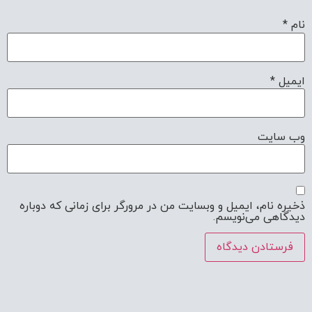
نام
*
ایمیل
*
وب‌ سایت
ذخیره نام، ایمیل و وبسایت من در مرورگر برای زمانی که دوباره
دیدگاهی می‌نویسم.