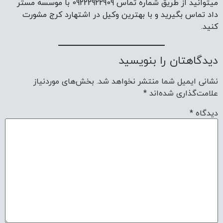
میتوانید از طریق شماره تماس 09222922909 با موسسه مستر
داد تماس بگیرید و با بهترین وکیل در اشتهارد کرج مشورت
کنید.
دیدگاهتان را بنویسید
نشانی ایمیل شما منتشر نخواهد شد.
بخش‌های موردنیاز
علامت‌گذاری شده‌اند
*
دیدگاه
*