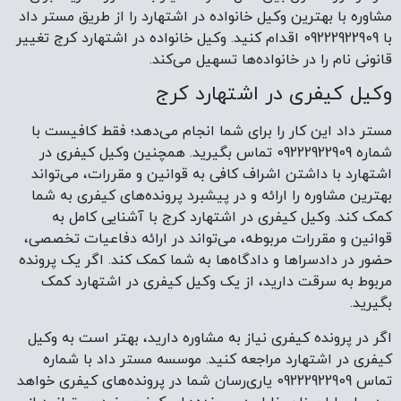
مشاوره با بهترین وکیل خانواده در اشتهارد را از طریق مستر داد
با 09222922909 اقدام کنید. وکیل خانواده در اشتهارد کرج تغییر
قانونی نام را در خانواده‌ها تسهیل می‌کند.
وکیل کیفری در اشتهارد کرج
مستر داد این کار را برای شما انجام می‌دهد؛ فقط کافیست با
شماره 09222922909 تماس بگیرید. همچنین وکیل کیفری در
اشتهارد با داشتن اشراف کافی به قوانین و مقررات، می‌تواند
بهترین مشاوره را ارائه و در پیشبرد پرونده‌های کیفری به شما
کمک کند. وکیل کیفری در اشتهارد کرج با آشنایی کامل به
قوانین و مقررات مربوطه، می‌تواند در ارائه دفاعیات تخصصی،
حضور در دادسراها و دادگاه‌ها به شما کمک کند. اگر یک پرونده
مربوط به سرقت دارید، از یک وکیل کیفری در اشتهارد کمک
بگیرید.
اگر در پرونده کیفری نیاز به مشاوره دارید، بهتر است به وکیل
کیفری در اشتهارد مراجعه کنید. موسسه مستر داد با شماره
تماس 09222922909 یاری‌رسان شما در پرونده‌های کیفری خواهد