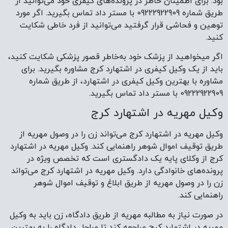
بود. برای اطمینان خاطر در پرونده‌های کیفری خود می‌توانید از
طریق شماره 09222922909 با مستر داد تماس بگیرید. اگر مورد
توهین و فحاشی قرار گرفتید می‌توانید از فرد خاطی شکایت
کنید.
اگر میخواهید از پزشک خود به‌خاطر قصور پزشکی شکایت کنید،
باید از یک وکیل کیفری در اشتهارد کرج مشاوره بگیرید. برای
مشاوره با بهترین وکیل کیفری در اشتهارد، از طریق شماره
09222922909 با مستر داد تماس بگیرید.
وکیل مهریه در اشتهارد کرج
وکیل مهریه در اشتهارد کرج می‌تواند زن را در وصول مهریه از
طریق توقیف اموال شوهر راهنمایی کند. وکیل مهریه در اشتهارد
کرج از وکلای پایه یک دادگستری است که تخصص ویژه در
پرونده‌های خانوادگی دارد. وکیل مهریه در اشتهارد کرج می‌تواند
زن را در وصول مهریه از طریق ابلاغ و توقیف اموال شوهر
راهنمایی کند.
در صورت نیاز به مطالبه مهریه از طریق دادگاه، زن باید به وکیل
مهریه در اشتهارد کرج مراجعه کند تا مراحل دادگاه را به بهترین