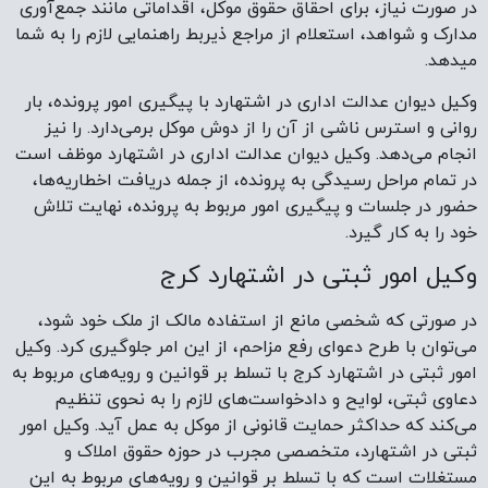
در صورت نیاز، برای احقاق حقوق موکل، اقداماتی مانند جمع‌آوری
مدارک و شواهد، استعلام از مراجع ذیربط راهنمایی لازم را به شما
میدهد.
وکیل دیوان عدالت اداری در اشتهارد با پیگیری امور پرونده، بار
روانی و استرس ناشی از آن را از دوش موکل برمی‌دارد. را نیز
انجام می‌دهد. وکیل دیوان عدالت اداری در اشتهارد موظف است
در تمام مراحل رسیدگی به پرونده، از جمله دریافت اخطاریه‌ها،
حضور در جلسات و پیگیری امور مربوط به پرونده، نهایت تلاش
خود را به کار گیرد.
وکیل امور ثبتی در اشتهارد کرج
در صورتی که شخصی مانع از استفاده مالک از ملک خود شود،
می‌توان با طرح دعوای رفع مزاحم، از این امر جلوگیری کرد. وکیل
امور ثبتی در اشتهارد کرج با تسلط بر قوانین و رویه‌های مربوط به
دعاوی ثبتی، لوایح و دادخواست‌های لازم را به نحوی تنظیم
می‌کند که حداکثر حمایت قانونی از موکل به عمل آید. وکیل امور
ثبتی در اشتهارد، متخصصی مجرب در حوزه حقوق املاک و
مستغلات است که با تسلط بر قوانین و رویه‌های مربوط به این