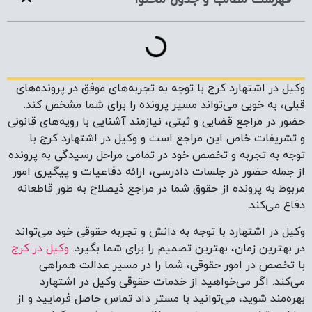
وکیل در اشتهارد کرج با توجه به تجربه‌های موفق در پرونده‌های
قبلی، به خوبی می‌تواند مسیر پرونده را برای شما مشخص کند.
حضور در مراجع قضایی و ثبتی، نیازمند آشنایی با رویه‌های قانونی
و تشریفات خاص این مراجع است و وکیل در اشتهارد کرج با
توجه به تجربه و تخصص خود در تمامی مراحل رسیدگی به پرونده
از جمله حضور در جلسات دادرسی، ارائه دفاعیات و پیگیری امور
مربوط به پرونده از حقوق شما در مراجع ذیصلاح به طور قاطعانه
دفاع می‌کند.
وکیل در اشتهارد با توجه به دانش و تجربه حقوقی خود می‌تواند
در بهترین زمان، بهترین تصمیم را برای شما بگیرد.
وکیل در کرج
با تخصص در امور حقوقی، شما را در مسیر عدالت همراهی
می‌کند. اگر می‌خواهید از خدمات حقوقی وکیل در اشتهارد
بهره‌مند شوید، می‌توانید با مستر داد تماس حاصل فرمایید و از