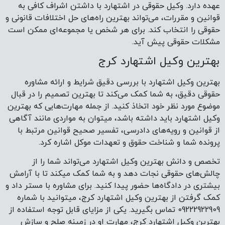
عهده دارد. وکیل حقوقی در اشتهارد با داشتن اشراف کافی به
قوانین و مقررات، می‌تواند بهترین راه‌های حل اختلافات قانونی و
حقوقی را انتخاب کند. برای هر شخص یا مجموعه‌ای ممکن است
مشکلات حقوقی پیش آید.
بهترین وکیل اشتهارد کرج
بهترین وکیل اشتهارد با بررسی دقیق شرایط و ارائه مشاوره
حقوقی دقیق، به شما کمک می‌کند تا بهترین تصمیم را در قبال
موضوع مورد نظر خود اتخاذ کنید. از جمله مهارت‌هایی که بهترین
وکیل اشتهارد باید داشته باشد، میتوان به مواردی مانند آگاهی
از قوانین و رویه‌های دادرسی، تفسیر صحیح قوانین مرتبط با
پرونده شما و شناخت حقوق و تعهدات موکل اشاره کرد.
تخصص و دانش بهترین وکیل اشتهارد می‌تواند شما را از
چالش‌های حقوقی نجات دهد و به شما کمک میکند تا با آرامش
بیشتری در دادگاه‌ها حضور پیدا کنید. برای مشاوره با مستر داد و
کمک گرفتن از بهترین وکیل اشتهارد کرج، میتوانید با شماره
09222922909 تماس بگیرید. یکی از مزایای قابل توجه استفاده از
بهترین وکیل اشتهارد کرج، مهارت او در زمینه صلح و سازش