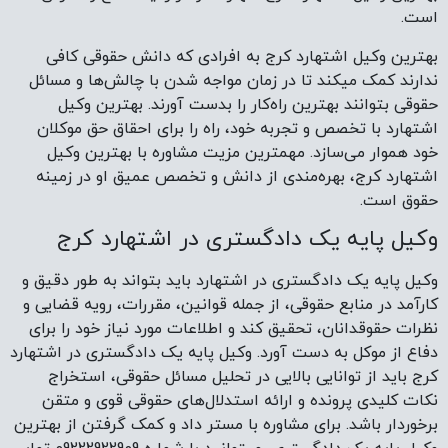
است.
بهترین وکیل اشتهارد کرج به افرادی که دانش حقوقی کافی
ندارند کمک میکند تا در زمان مواجه شدن با چالش‌ها و مسائل
حقوقی بتوانند بهترین راه‌کار را بدست آورند. بهترین وکیل
اشتهارد با تخصص و تجربه خود، راه را برای احقاق حق موکلان
خود هموار می‌سازد. مهمترین مزیت مشاوره با بهترین وکیل
اشتهارد کرج، بهره‌مندی از دانش و تخصص عمیق او در زمینه
حقوق است.
وکیل پایه یک دادگستری در اشتهارد کرج
وکیل پایه یک دادگستری در اشتهارد باید بتواند به طور دقیق و
کارآمد در منابع حقوقی، از جمله قوانین، مقررات، رویه قضایی و
نظرات حقوقدانان، تحقیق کند و اطلاعات مورد نیاز خود را برای
دفاع از موکل به دست آورد. وکیل پایه یک دادگستری در اشتهارد
کرج باید از توانایی بالایی در تحلیل مسائل حقوقی، استخراج
نکات کلیدی پرونده و ارائه استدلال‌های حقوقی قوی و متقن
برخوردار باشد. برای مشاوره با مستر داد و کمک گرفتن از بهترین