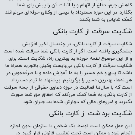
کاهش جرم، دفاع از اتهام و یا اثبات آن را پیش پای شما
بگذارد. در این حوزه مسترداد با تیمی از وکلای حرفه‌ای می‌توانند
کمک شایانی به شما بکنند.
شکایت سرقت از کارت بانکی
شکایت سرقت از کارت بانکی، در چندسال اخیر افزایش
چشمگیری یافته است. اگر از کارت بانکی شما سرقت شده است
و از این موضوع لطمه خورده‌اید بهترین راه، شکایت است. برای
شکایت سرقت از کارت بانکی می‌بایست وکیلی باتجربه همراه ما
باشد تا پیچ و خم مسیر را به ما آموزش داده و با صرفه‌جویی در
هزینه‌ها، بهترین مسیر را برگزینیم. پیشنهاد ما تیم مسترداد
است که با سال‌ها فعالیت در حوزه دعاوی حقوقی از جمله سرقت
از کارت بانکی، به شما کمک می‌کند که احقاق حق شما صورت
بگیرید و ضررهای مالی که دچارش شده‌اید، جبران شود.
شکایت برداشت از کارت بانکی
این عمل ممکن است توسط یک شخص یا سازمان بدون اجازه
انجام شود و ممکن است تحت تعقیب قانونی قرار گیرد. در