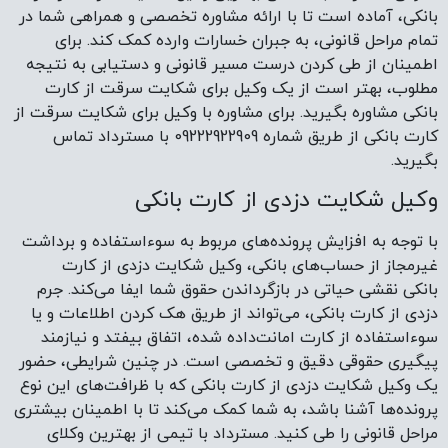
بانکی، آماده است تا با ارائه مشاوره تخصصی و همراهی شما در
تمام مراحل قانونی، به جبران خسارات وارده کمک کند. برای
اطمینان از طی کردن درست مسیر قانونی و دستیابی به نتیجه
مطلوب، بهتر است از یک وکیل برای شکایت سرقت از کارت
بانکی مشاوره بگیرید. برای مشاوره با وکیل برای شکایت سرقت از
کارت بانکی از طریق شماره 09222922909 با مسترداد تماس
بگیرید.
وکیل شکایت دزدی از کارت بانکی
با توجه به افزایش پرونده‌های مربوط به سوءاستفاده و برداشت
غیرمجاز از حساب‌های بانکی، وکیل شکایت دزدی از کارت
بانکی نقشی حیاتی در بازگرداندن حقوق شما ایفا می‌کند. جرم
دزدی از کارت بانکی، می‌تواند از طریق هک کردن اطلاعات و یا
سوءاستفاده از کارت امانت‌داده شده، اتفاق بیفتد و نیازمند
پیگیری حقوقی دقیق و تخصصی است. در چنین شرایطی، حضور
یک وکیل شکایت دزدی از کارت بانکی که با ظرافت‌های این نوع
پرونده‌ها آشنا باشد، به شما کمک می‌کند تا با اطمینان بیشتری
مراحل قانونی را طی کنید. مسترداد با تیمی از بهترین وکلای