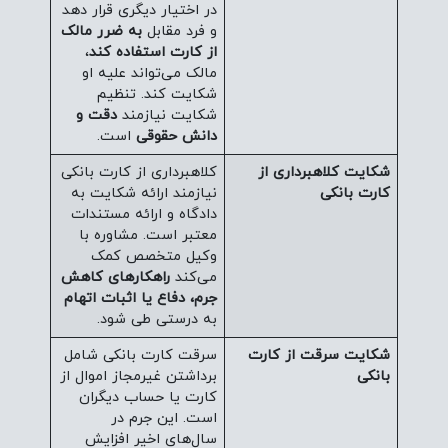
در اختیار دیگری قرار دهد
و فرد مقابل
به ضرر مالک
از کارت استفاده کند
،
مالک می‌تواند علیه او
شکایت کند. تنظیم
شکایت نیازمند
دقت و
دانش حقوقی
است.
شکایت کلاهبرداری از
کلاهبرداری از کارت بانکی
کارت بانکی
نیازمند ارائه شکایت به
دادگاه و ارائه مستندات
معتبر است. مشاوره با
وکیل متخصص کمک
می‌کند
راهکارهای کاهش
جرم، دفاع یا اثبات اتهام
به درستی طی شود.
شکایت سرقت از کارت
سرقت کارت بانکی شامل
بانکی
برداشتن غیرمجاز اموال از
کارت یا حساب دیگران
است. این جرم در
سال‌های اخیر افزایش