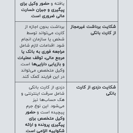
یافته و
حضور وکیل برای
پیگیری و جبران خسارت
مالی ضروری است
.
شکایت برداشت غیرمجاز
برداشت بدون اجازه از
از کارت بانکی
کارت می‌تواند توسط
شخص یا سازمان انجام
شود. اقدامات لازم شامل
مراجعه فوری به بانک یا
مرجع مالی، توقف عملیات
و بازیابی دارایی‌ها
است.
وکیل متخصص می‌تواند
در این فرایند کمک کند.
شکایت دزدی از کارت
دزدی از کارت بانکی
بانکی
شامل سرقت اینترنتی و
هک حساب‌ها نیز
می‌شود. این نوع جرم
پیچیده است و
حضور
وکیل متخصص برای
پیگیری پرونده و ارائه
شکواییه الزامی است
.