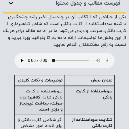
فهرست مطالب و جدول محتوا
یکی از جرائمی که ارتکاب آن در چندسال اخیر رشد چشمگیری
داشته سوء‌استفاده از کارت بانکی است که شامل کلاهبرداری از
کارت بانکی، سرقت و دزدی می‌شود. ما در ادامه مقاله برای هریک
از این بخش‌ها توضیحات ارائه داده‌ایم تا بتوانید بهره ببرید و
نسبت به رفع مشکلاتتان اقدام نمایید.
عنوان بخش
توضیحات و نکات کلیدی
سوءاستفاده از کارت
سوءاستفاده از کارت
بانکی
بانکی شامل
کلاهبرداری،
سرقت، برداشت غیرمجاز
و دزدی
است.
شکایت سوءاستفاده از
اگر شخصی کارت بانکی را
کارت بانکی
برای انجام امور مشخص