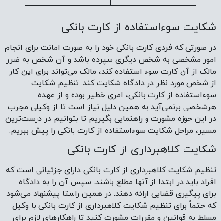
شکایت سوءاستفاده از کارت بانکی
در صورتی که فردی کارت بانکی خود را به صورت امانت برای انجام
امور مشخصی به شخص دیگری سپرده باشد و آن شخص به ضرر
مالک از آن کارت سوء استفاده کند، مالک می‌تواند برای این کار
از شخص مورد نظر در دادگاه شکایت کند. تنظیم شکایت
سوء‌استفاده از کارت بانکی، امری خطیر بوده و از عهده
هرشخصی برنمی‌آید به همین دلیل نیاز است تا از وکیلی مجرب
در این حوزه مشورت و راهنمایی بگیریم تا بتوانیم در درست‌ترین
مسیر، مراحل شکایت سوء‌استفاده از کارت بانکی را پیش ببریم.
شکایت کلاهبرداری از کارت بانکی
تنظیم شکایت کلاهبرداری از کارت بانکی دارای جزئیاتی است که
افراد باید در ابتدا از آنها مطلع باشند. سپس آن را به دادگاه
برای پیگیری قضایی ارائه دهند. در همین راستا پیشنهاد می‌شود
که حتماً برای تنظیم شکایت کلاهبرداری از کارت بانکی با وکیل
مسلط به قوانین و مقررات مشورت کنید تا راهکارهای لازم برای