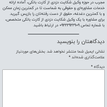
مجرب در حوزه وکیل شکایت دزدی از کارت بانکی، آماده ارائه
خدمات مشاوره‌ای و حقوقی به شماست تا در کمترین زمان ممکن
و با کمترین دغدغه، حقوق از دست رفته‌تان را بازپس گیرید.
برای مشاوره با یک وکیل شکایت دزدی از کارت بانکی متخصص،
با شماره تماس 09222922909 در ارتباط باشید.
دیدگاهتان را بنویسید
نشانی ایمیل شما منتشر نخواهد شد.
بخش‌های موردنیاز
علامت‌گذاری شده‌اند
*
دیدگاه
*