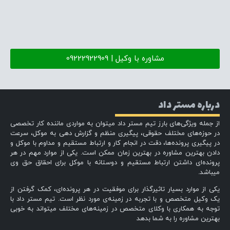
مشاوره با وکیل | 09222922909
درباره مستر داد
از جمله ویژگی‌های بارز تیم مستر داد میتوان به مواردی ماننده کار تخصصی
در حوزه‌های مختلف حقوقی، پیگیری منظم و گزارش دهی به موکل، سرعت
در پیگیری پرونده‌ها، دقت در انجام کار و ارتباط مستقیم و مداوم با موکل و
دادن بهترین مشاوره در بهترین زمان ممکن است. یکی از موارد مهم در هر
پرونده‌ای داشتن ارتباط مستقیم و دوستانه با موکل برای احقاق حق وی
میباشد.
یکی از موارد بسیار تاثیرگذار برای موفقیت در هر پرونده‌ای، کمک گرفتن از
یک وکیل متخصص و با تجربه در زمینه‌ی مورد نظر است. تیم مستر داد با
توجه به همکاری با وکلای متخصص در زمینه‌های مختلف میتواند به خوبی
بهترین مشاوره را به شما بدهد