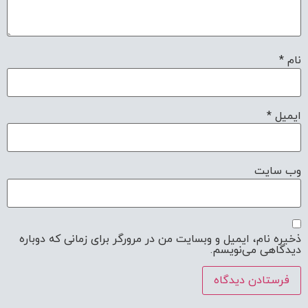
نام
*
ایمیل
*
وب‌ سایت
ذخیره نام، ایمیل و وبسایت من در مرورگر برای زمانی که دوباره
دیدگاهی می‌نویسم.