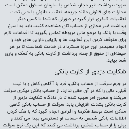
صورت برداشت غیر مجاز، شخص یا سازمان مسئول ممکن است
مجازات های قانونی مانند جریمه، تعقیب قانونی یا حتی تحت
تعقیبات کیفری قرار گیرد.در صورتی که شما یا کسی دیگر
برداشت غیر مجازی از حساب تان مشاهده کنید، باید به اسرع
وقت با بانک یا مرجع مالی مربوطه تماس بگیرید تا اقدامات لازم
برای متوقف کردن این فعالیت‌ ها و بازیابی دارایی‌ های خود را
انجام دهید.در این حوزه مسترداد در خدمت شماست تا در هر
حیطه‌ای از حقوق از جمله برداشت از کارت بانکی به کمک و یاری
شما بیاید.
شکایت دزدی از کارت بانکی
در جرم سرقت از حساب بانکی، فرد با آگاهی کامل و با نیت
قبلی، مالی را که در آن حقی ندارد، از حساب بانکی دیگری سرقت
می‌کند و همین امر سبب شده تا در دادگاه شکایت دزدی از
کارت بانکی بشدت افزایش یابد. سرقت از حساب بانکی گاهی
ممکن است توسط هکرها و افرادی انجام گیرد که با هک کردن
اطلاعات بانکی شخص به حساب او دسترسی پیدا می کنند و
پولی را از حساب شخص برداشت می کنند که این یک نوع سرقت