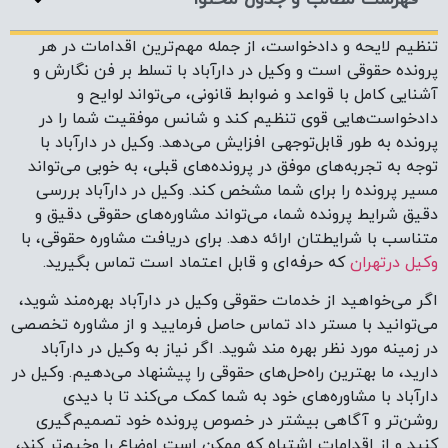
تنظیم لایحه و دادخواست، از جمله مهم‌ترین اقدامات در هر
پرونده حقوقی است و وکیل در دارآباد با تسلط بر فن نگارش و
آشنایی کامل با قواعد و ضوابط قانونی، می‌تواند لوایح و
دادخواست‌هایی قوی تنظیم کند و شانس موفقیت شما را در
پرونده به طور قابل‌توجهی افزایش می‌دهد. وکیل در دارآباد با
توجه به تجربه‌های موفق در پرونده‌های قبلی، به خوبی می‌تواند
مسیر پرونده را برای شما مشخص کند. وکیل در دارآباد بررسی
دقیق شرایط پرونده شما، می‌تواند مشاوره‌های حقوقی دقیق و
متناسب با شرایطتان ارائه دهد. برای دریافت مشاوره حقوقی، با
وکیل درتهران
که حرفه‌ای و قابل اعتماد است تماس بگیرید.
اگر می‌خواهید از خدمات حقوقی وکیل در دارآباد بهره‌مند شوید،
می‌توانید با مستر داد تماس حاصل فرمایید و از مشاوره تخصصی
در زمینه مورد نظر بهره مند شوید. اگر نیاز به وکیل در دارآباد
دارید، ما بهترین راه‌حل‌های حقوقی را پیشنهاد می‌دهیم. وکیل در
دارآباد با مشاوره‌های خود به شما کمک می‌کند تا با دیدی
روشن‌تر و آگاهی بیشتر در خصوص پرونده خود تصمیم‌گیری
کنید و از اقدامات اشتباه که ممکن است اوضاع را وخیم‌تر کند،