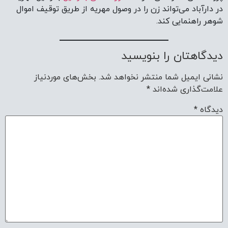
در دارآباد می‌تواند زن را در وصول مهریه از طریق توقیف اموال
شوهر راهنمایی کند.
دیدگاهتان را بنویسید
نشانی ایمیل شما منتشر نخواهد شد.
بخش‌های موردنیاز
علامت‌گذاری شده‌اند
*
دیدگاه
*