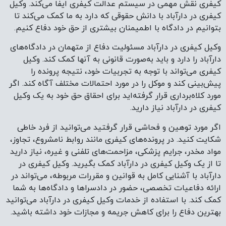
کیفری نقش مهمی در سیستم عدالت کیفری ایفا می‌کند. وکیل
کیفری در دارآباد با دانش حقوقی که دارد به ما کمک می‌کند تا
بتوانیم در دادگاه با اطمیمنان بیشتری از حق خود دفاع کنیم.
وکیل کیفری در دارآباد مسئولیت دفاع از متهمان در دادگاه‌های
دارآباد را دارد و باید به‌صورت قانونی به آنها کمک کند. وکیل
کیفری می‌تواند با توجه به تجربیات خود، نتیجه پرونده را
پیش‌بینی کند و موکل را در مورد احتمالات مختلف آگاه کند. اگر
مورد کلاه‌برداری قرار گرفته‌اید برای احقاق حق خود به یک وکیل
کیفری در دارآباد نیاز دارید.
اگر مورد توهین و فحاشی قرار گرفتید می‌توانید از فرد خاطی
شکایت کنید. در پرونده‌های کیفری مانند روابط نامشروع، تجاوز،
مواد مخدر، جرایم پزشکی، مزاحمت‌های تلفنی و غیره، نیاز دارید
تا از یک وکیل کیفری در دارآباد کمک بگیرید. وکیل کیفری در
دارآباد با آشنایی کامل به قوانین و مقررات مربوطه، می‌تواند در
ارائه دفاعیات تخصصی، حضور در دادسراها و دادگاه‌ها به شما
کمک کند. با استفاده از خدمات وکیل کیفری در دارآباد می‌توانید
بهترین دفاع را برای کاهش جریمه و مجازات خود داشته باشید.