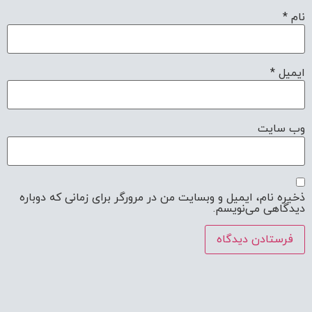
نام
*
ایمیل
*
وب‌ سایت
ذخیره نام، ایمیل و وبسایت من در مرورگر برای زمانی که دوباره
دیدگاهی می‌نویسم.