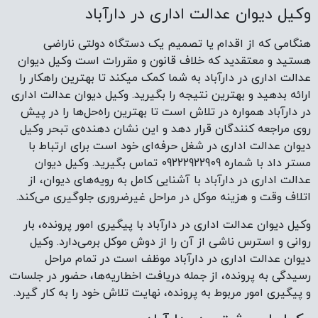
وکیل دیوان عدالت اداری در دارآباد
هنگامی که از اقدام یا تصمیم یک دستگاه دولتی ناراضی
هستید و معتقدید که خلاف قانون و مقررات است وکیل دیوان
عدالت اداری در دارآباد به شما کمک میکند تا بهترین راهکار را
ارائه بدهید و بهترین نتیجه را بگیرید. وکیل دیوان عدالت اداری
در دارآباد همواره در تلاش است تا بهترین راه‌حل‌ها را در پیش
روی مراجعه کنندگان قرار دهد و این نشان دهنده‌ی تبحر وکیل
دیوان عدالت اداری در شغل حرفه‌ای خود است برای ارتباط با
مستر داد با شماره 09222922909 تماس بگیرید. وکیل دیوان
عدالت اداری در دارآباد با آشنایی کامل به رویه‌های دیوان، از
اتلاف وقت و هزینه موکل در مراحل غیرضروری جلوگیری می‌کند.
وکیل دیوان عدالت اداری در دارآباد با پیگیری امور پرونده، بار
روانی و استرس ناشی از آن را از دوش موکل برمی‌دارد. وکیل
دیوان عدالت اداری در دارآباد موظف است در تمام مراحل
رسیدگی به پرونده، از جمله دریافت اخطاریه‌ها، حضور در جلسات
و پیگیری امور مربوط به پرونده، نهایت تلاش خود را به کار گیرد.