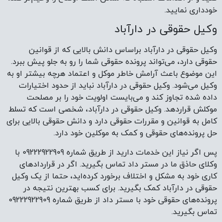
خودداری نمایید.
وکیل حقوقی در دارآباد
وکیل حقوقی در دارآباد براساس دانش بالایی که از قوانین
حقوقی دارد، می‌تواند پرونده حقوقی شما را رو به جلو پیش ببرد.
این موضوع باعث آرامش ‌خاطر موکل و اعتماد هرچه بیشتر او به
وکیل می‌شود. وکیل حقوقی در دارآباد نباید از حدود اختیارات
داده شده تجاوز کند و می‌بایست اولویت خود را بر مصلحت
موکلش قرار‌دهد. وکیل حقوقی در دارآباد، شخصی است که تسلط
کامل به قوانین و مقررات حقوقی دارد و دانش حقوقی بالایی برای
حل پرونده‌های حقوقی و کمک به موکلین خود دارد.
پس اگر نیاز این خدمات دارید از طریق شماره 09222922909 با
وکلای حاذق ما در مستر داد تماس بگیرید. اگر در قرارداد‌های
کاری خود به مشکل و اختلاف برخورد کرده‌اید، حتما از یک وکیل
حقوقی در دارآباد کمک بگیرید. برای کسب بهترین نتیجه در
پرونده‌های حقوقی خود با مستر داد از طریق شماره 09222922909
تماس بگیرید.