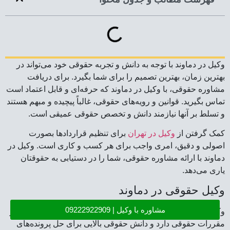
وکیل در دماوند با توجه به دانش و تجربه حقوقی خود می‌تواند در
بهترین زمان، بهترین تصمیم را برای شما بگیرد. برای دریافت
مشاوره حقوقی، با وکیل در دماوند که حرفه‌ای و قابل اعتماد است
تماس بگیرید. قوانین و رویه‌های حقوقی، غالباً پیچیده و مبهم هستند
و تسلط بر آنها نیازمند دانش و تخصص حقوقی عمیقی است.
کمک گرفتن از
وکیل در تهران
برای تنظیم قراردادها بصورت
اصولی و دقیق، امری واجب برای هر کسب و کاری است. وکیل در
دماوند با ارائه مشاوره حقوقی، شما را در دستیابی به حقوقتان
یاری می‌دهد.
وکیل حقوقی در دماوند
مشاوره با وکیل | 09222922909
وکیل حقوقی در دماوند، شخصی است که تسلط کامل به قوانین و
مقررات حقوقی دارد و دانش حقوقی بالایی برای حل پرونده‌های