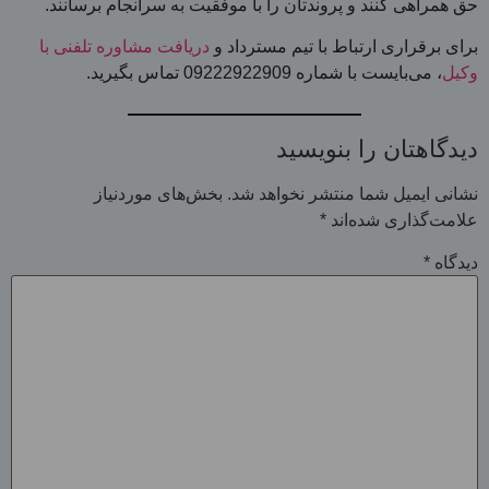
حق همراهی کنند و پروندتان را با موفقیت به سرانجام برسانند.
برای برقراری ارتباط با تیم مسترداد و
دریافت مشاوره تلفنی با
وکیل
، می‌بایست با شماره 09222922909 تماس بگیرید.
دیدگاهتان را بنویسید
نشانی ایمیل شما منتشر نخواهد شد.
بخش‌های موردنیاز
علامت‌گذاری شده‌اند
*
دیدگاه
*