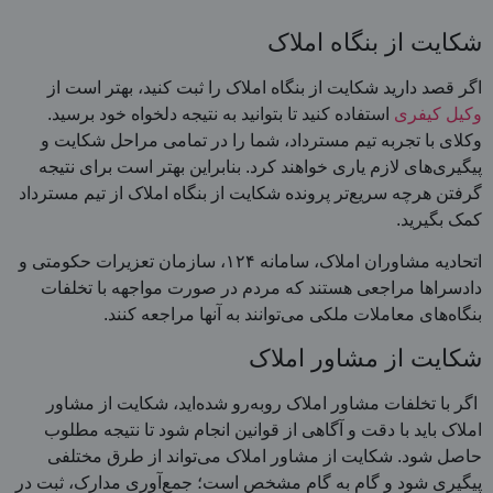
شکایت از بنگاه املاک
اگر قصد دارید شکایت از بنگاه املاک را ثبت کنید، بهتر است از
وکیل کیفری
استفاده کنید تا بتوانید به نتیجه دلخواه خود برسید.
وکلای با تجربه تیم مسترداد، شما را در تمامی مراحل شکایت و
پیگیری‌های لازم یاری خواهند کرد. بنابراین بهتر است برای نتیجه
گرفتن هرچه سریع‌تر پرونده شکایت از بنگاه املاک از تیم مسترداد
کمک بگیرید.
اتحادیه مشاوران املاک، سامانه ۱۲۴، سازمان تعزیرات حکومتی و
دادسراها مراجعی هستند که مردم در صورت مواجهه با تخلفات
بنگاه‌های معاملات ملکی می‌توانند به آنها مراجعه کنند.
شکایت از مشاور املاک
اگر با تخلفات مشاور املاک روبه‌رو شده‌اید، شکایت از مشاور
املاک باید با دقت و آگاهی از قوانین انجام شود تا نتیجه مطلوب
حاصل شود. شکایت از مشاور املاک می‌تواند از طرق مختلفی
پیگیری شود و گام به گام مشخص است؛ جمع‌آوری مدارک، ثبت در