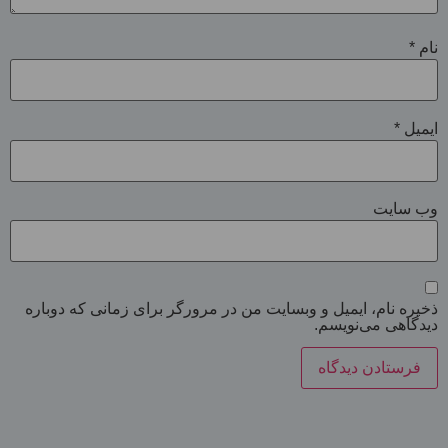
نام
*
ایمیل
*
وب‌ سایت
ذخیره نام، ایمیل و وبسایت من در مرورگر برای زمانی که دوباره
دیدگاهی می‌نویسم.