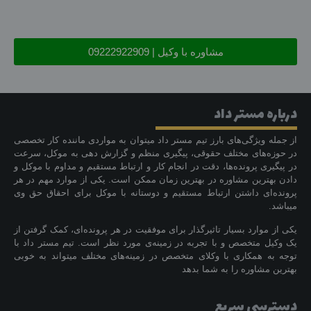
مشاوره با وکیل | 09222922909
درباره مستر داد
از جمله ویژگی‌های بارز تیم مستر داد میتوان به مواردی ماننده کار تخصصی
در حوزه‌های مختلف حقوقی، پیگیری منظم و گزارش دهی به موکل، سرعت
در پیگیری پرونده‌ها، دقت در انجام کار و ارتباط مستقیم و مداوم با موکل و
دادن بهترین مشاوره در بهترین زمان ممکن است. یکی از موارد مهم در هر
پرونده‌ای داشتن ارتباط مستقیم و دوستانه با موکل برای احقاق حق وی
میباشد.
یکی از موارد بسیار تاثیرگذار برای موفقیت در هر پرونده‌ای، کمک گرفتن از
یک وکیل متخصص و با تجربه در زمینه‌ی مورد نظر است. تیم مستر داد با
توجه به همکاری با وکلای متخصص در زمینه‌های مختلف میتواند به خوبی
بهترین مشاوره را به شما بدهد
دسترسی سریع