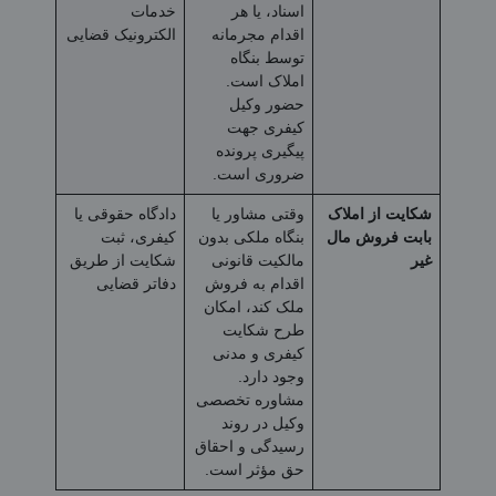
اسناد، یا هر
خدمات
اقدام مجرمانه
الکترونیک قضایی
توسط بنگاه
املاک است.
حضور وکیل
کیفری جهت
پیگیری پرونده
ضروری است.
شکایت از املاک
وقتی مشاور یا
دادگاه حقوقی یا
بابت فروش مال
بنگاه ملکی بدون
کیفری، ثبت
غیر
مالکیت قانونی
شکایت از طریق
اقدام به فروش
دفاتر قضایی
ملک کند، امکان
طرح شکایت
کیفری و مدنی
وجود دارد.
مشاوره تخصصی
وکیل در روند
رسیدگی و احقاق
حق مؤثر است.