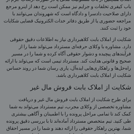
باب کیفری تخلفات و جرایم نیز ممکن است رخ دهد از اینرو مرجع
دارای صلاحیت دادسرا و دادگاه است که شهروندان می‌توانند با
مراجعه حضوری یا از طریق دفاتر خدات الکترونیک قضایی شکایات
خود را ثبت کنند.
شکایت از املاک بابت کلاهبرداری نیاز به اطلاعات دقیق حقوقی
دارد. مشاوره با وکلای حرفه‌ای مسترداد می‌تواند شما را از
فرآیندهای پیچیده و دشوار حقوقی آگاه کرده و شما را در مسیر
صحیح و قانونی هدایت کند. مسترداد تیمی است که می‌تواند با ارائه
راه‌حل‌ها و راهکاری‌هایی ایده‌آل، یاری رسان شما در روند حساس
شکایت از املاک بابت کلاهبرداری باشد.
شکایت از املاک بابت فروش مال غیر
برای طرح شکایت از املاک بابت فروش مال غیر و دریافت
مشاوره تخصصی از وکلای مجرب، تیم مسترداد می‌تواند به شما
کمک کند تا تمامی مراحل پرونده را با اطمینان و آگاهی بیشتری
طی کنید. تیم متخصص مسترداد آماده‌اند تا با بررسی دقیق پرونده
شما، بهترین راهکار حقوقی را ارائه دهند و شما را در مسیر احقاق