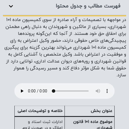
فهرست مطالب و جدول محتوا
در مواجهه با تصمیمات و آراء صادره از سوی کمیسیون ماده 101
شهرداری، بسیاری از مالکین و شهروندان به دنبال راهی مطمئن
برای احقاق حق خود هستند. از آنجا که این‌گونه پرونده‌ها
پیچیدگی‌های خاص حقوقی دارند، حضور وکیل اعتراض به رای
کمیسیون ماده 101 شهرداری می‌تواند بهترین گزینه برای پیگیری
و موفقیت در اعتراض باشد. وکیل متخصص با آشنایی کامل به
قوانین شهرداری و رویه‌های دیوان عدالت اداری، توانایی دارد از
حقوق شما به شکل مؤثر دفاع کند و مسیر رسیدگی را هموار
سازد.
عنوان بخش
خلاصه و توضیحات اصلی
موضوع ماده 101 قانون
ادارات ثبت اسناد و
شهرداری
املاک و در صورت لزوم