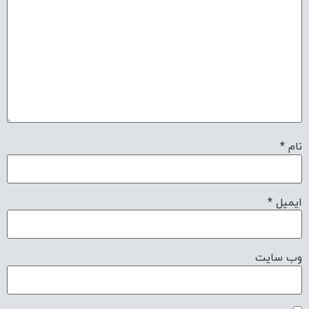
نام
*
ایمیل
*
وب‌ سایت