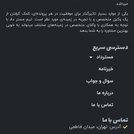
میباشد.
یکی از موارد بسیار تاثیرگذار برای موفقیت در هر پرونده‌ای، کمک گرفتن از
یک وکیل متخصص و با تجربه در زمینه‌ی مورد نظر است. تیم مستر داد با
توجه به همکاری با وکلای متخصص در زمینه‌های مختلف میتواند به خوبی
بهترین مشاوره را به شما بدهد
دسترسی سریع
مسترداد
خبرنامه
سوال و جواب
درباره ما
تماس با ما
تماس با ما
آدرس: تهران، میدان فاطمی