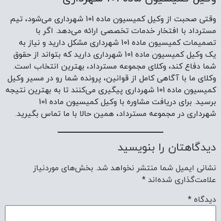
وقتی صحبت از وکیل کمیسیون ماده 101 شهرداری می‌شود، تیم
مسترداد با افتخار خدمات تخصصی ارائه می‌دهد. اگر با
تصمیمات کمیسیون ماده 101 شهرداری مشکل دارید و نیاز به
یک وکیل کمیسیون ماده 101 شهرداری دارید که بتواند از حقوق
شما دفاع کند، وکلای مجموعه مسترداد، بهترین انتخاب است.
وکلای ما با آگاهی کامل از قوانین، پرونده شما رو در مسیر وکیل
کمیسیون ماده 101 شهرداری پیگیری می‌کنند تا به بهترین نتیجه
برسید. برای دریافت مشاوره با وکیل کمیسیون ماده 101
شهرداری در مجموعه مسترداد، همین حالا با ما تماس بگیرید.
دیدگاهتان را بنویسید
نشانی ایمیل شما منتشر نخواهد شد.
بخش‌های موردنیاز
علامت‌گذاری شده‌اند
*
دیدگاه
*